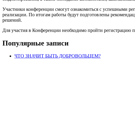
Участники конференции смогут ознакомиться с успешными ре
реализации. По итогам работы будут подготовлены рекоменд
решений.
Для участия в Конференции необходимо пройти регистрацию 
Популярные записи
ЧТО ЗНАЧИТ БЫТЬ ДОБРОВОЛЬЦЕМ?