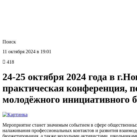
Поиск
11 октября 2024 в 19:01
418
24-25 октября 2024 года в г.
практическая конференция, 
молодёжного инициативного б
Мероприятие станет значимым событием в сфере общественных
налаживания профессиональных контактов и развития взаимод
бюджетирования, а также молодыми активистами, школьникам