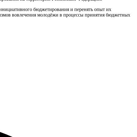
 инициативного бюджетирования и перенять опыт их
низмов вовлечения молодёжи в процессы принятия бюджетных