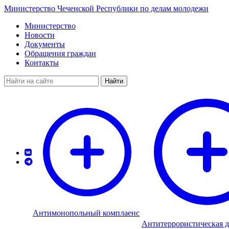
Министерство Чеченской Республики по делам молодежи
Министерство
Новости
Документы
Обращения граждан
Контакты
Найти
Антимонопольный комплаенс
Антитеррористическая д