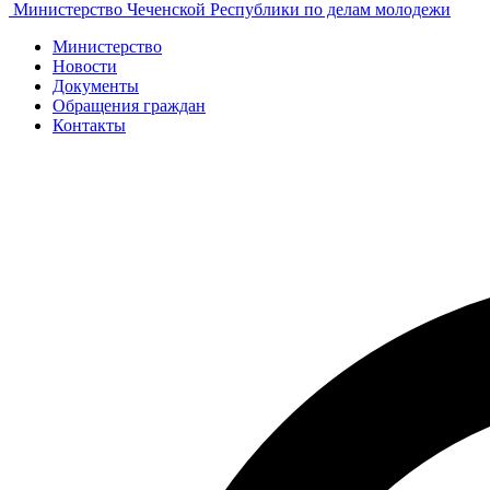
Министерство Чеченской Республики по делам молодежи
Министерство
Новости
Документы
Обращения граждан
Контакты