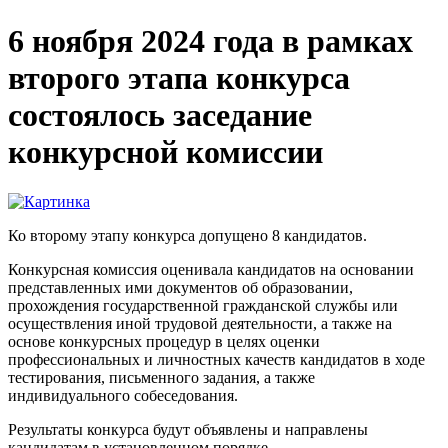
6 ноября 2024 года в рамках
второго этапа конкурса
состоялось заседание
конкурсной комиссии
Ко второму этапу конкурса допущено 8 кандидатов.
Конкурсная комиссия оценивала кандидатов на основании
представленных ими документов об образовании,
прохождения государственной гражданской службы или
осуществления иной трудовой деятельности, а также на
основе конкурсных процедур в целях оценки
профессиональных и личностных качеств кандидатов в ходе
тестирования, письменного задания, а также
индивидуального собеседования.
Результаты конкурса будут объявлены и направлены
кандидатам в установленном порядке.