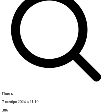
Поиск
7 ноября 2024 в 11:10
386