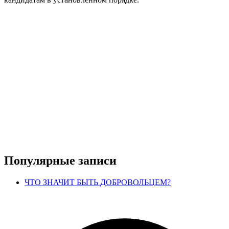
Популярные записи
ЧТО ЗНАЧИТ БЫТЬ ДОБРОВОЛЬЦЕМ?