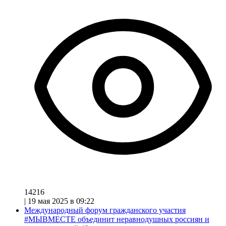
14216
|
19 мая 2025 в 09:22
Международный форум гражданского участия
#МЫВМЕСТЕ объединит неравнодушных россиян и