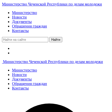
Министерство Чеченской Республики по делам молодежи
Министерство
Новости
Документы
Обращения граждан
Контакты
Найти
Министерство Чеченской Республики по делам молодежи
Министерство
Новости
Документы
Обращения граждан
Контакты