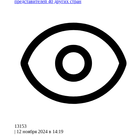
представителей 40 других стран
13153
|
12 ноября 2024 в 14:19