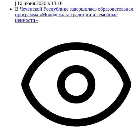
|
16 июня 2026 в 13:10
В Чеченской Республике завершилась образовательная
программа «Молодежь за традиции и семейные
ценности»