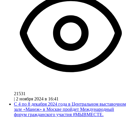
21531
|
2 ноября 2024 в 16:41
С 4 по 8 декабря 2024 года в Центральном выставочном
зале «Манеж» в Москве пройдет Международный
форум гражданского участия #МЫВМЕСТЕ.