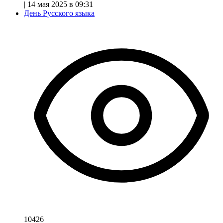
|
14 мая 2025 в 09:31
День Русского языка
10426