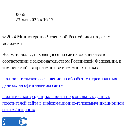
10056
|
23 мая 2025 в 16:17
© 2024
Министерство Чеченской Республики по делам
молодежи
Все материалы, находящиеся на сайте, охраняются в
соответствии с законодательством Российской Федерации, в
том числе об авторском праве и смежных правах
Пользовательское соглашение на обработку персональных
данных на официальном сайте
Политика конфиденциальности персональных данных
посетителей сайта в информационно-телекоммуникационной
сети «Интернет»