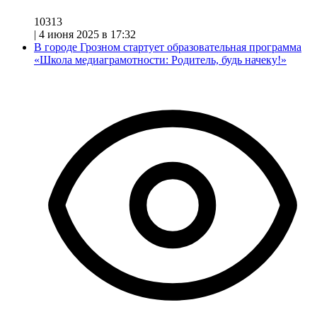
10313
|
4 июня 2025 в 17:32
В городе Грозном стартует образовательная программа
«Школа медиаграмотности: Родитель, будь начеку!»