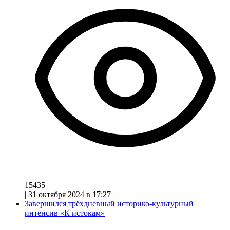
15435
|
31 октября 2024 в 17:27
Завершился трёхдневный историко-культурный
интенсив «К истокам»