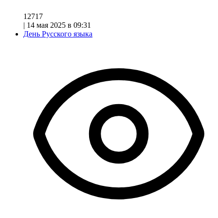
12717
|
14 мая 2025 в 09:31
День Русского языка