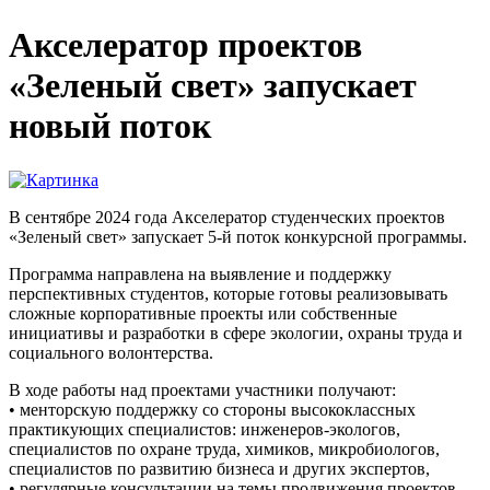
Акселератор проектов
«Зеленый свет» запускает
новый поток
В сентябре 2024 года Акселератор студенческих проектов
«Зеленый свет» запускает 5-й поток конкурсной программы.
Программа направлена на выявление и поддержку
перспективных студентов, которые готовы реализовывать
сложные корпоративные проекты или собственные
инициативы и разработки в сфере экологии, охраны труда и
социального волонтерства.
В ходе работы над проектами участники получают:
• менторскую поддержку со стороны высококлассных
практикующих специалистов: инженеров-экологов,
специалистов по охране труда, химиков, микробиологов,
специалистов по развитию бизнеса и других экспертов,
• регулярные консультации на темы продвижения проектов,