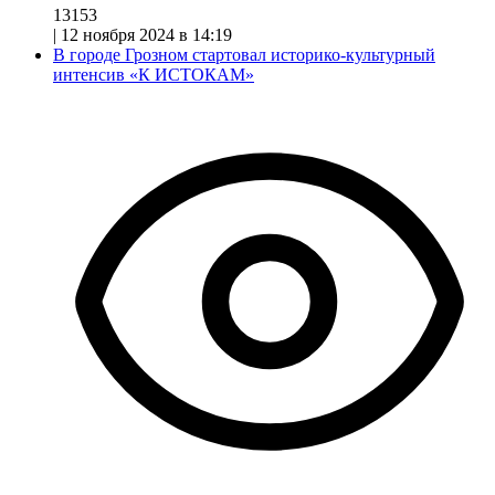
13153
|
12 ноября 2024 в 14:19
В городе Грозном стартовал историко-культурный
интенсив «К ИСТОКАМ»