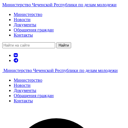
Министерство Чеченской Республики по делам молодежи
Министерство
Новости
Документы
Обращения граждан
Контакты
Найти
Министерство Чеченской Республики по делам молодежи
Министерство
Новости
Документы
Обращения граждан
Контакты