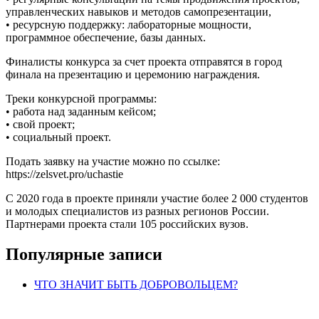
управленческих навыков и методов самопрезентации,
• ресурсную поддержку: лабораторные мощности,
программное обеспечение, базы данных.
Финалисты конкурса за счет проекта отправятся в город
финала на презентацию и церемонию награждения.
Треки конкурсной программы:
• работа над заданным кейсом;
• свой проект;
• социальный проект.
Подать заявку на участие можно по ссылке:
https://zelsvet.pro/uchastie
С 2020 года в проекте приняли участие более 2 000 студентов
и молодых специалистов из разных регионов России.
Партнерами проекта стали 105 российских вузов.
Популярные записи
ЧТО ЗНАЧИТ БЫТЬ ДОБРОВОЛЬЦЕМ?