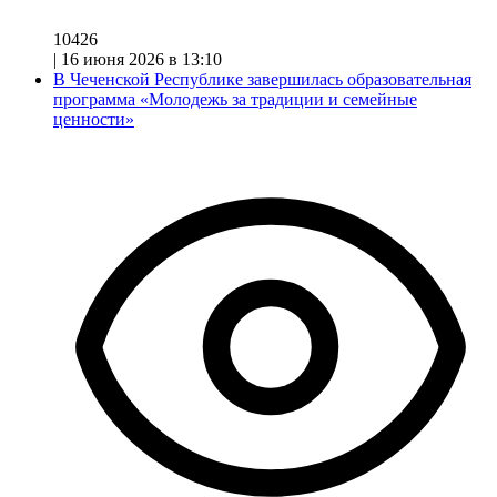
10426
|
16 июня 2026 в 13:10
В Чеченской Республике завершилась образовательная
программа «Молодежь за традиции и семейные
ценности»