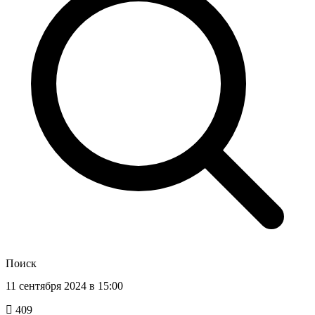
Поиск
11 сентября 2024 в 15:00
409