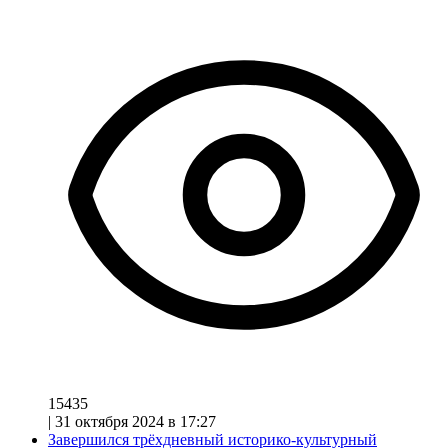
15435
|
31 октября 2024 в 17:27
Завершился трёхдневный историко-культурный