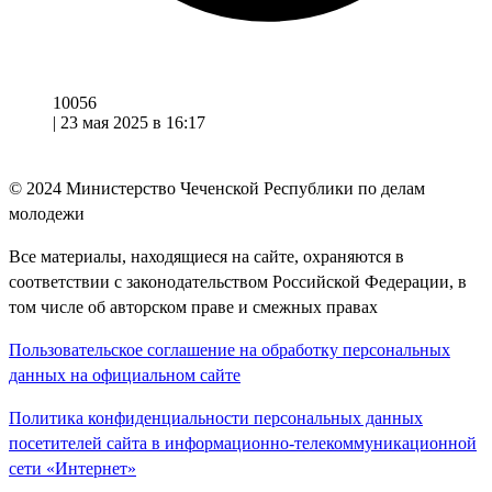
10056
|
23 мая 2025 в 16:17
© 2024
Министерство Чеченской Республики по делам
молодежи
Все материалы, находящиеся на сайте, охраняются в
соответствии с законодательством Российской Федерации, в
том числе об авторском праве и смежных правах
Пользовательское соглашение на обработку персональных
данных на официальном сайте
Политика конфиденциальности персональных данных
посетителей сайта в информационно-телекоммуникационной
сети «Интернет»