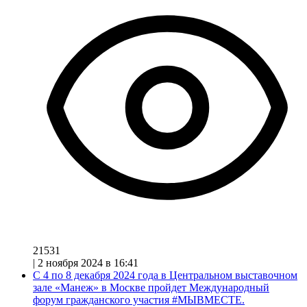
21531
|
2 ноября 2024 в 16:41
С 4 по 8 декабря 2024 года в Центральном выставочном
зале «Манеж» в Москве пройдет Международный
форум гражданского участия #МЫВМЕСТЕ.