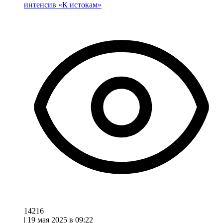
интенсив «К истокам»
14216
|
19 мая 2025 в 09:22