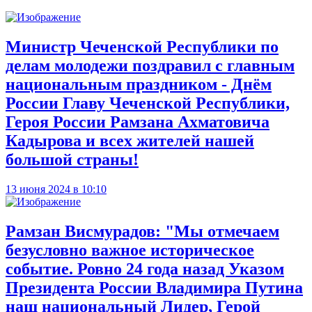
Министр Чеченской Республики по
делам молодежи поздравил с главным
национальным праздником - Днём
России Главу Чеченской Республики,
Героя России Рамзана Ахматовича
Кадырова и всех жителей нашей
большой страны!
13 июня 2024 в 10:10
Рамзан Висмурадов: "Мы отмечаем
безусловно важное историческое
событие. Ровно 24 года назад Указом
Президента России Владимира Путина
наш национальный Лидер, Герой