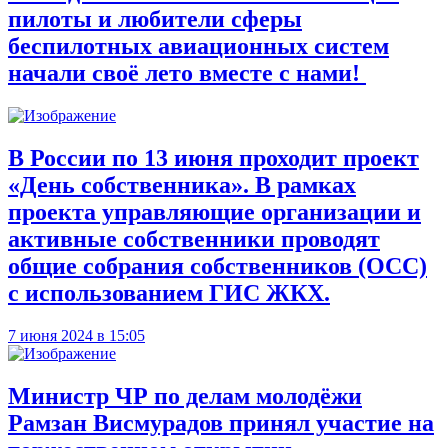
пилоты и любители сферы
беспилотных авиационных систем
начали своё лето вместе с нами!
В России по 13 июня проходит проект
«День собственника». В рамках
проекта управляющие организации и
активные собственники проводят
общие собрания собственников (ОСС)
с использованием ГИС ЖКХ.
7 июня 2024 в 15:05
Министр ЧР по делам молодёжи
Рамзан Висмурадов принял участие на