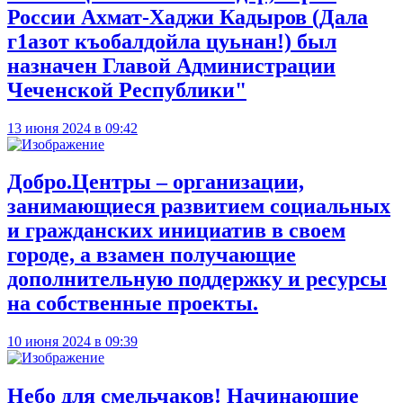
России Ахмат-Хаджи Кадыров (Дала
г1азот къобалдойла цуьнан!) был
назначен Главой Администрации
Чеченской Республики"
13 июня 2024 в 09:42
Добро.Центры – организации,
занимающиеся развитием социальных
и гражданских инициатив в своем
городе, а взамен получающие
дополнительную поддержку и ресурсы
на собственные проекты.
10 июня 2024 в 09:39
Небо для смельчаков! Начинающие