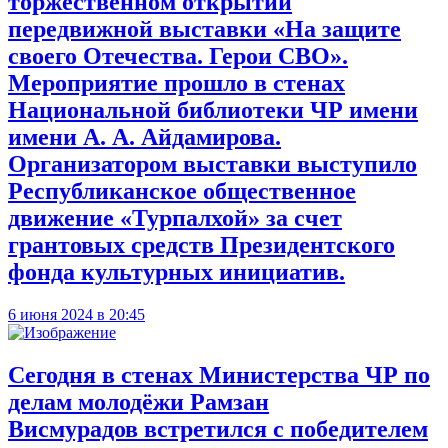
торжественном открытии
передвижной выставки «На защите
своего Отечества. Герои СВО».
Мероприятие прошло в стенах
Национальной библиотеки ЧР имени
имени А. А. Айдамирова.
Организатором выставки выступило
Республиканское общественное
движение «Турпалхой» за счет
грантовых средств Президентского
фонда культурных инициатив.
6 июня 2024 в 20:45
Сегодня в стенах Министерства ЧР по
делам молодёжи Рамзан
Висмурадов встретился с победителем