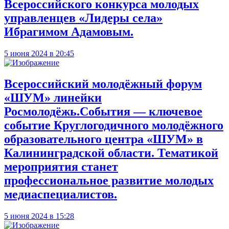
Всероссийского конкурса молодых
управленцев «Лидеры села»
Ибрагимом Адамовым.
5 июня 2024 в 20:45
Всероссийский молодёжный форум
«ШУМ» линейки
Росмолодёжь.События — ключевое
событие Круглогодичного молодёжного
образовательного центра «ШУМ» в
Калининградской области. Тематикой
мероприятия станет
профессиональное развитие молодых
медиаспециалистов.
5 июня 2024 в 15:28