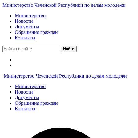
Министерство Чеченской Республики по делам молодежи
Министерство
Новости
Документы
Обращения граждан
Контакты
Найти
Министерство Чеченской Республики по делам молодежи
Министерство
Новости
Документы
Обращения граждан
Контакты