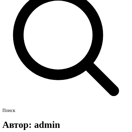
Поиск
Автор:
admin