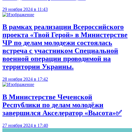
29 ноября 2024 в 11:43
В рамках реализации Всероссийского
проекта «Твой Герой» в Министерстве
ЧР по делам молодежи состоялась
встреча с участником Специальной
военной операции проводимой на
территории Украины.
28 ноября 2024 в 17:42
В Министерстве Чеченской
Республики по делам молодёжи
завершился Акселератор «Высота»✅
27 ноября 2024 в 17:40