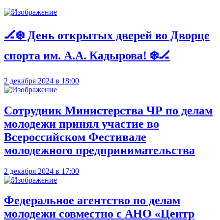
🏒❄️ День открытых дверей во Дворце
спорта им. А.А. Кадырова! ❄️🏒
2 декабря 2024 в 18:00
Сотрудник Министерства ЧР по делам
молодежи принял участие во
Всероссийском Фестивале
молодежного предпринимательства
2 декабря 2024 в 17:00
Федеральное агентство по делам
молодежи совместно с АНО «Центр