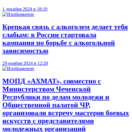
1 декабря 2024 в 18:10
Крепкая связь с алкоголем делает тебя
слабым: в России стартовала
кампания по борьбе с алкогольной
зависимостью
29 ноября 2024 в 12:20
МОПД «АХМАТ», совместно с
Министерством Чеченской
Республики по делам молодежи и
Общественной палатой ЧР,
организовали встречу мастеров боевых
искусств с представителями
молодежных организаций