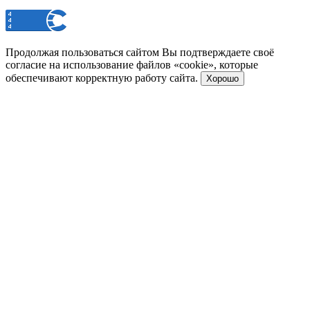
Продолжая пользоваться сайтом Вы подтверждаете своё
согласие на использование файлов «cookie», которые
обеспечивают корректную работу сайта.
Хорошо