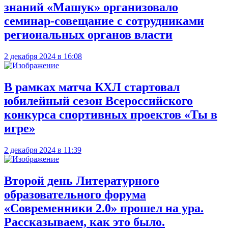
знаний «Машук» организовало
семинар-совещание с сотрудниками
региональных органов власти
2 декабря 2024 в 16:08
В рамках матча КХЛ стартовал
юбилейный сезон Всероссийского
конкурса спортивных проектов «Ты в
игре»
2 декабря 2024 в 11:39
Второй день Литературного
образовательного форума
«Современники 2.0» прошел на ура.
Рассказываем, как это было.