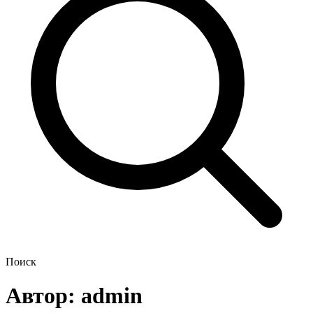
Поиск
Автор:
admin