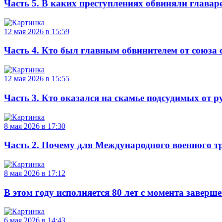
Часть 5. В каких преступлениях обвиняли главаре
12 мая 2026 в 15:59
Часть 4. Кто был главным обвинителем от союза 
12 мая 2026 в 15:55
Часть 3. Кто оказался на скамье подсудимых от 
8 мая 2026 в 17:30
Часть 2. Почему для Международного военного 
8 мая 2026 в 17:12
В этом году исполняется 80 лет с момента заверш
6 мая 2026 в 14:43