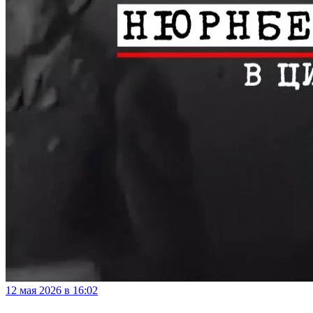
12 мая 2026 в 16:02