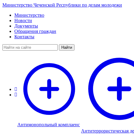
Министерство Чеченской Республики по делам молодежи
Министерство
Новости
Документы
Обращения граждан
Контакты
Найти
Антимонопольный комплаенс
Антитеррористическая де