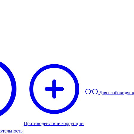
Для слабовидящ
Противодействие коррупции
ятельность