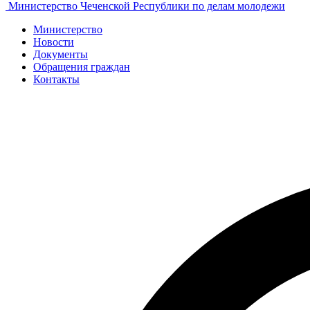
Министерство Чеченской Республики по делам молодежи
Министерство
Новости
Документы
Обращения граждан
Контакты