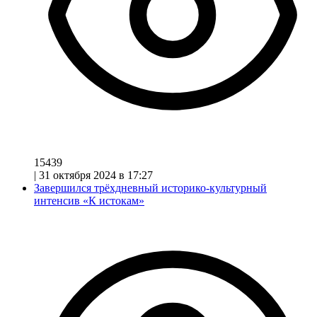
15439
|
31 октября 2024 в 17:27
Завершился трёхдневный историко-культурный
интенсив «К истокам»