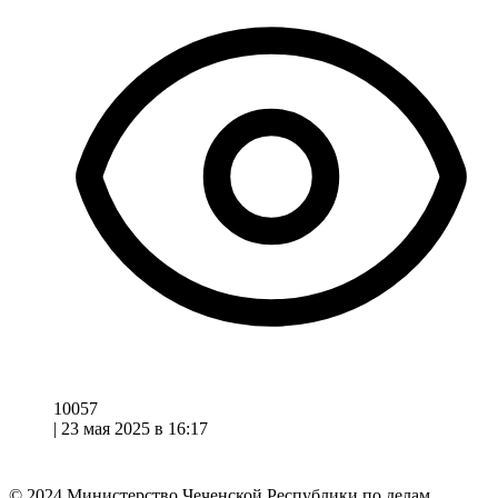
10057
|
23 мая 2025 в 16:17
© 2024
Министерство Чеченской Республики по делам