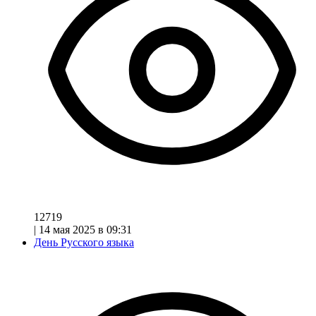
12719
|
14 мая 2025 в 09:31
День Русского языка