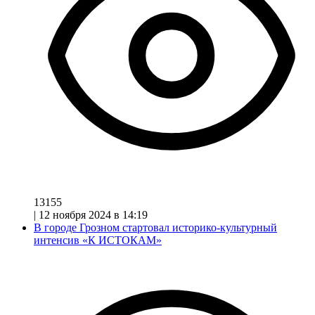
13155
|
12 ноября 2024 в 14:19
В городе Грозном стартовал историко-культурный
интенсив «К ИСТОКАМ»