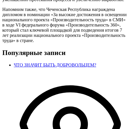
Напомним также, что Чеченская Республика награждена
дипломом в номинации «За высокие достижения в освещении
национального проекта «Производительность труда» в СМИ»
в ходе VI федерального форума «Производительность 360»,
который стал ключевой площадкой для подведения итогов 7
лет реализации национального проекта «Производительность
труда» в стране.
Популярные записи
ЧТО ЗНАЧИТ БЫТЬ ДОБРОВОЛЬЦЕМ?