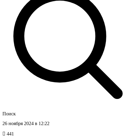
Поиск
26 ноября 2024 в 12:22
441