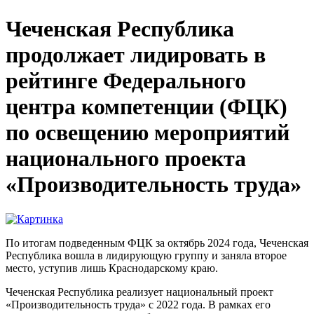
Чеченская Республика
продолжает лидировать в
рейтинге Федерального
центра компетенции (ФЦК)
по освещению мероприятий
национального проекта
«Производительность труда»
По итогам подведенным ФЦК за октябрь 2024 года, Чеченская
Республика вошла в лидирующую группу и заняла второе
место, уступив лишь Краснодарскому краю.
Чеченская Республика реализует национальный проект
«Производительность труда» с 2022 года. В рамках его