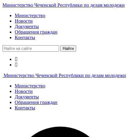
Министерство Чеченской Республики по делам молодежи
Министерство
Новости
Документы
Обращения граждан
Контакты
Найти
Министерство Чеченской Республики по делам молодежи
Министерство
Новости
Документы
Обращения граждан
Контакты