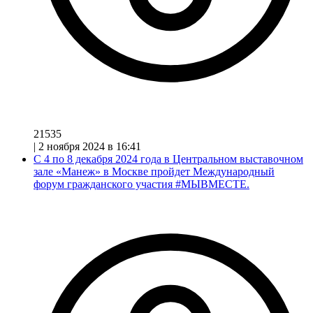
21535
|
2 ноября 2024 в 16:41
С 4 по 8 декабря 2024 года в Центральном выставочном
зале «Манеж» в Москве пройдет Международный
форум гражданского участия #МЫВМЕСТЕ.