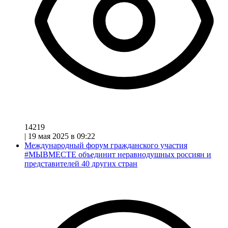
14219
|
19 мая 2025 в 09:22
Международный форум гражданского участия
#МЫВМЕСТЕ объединит неравнодушных россиян и
представителей 40 других стран