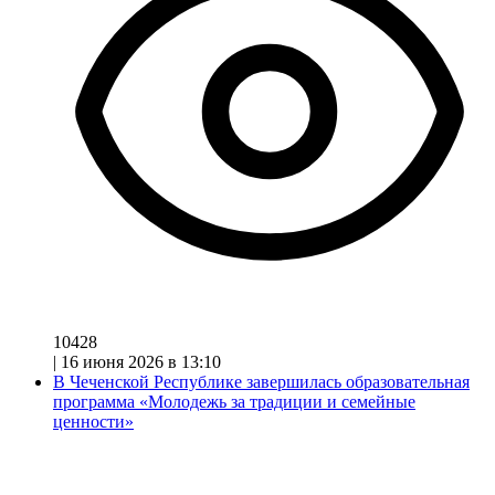
10428
|
16 июня 2026 в 13:10
В Чеченской Республике завершилась образовательная
программа «Молодежь за традиции и семейные
ценности»