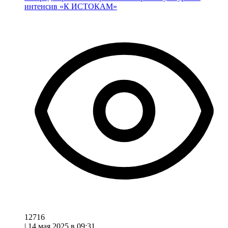
интенсив «К ИСТОКАМ»
12716
|
14 мая 2025 в 09:31