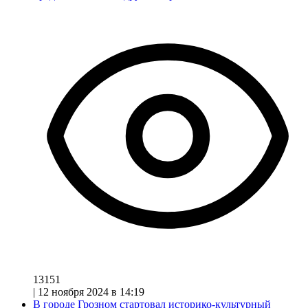
13151
|
12 ноября 2024 в 14:19
В городе Грозном стартовал историко-культурный