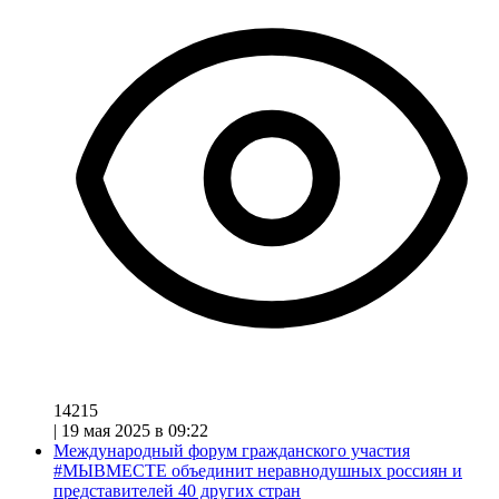
14215
|
19 мая 2025 в 09:22
Международный форум гражданского участия
#МЫВМЕСТЕ объединит неравнодушных россиян и
представителей 40 других стран