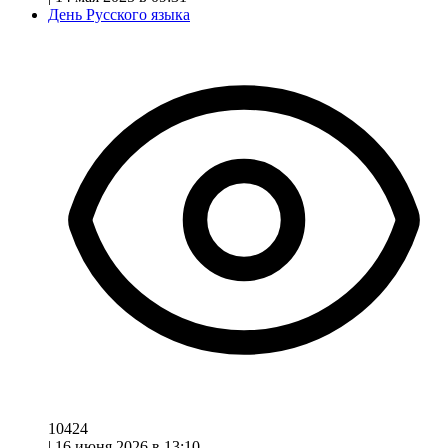
День Русского языка
10424
|
16 июня 2026 в 13:10