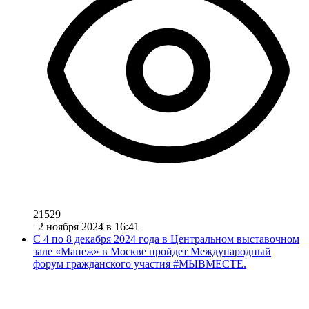
21529
|
2 ноября 2024 в 16:41
С 4 по 8 декабря 2024 года в Центральном выставочном
зале «Манеж» в Москве пройдет Международный
форум гражданского участия #МЫВМЕСТЕ.