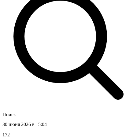
Поиск
30 июня 2026 в 15:04
172