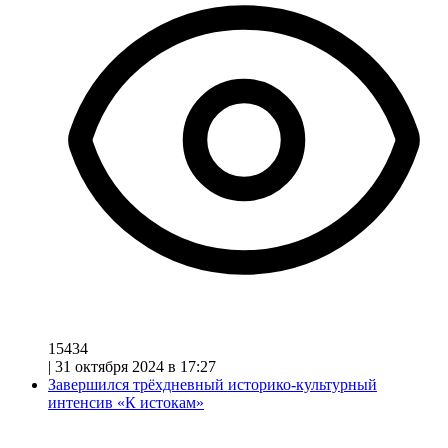
15434
|
31 октября 2024 в 17:27
Завершился трёхдневный историко-культурный
интенсив «К истокам»