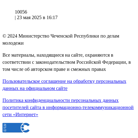
10056
|
23 мая 2025 в 16:17
© 2024
Министерство Чеченской Республики по делам
молодежи
Все материалы, находящиеся на сайте, охраняются в
соответствии с законодательством Российской Федерации, в
том числе об авторском праве и смежных правах
Пользовательское соглашение на обработку персональных
данных на официальном сайте
Политика конфиденциальности персональных данных
посетителей сайта в информационно-телекоммуникационной
сети «Интернет»