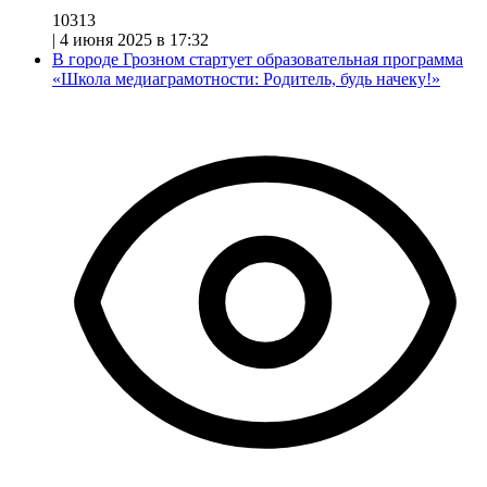
10313
|
4 июня 2025 в 17:32
В городе Грозном стартует образовательная программа
«Школа медиаграмотности: Родитель, будь начеку!»