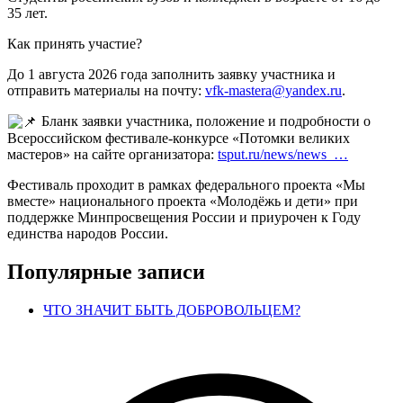
35 лет.
Как принять участие?
До 1 августа 2026 года заполнить заявку участника и
отправить материалы на почту:
vfk-mastera@yandex.ru
.
Бланк заявки участника, положение и подробности о
Всероссийском фестивале-конкурсе «Потомки великих
мастеров» на сайте организатора:
tsput.ru/news/news_…
Фестиваль проходит в рамках федерального проекта «Мы
вместе» национального проекта «Молодёжь и дети» при
поддержке Минпросвещения России и приурочен к Году
единства народов России.
Популярные записи
ЧТО ЗНАЧИТ БЫТЬ ДОБРОВОЛЬЦЕМ?