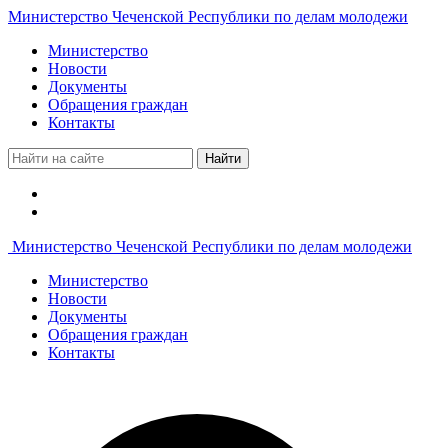
Министерство Чеченской Республики по делам молодежи
Министерство
Новости
Документы
Обращения граждан
Контакты
Найти
Министерство Чеченской Республики по делам молодежи
Министерство
Новости
Документы
Обращения граждан
Контакты