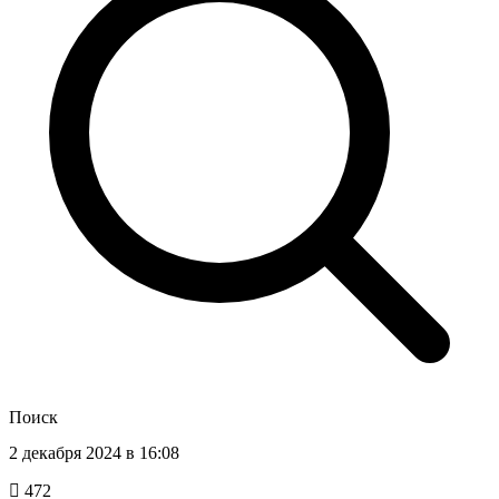
Поиск
2 декабря 2024 в 16:08
472