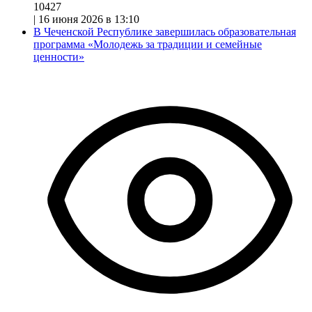
10427
|
16 июня 2026 в 13:10
В Чеченской Республике завершилась образовательная
программа «Молодежь за традиции и семейные
ценности»