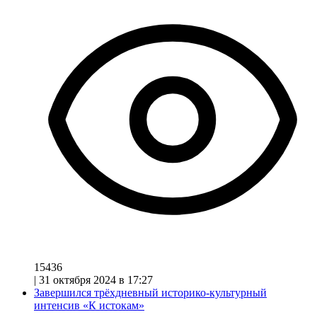
15436
|
31 октября 2024 в 17:27
Завершился трёхдневный историко-культурный
интенсив «К истокам»