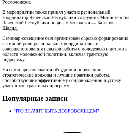
Росмолодежи.
В мероприятии также принял участие региональный
координатор Чеченской Республики-сотрудник Министерства
Чеченской Республики по делам молодежи — Батыров
Шадид.
Семинар-совещание был организован с целью формирования
активной роли региональных координаторов и
совершенствования навыков работы с молодежью и детьми в
области молодежной политики, включая грантовую
поддержку.
На семинаре-совещании обсудили и определили
стратегические подходы и лучшие практики работы,
способствующие эффективному сопровождению и успеху
участников грантовых программ.
Популярные записи
ЧТО ЗНАЧИТ БЫТЬ ДОБРОВОЛЬЦЕМ?