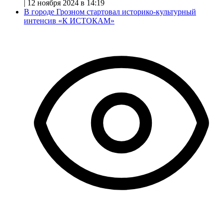
|
12 ноября 2024 в 14:19
В городе Грозном стартовал историко-культурный
интенсив «К ИСТОКАМ»