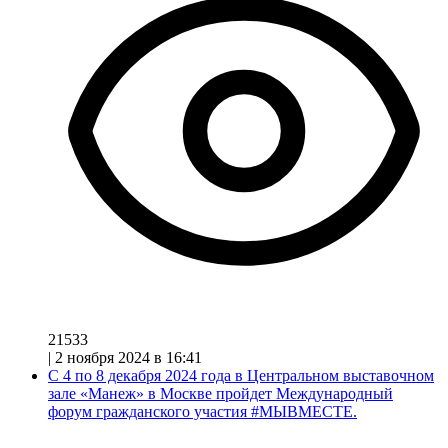
21533
|
2 ноября 2024 в 16:41
С 4 по 8 декабря 2024 года в Центральном выставочном
зале «Манеж» в Москве пройдет Международный
форум гражданского участия #МЫВМЕСТЕ.