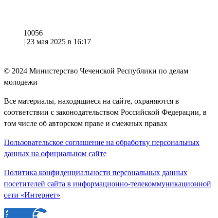
10056
|
23 мая 2025 в 16:17
© 2024
Министерство Чеченской Республики по делам
молодежи
Все материалы, находящиеся на сайте, охраняются в
соответствии с законодательством Российской Федерации, в
том числе об авторском праве и смежных правах
Пользовательское соглашение на обработку персональных
данных на официальном сайте
Политика конфиденциальности персональных данных
посетителей сайта в информационно-телекоммуникационной
сети «Интернет»