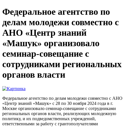
Федеральное агентство по
делам молодежи совместно с
АНО «Центр знаний
«Машук» организовало
семинар-совещание с
сотрудниками региональных
органов власти
Федеральное агентство по делам молодежи совместно с АНО
«Центр знаний «Машук» с 28 по 30 ноября 2024 года в г.
Москве организовало семинар-совещание с сотрудниками
региональных органов власти, реализующих молодежную
политику, и их подведомственных учреждений,
ответственными за работу с грантополучателями