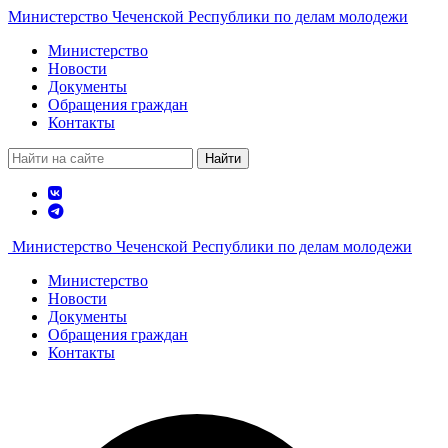
Министерство Чеченской Республики по делам молодежи
Министерство
Новости
Документы
Обращения граждан
Контакты
Найти
Министерство Чеченской Республики по делам молодежи
Министерство
Новости
Документы
Обращения граждан
Контакты