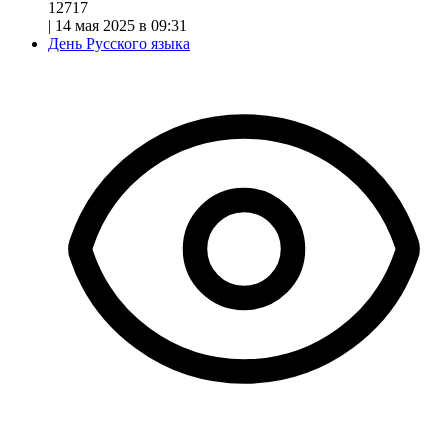
12717
|
14 мая 2025 в 09:31
День Русского языка