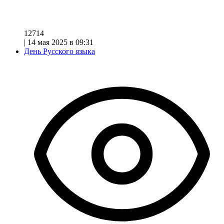
12714
|
14 мая 2025 в 09:31
День Русского языка