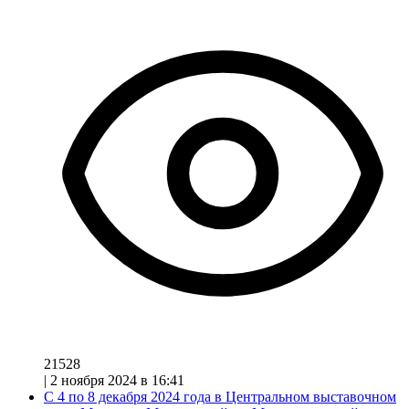
21528
|
2 ноября 2024 в 16:41
С 4 по 8 декабря 2024 года в Центральном выставочном