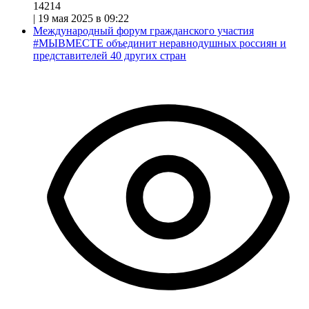
14214
|
19 мая 2025 в 09:22
Международный форум гражданского участия
#МЫВМЕСТЕ объединит неравнодушных россиян и
представителей 40 других стран