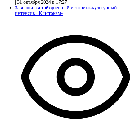
|
31 октября 2024 в 17:27
Завершился трёхдневный историко-культурный
интенсив «К истокам»