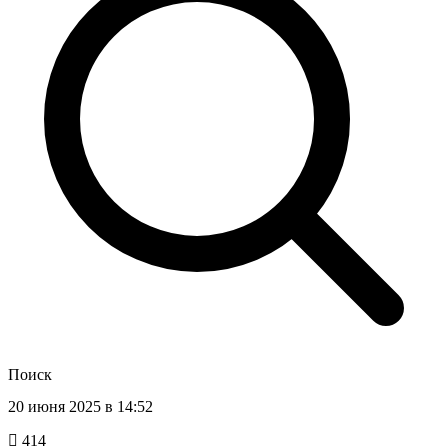
Поиск
20 июня 2025 в 14:52
414