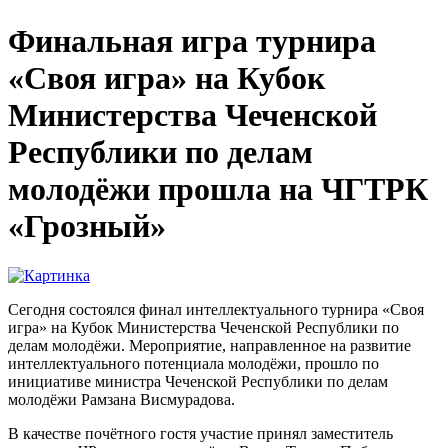
Финальная игра турнира
«Своя игра» на Кубок
Министерства Чеченской
Республики по делам
молодёжи прошла на ЧГТРК
«Грозный»
Сегодня состоялся финал интеллектуального турнира «Своя
игра» на Кубок Министерства Чеченской Республики по
делам молодёжи. Мероприятие, направленное на развитие
интеллектуального потенциала молодёжи, прошло по
инициативе министра Чеченской Республики по делам
молодёжи Рамзана Висмурадова.
В качестве почётного гостя участие принял заместитель