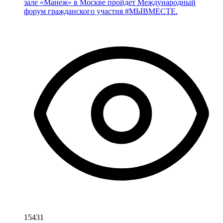
зале «Манеж» в Москве пройдет Международный
форум гражданского участия #МЫВМЕСТЕ.
15431