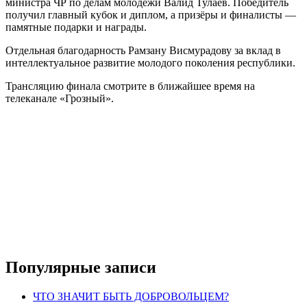
министра ЧР по делам молодёжи Валид Тулаев. Победитель
получил главный кубок и диплом, а призёры и финалисты —
памятные подарки и награды.
Отдельная благодарность Рамзану Висмурадову за вклад в
интеллектуальное развитие молодого поколения республики.
Трансляцию финала смотрите в ближайшее время на
телеканале «Грозный».
Популярные записи
ЧТО ЗНАЧИТ БЫТЬ ДОБРОВОЛЬЦЕМ?