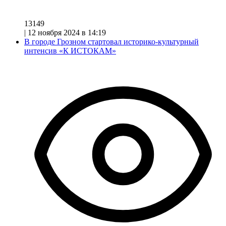
13149
|
12 ноября 2024 в 14:19
В городе Грозном стартовал историко-культурный
интенсив «К ИСТОКАМ»