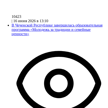
10423
|
16 июня 2026 в 13:10
В Чеченской Республике завершилась образовательная
программа «Молодежь за традиции и семейные
ценности»