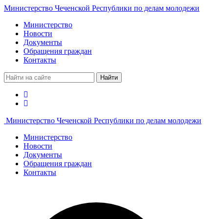
Министерство Чеченской Республики по делам молодежи
Министерство
Новости
Документы
Обращения граждан
Контакты
Найти
Министерство Чеченской Республики по делам молодежи
Министерство
Новости
Документы
Обращения граждан
Контакты