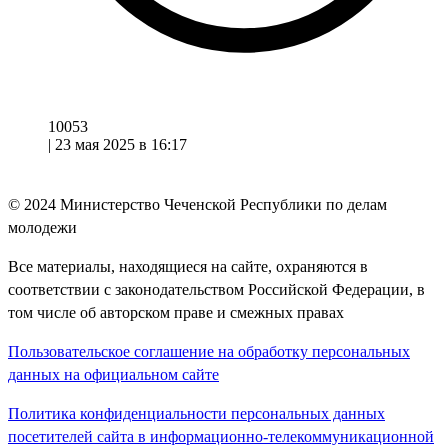
10053
|
23 мая 2025 в 16:17
© 2024
Министерство Чеченской Республики по делам
молодежи
Все материалы, находящиеся на сайте, охраняются в
соответствии с законодательством Российской Федерации, в
том числе об авторском праве и смежных правах
Пользовательское соглашение на обработку персональных
данных на официальном сайте
Политика конфиденциальности персональных данных
посетителей сайта в информационно-телекоммуникационной