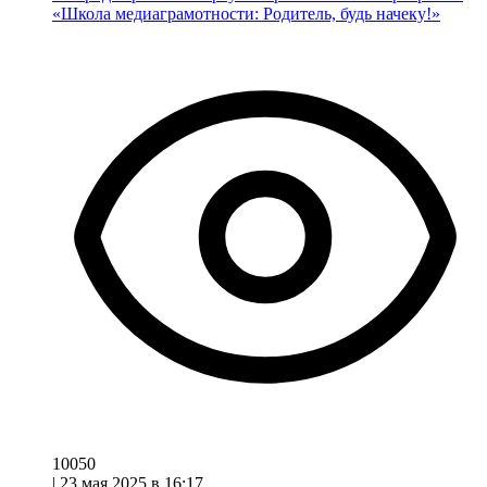
«Школа медиаграмотности: Родитель, будь начеку!»
10050
|
23 мая 2025 в 16:17