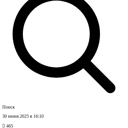
Поиск
30 июня 2025 в 16:10
465