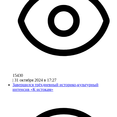
15430
|
31 октября 2024 в 17:27
Завершился трёхдневный историко-культурный
интенсив «К истокам»