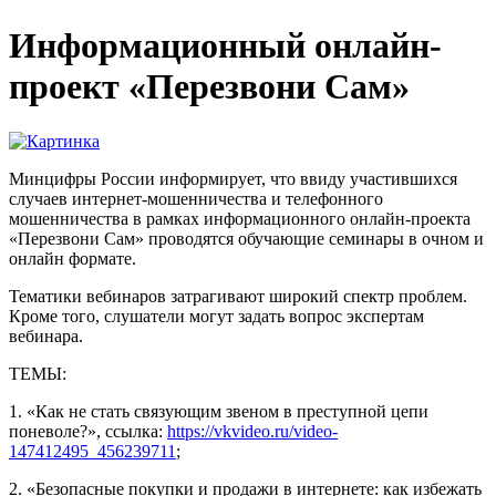
Информационный онлайн-
проект «Перезвони Сам»
Минцифры России информирует, что ввиду участившихся
случаев интернет-мошенничества и телефонного
мошенничества в рамках информационного онлайн-проекта
«Перезвони Сам» проводятся обучающие семинары в очном и
онлайн формате.
Тематики вебинаров затрагивают широкий спектр проблем.
Кроме того, слушатели могут задать вопрос экспертам
вебинара.
ТЕМЫ:
1. «Как не стать связующим звеном в преступной цепи
поневоле?», ссылка:
https://vkvideo.ru/video-
147412495_456239711
;
2. «Безопасные покупки и продажи в интернете: как избежать