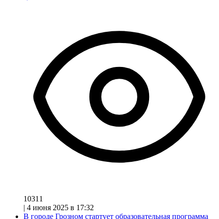
10311
|
4 июня 2025 в 17:32
В городе Грозном стартует образовательная программа