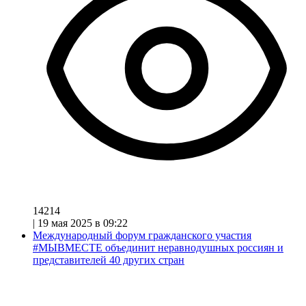
14214
|
19 мая 2025 в 09:22
Международный форум гражданского участия
#МЫВМЕСТЕ объединит неравнодушных россиян и
представителей 40 других стран