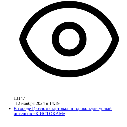
13147
|
12 ноября 2024 в 14:19
В городе Грозном стартовал историко-культурный
интенсив «К ИСТОКАМ»