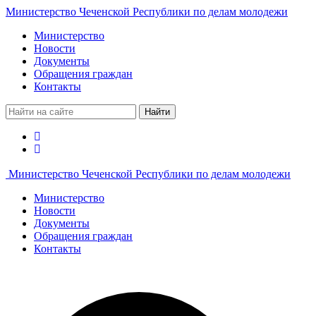
Министерство Чеченской Республики по делам молодежи
Министерство
Новости
Документы
Обращения граждан
Контакты
Найти
Министерство Чеченской Республики по делам молодежи
Министерство
Новости
Документы
Обращения граждан
Контакты