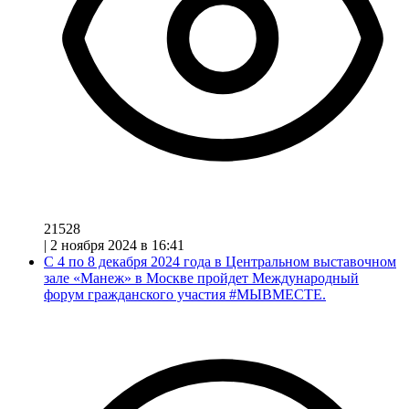
21528
|
2 ноября 2024 в 16:41
С 4 по 8 декабря 2024 года в Центральном выставочном
зале «Манеж» в Москве пройдет Международный
форум гражданского участия #МЫВМЕСТЕ.