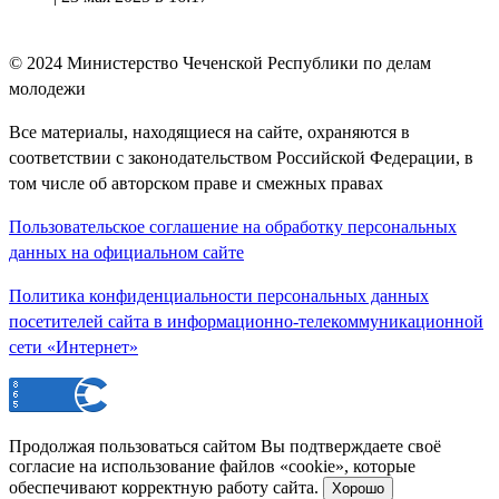
© 2024
Министерство Чеченской Республики по делам
молодежи
Все материалы, находящиеся на сайте, охраняются в
соответствии с законодательством Российской Федерации, в
том числе об авторском праве и смежных правах
Пользовательское соглашение на обработку персональных
данных на официальном сайте
Политика конфиденциальности персональных данных
посетителей сайта в информационно-телекоммуникационной
сети «Интернет»
Продолжая пользоваться сайтом Вы подтверждаете своё
согласие на использование файлов «cookie», которые
обеспечивают корректную работу сайта.
Хорошо