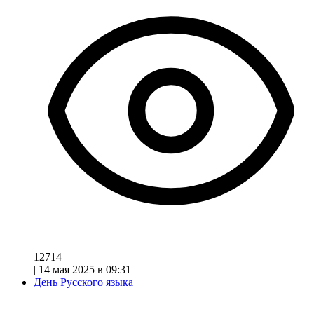
12714
|
14 мая 2025 в 09:31
День Русского языка