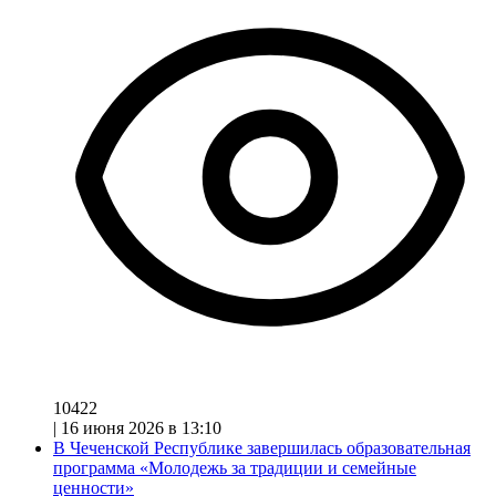
10422
|
16 июня 2026 в 13:10
В Чеченской Республике завершилась образовательная
программа «Молодежь за традиции и семейные
ценности»