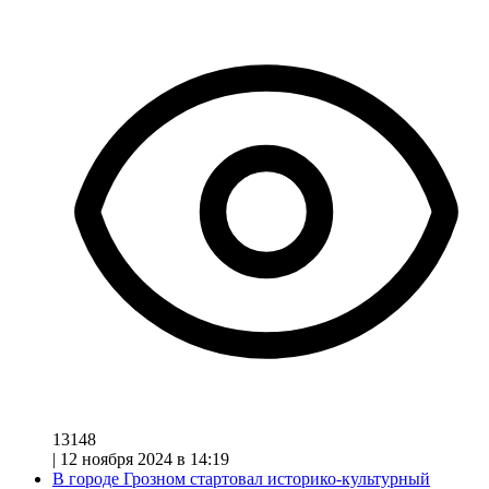
13148
|
12 ноября 2024 в 14:19
В городе Грозном стартовал историко-культурный