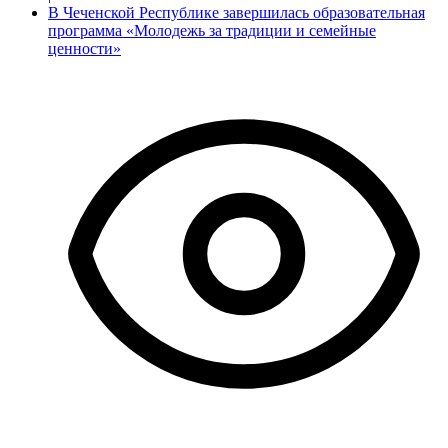
В Чеченской Республике завершилась образовательная
программа «Молодежь за традиции и семейные
ценности»