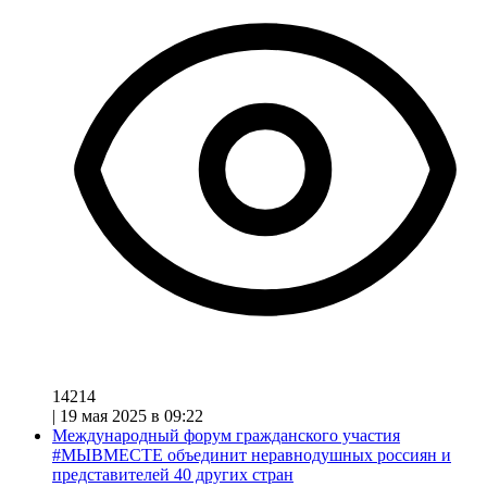
14214
|
19 мая 2025 в 09:22
Международный форум гражданского участия
#МЫВМЕСТЕ объединит неравнодушных россиян и
представителей 40 других стран