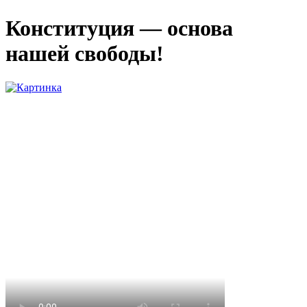
Конституция — основа
нашей свободы!