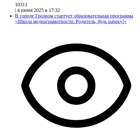
10311
|
4 июня 2025 в 17:32
В городе Грозном стартует образовательная программа
«Школа медиаграмотности: Родитель, будь начеку!»