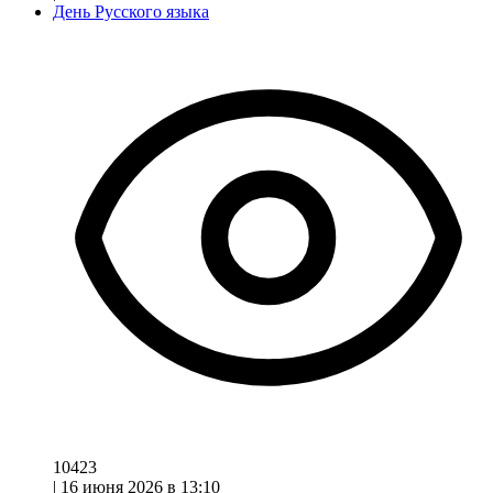
День Русского языка
10423
|
16 июня 2026 в 13:10