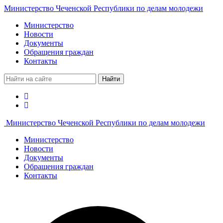
Министерство Чеченской Республики по делам молодежи
Министерство
Новости
Документы
Обращения граждан
Контакты
Найти
Министерство Чеченской Республики по делам молодежи
Министерство
Новости
Документы
Обращения граждан
Контакты