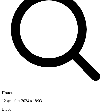
Поиск
12 декабря 2024 в 18:03
350