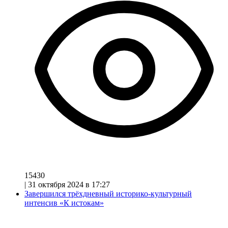
15430
|
31 октября 2024 в 17:27
Завершился трёхдневный историко-культурный
интенсив «К истокам»