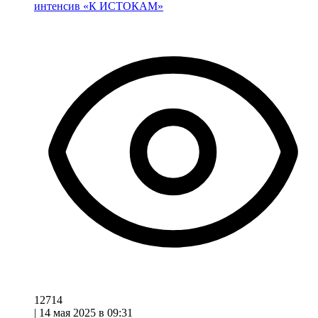
интенсив «К ИСТОКАМ»
12714
|
14 мая 2025 в 09:31