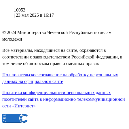
10053
|
23 мая 2025 в 16:17
© 2024
Министерство Чеченской Республики по делам
молодежи
Все материалы, находящиеся на сайте, охраняются в
соответствии с законодательством Российской Федерации, в
том числе об авторском праве и смежных правах
Пользовательское соглашение на обработку персональных
данных на официальном сайте
Политика конфиденциальности персональных данных
посетителей сайта в информационно-телекоммуникационной
сети «Интернет»