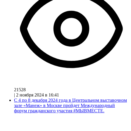
21528
|
2 ноября 2024 в 16:41
С 4 по 8 декабря 2024 года в Центральном выставочном
зале «Манеж» в Москве пройдет Международный
форум гражданского участия #МЫВМЕСТЕ.