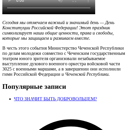
Сегодня мы отмечаем важный и значимый день — День
Конституции
Российской Федерации! Этот праздник
символизирует наши общие ценности, права и свободы,
которые мы защищаем и развиваем вместе.
В честь этого события Министерство Чеченской Республики
по делам молодежи совместно с Чеченским государственным
театром юного зрителя организовали незабываемое
выступление духового военного оркестра войсковой части
3025 с военными маршами, а в завершении они исполнили
гимн Российской Федерации
и Чеченской Республики.
Популярные записи
ЧТО ЗНАЧИТ БЫТЬ ДОБРОВОЛЬЦЕМ?