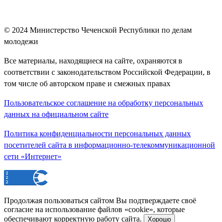
© 2024
Министерство Чеченской Республики по делам
молодежи
Все материалы, находящиеся на сайте, охраняются в
соответствии с законодательством Российской Федерации, в
том числе об авторском праве и смежных правах
Пользовательское соглашение на обработку персональных
данных на официальном сайте
Политика конфиденциальности персональных данных
посетителей сайта в информационно-телекоммуникационной
сети «Интернет»
Продолжая пользоваться сайтом Вы подтверждаете своё
согласие на использование файлов «cookie», которые
обеспечивают корректную работу сайта.
Хорошо