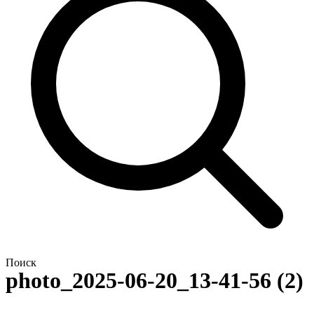
Поиск
photo_2025-06-20_13-41-56 (2)