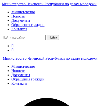
Министерство Чеченской Республики по делам молодежи
Министерство
Новости
Документы
Обращения граждан
Контакты
Найти
Министерство Чеченской Республики по делам молодежи
Министерство
Новости
Документы
Обращения граждан
Контакты