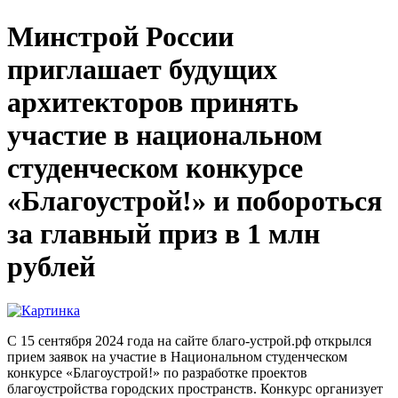
Минстрой России
приглашает будущих
архитекторов принять
участие в национальном
студенческом конкурсе
«Благоустрой!» и побороться
за главный приз в 1 млн
рублей
С 15 сентября 2024 года на сайте благо-устрой.рф открылся
прием заявок на участие в Национальном студенческом
конкурсе «Благоустрой!» по разработке проектов
благоустройства городских пространств. Конкурс организует