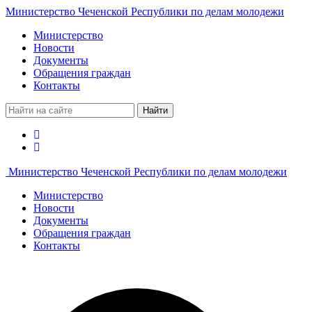
Министерство Чеченской Республики по делам молодежи
Министерство
Новости
Документы
Обращения граждан
Контакты
Найти
Министерство Чеченской Республики по делам молодежи
Министерство
Новости
Документы
Обращения граждан
Контакты