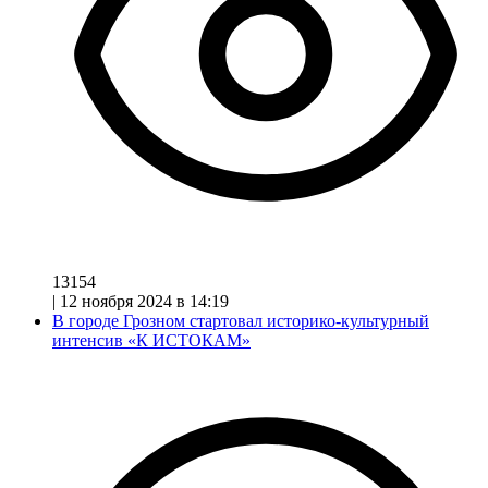
13154
|
12 ноября 2024 в 14:19
В городе Грозном стартовал историко-культурный
интенсив «К ИСТОКАМ»