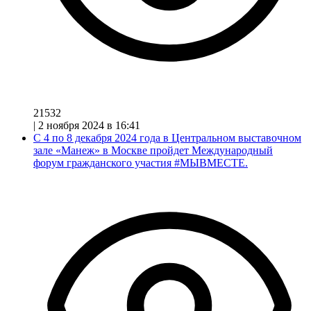
21532
|
2 ноября 2024 в 16:41
С 4 по 8 декабря 2024 года в Центральном выставочном
зале «Манеж» в Москве пройдет Международный
форум гражданского участия #МЫВМЕСТЕ.