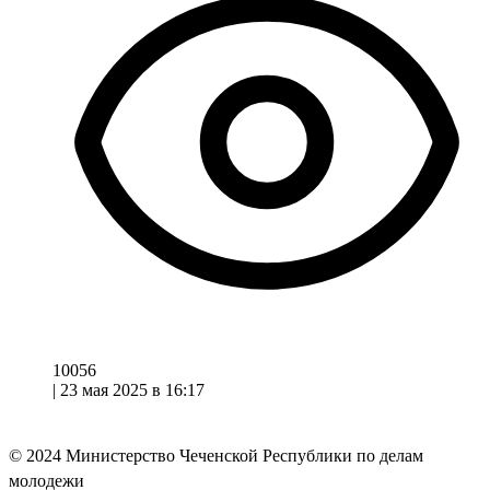
10056
|
23 мая 2025 в 16:17
© 2024
Министерство Чеченской Республики по делам
молодежи