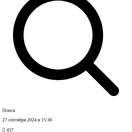
Поиск
27 сентября 2024 в 15:38
457