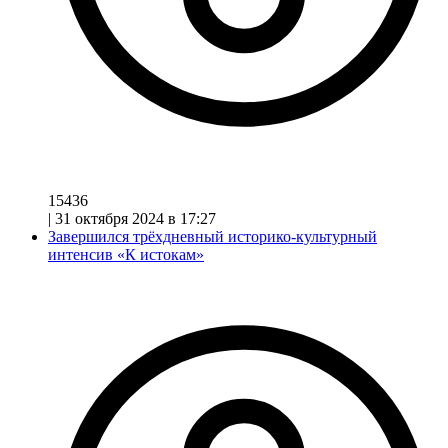
15436
|
31 октября 2024 в 17:27
Завершился трёхдневный историко-культурный
интенсив «К истокам»