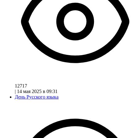
12717
|
14 мая 2025 в 09:31
День Русского языка