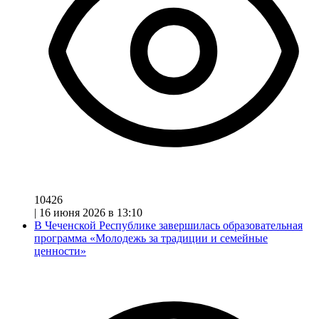
10426
|
16 июня 2026 в 13:10
В Чеченской Республике завершилась образовательная
программа «Молодежь за традиции и семейные
ценности»