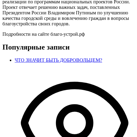
реализации по программам национальных проектов России.
Проект отвечает решению важных задач, поставленных
Президентом России Владимиром Путиным по улучшению
качества городской среды и вовлечению граждан в вопросы
благоустройства своих городов.
Подробности на сайте благо-устрой.рф
Популярные записи
ЧТО ЗНАЧИТ БЫТЬ ДОБРОВОЛЬЦЕМ?