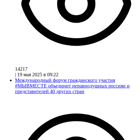
14217
|
19 мая 2025 в 09:22
Международный форум гражданского участия
#МЫВМЕСТЕ объединит неравнодушных россиян и
представителей 40 других стран