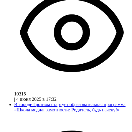
10315
|
4 июня 2025 в 17:32
В городе Грозном стартует образовательная программа
«Школа медиаграмотности: Родитель, будь начеку!»