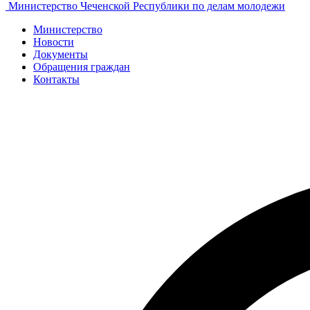
Министерство Чеченской Республики по делам молодежи
Министерство
Новости
Документы
Обращения граждан
Контакты