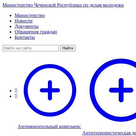
Министерство Чеченской Республики по делам молодежи
Министерство
Новости
Документы
Обращения граждан
Контакты
Найти
Антимонопольный комплаенс
Антитеррористическая де