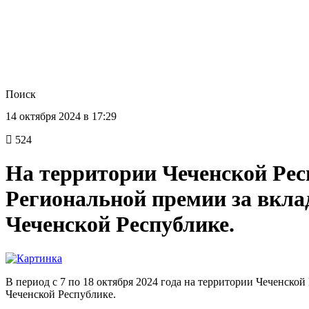
Поиск
14 октября 2024 в 17:29
524
На территории Чеченской Рес
Региональной премии за вклад
Чеченской Республике.
В период с 7 по 18 октября 2024 года на территории Чеченской
Чеченской Республике.