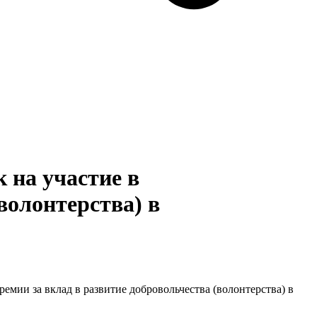
 на участие в
волонтерства) в
ремии за вклад в развитие добровольчества (волонтерства) в