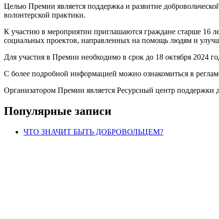
Целью Премии является поддержка и развитие добровольческой
волонтерской практики.
К участию в мероприятии приглашаются граждане старше 16 ле
социальных проектов, направленных на помощь людям и улучш
Для участия в Премии необходимо в срок до 18 октября 2024 год
С более подробной информацией можно ознакомиться в регламе
Организатором Премии является Ресурсный центр поддержки д
Популярные записи
ЧТО ЗНАЧИТ БЫТЬ ДОБРОВОЛЬЦЕМ?