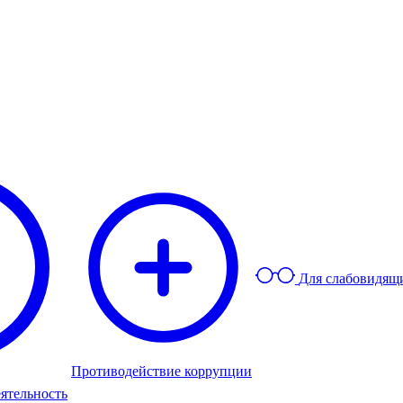
Для слабовидящ
Противодействие коррупции
ятельность