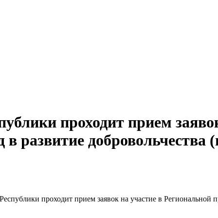
публики проходит прием заявок
 в развитие добровольчества (
 Республики проходит прием заявок на участие в Региональной п