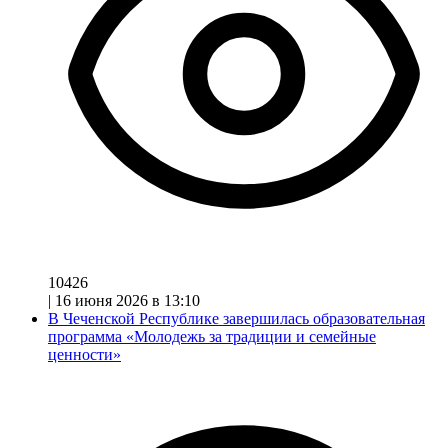
10426
|
16 июня 2026 в 13:10
В Чеченской Республике завершилась образовательная
программа «Молодежь за традиции и семейные
ценности»