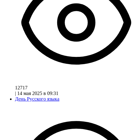
12717
|
14 мая 2025 в 09:31
День Русского языка