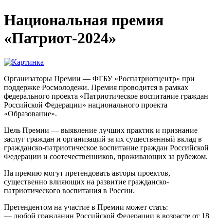
Национальная премия
«Патриот-2024»
Организаторы Премии — ФГБУ «Роспатриотцентр» при
поддержке Росмолодежи. Премия проводится в рамках
федерального проекта «Патриотическое воспитание граждан
Российской Федерации» национального проекта
«Образование».
Цель Премии — выявление лучших практик и признание
заслуг граждан и организаций за их существенный вклад в
гражданско-патриотическое воспитание граждан Российской
Федерации и соотечественников, проживающих за рубежом.
На премию могут претендовать авторы проектов,
существенно влияющих на развитие гражданско-
патриотического воспитания в России.
Претендентом на участие в Премии может стать:
— любой гражданин Российской Федерации в возрасте от 18