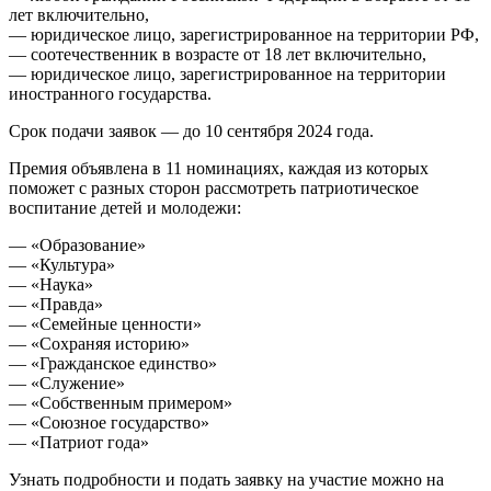
лет включительно,
— юридическое лицо, зарегистрированное на территории РФ,
— соотечественник в возрасте от 18 лет включительно,
— юридическое лицо, зарегистрированное на территории
иностранного государства.
Срок подачи заявок — до 10 сентября 2024 года.
Премия объявлена в 11 номинациях, каждая из которых
поможет с разных сторон рассмотреть патриотическое
воспитание детей и молодежи:
— «Образование»
— «Культура»
— «Наука»
— «Правда»
— «Семейные ценности»
— «Сохраняя историю»
— «Гражданское единство»
— «Служение»
— «Собственным примером»
— «Союзное государство»
— «Патриот года»
Узнать подробности и подать заявку на участие можно на