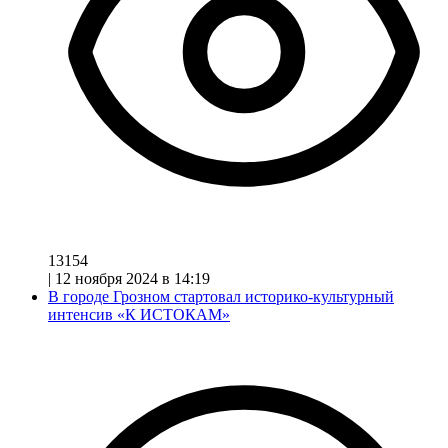
13154
|
12 ноября 2024 в 14:19
В городе Грозном стартовал историко-культурный
интенсив «К ИСТОКАМ»