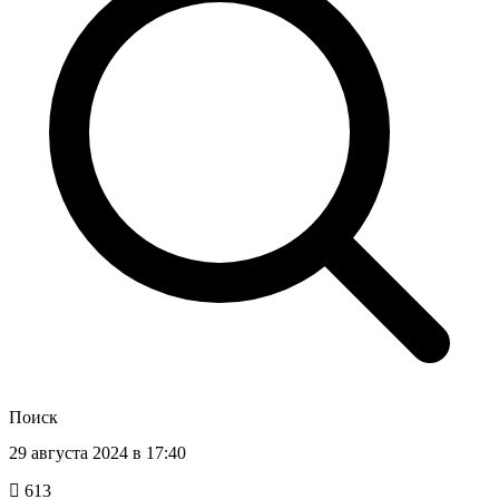
Поиск
29 августа 2024 в 17:40
613