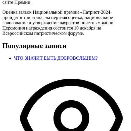
сайте Премии.
Оценка заявок Национальной премии «Патриот-2024»
пройдет в три этапа: экспертная оценка, национальное
голосование и утверждение лауреатов почетным жюри.
Церемония награждения состоится 10 декабря на
Всероссийском патриотическом форуме.
Популярные записи
ЧТО ЗНАЧИТ БЫТЬ ДОБРОВОЛЬЦЕМ?