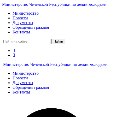
Министерство Чеченской Республики по делам молодежи
Министерство
Новости
Документы
Обращения граждан
Контакты
Найти
Министерство Чеченской Республики по делам молодежи
Министерство
Новости
Документы
Обращения граждан
Контакты