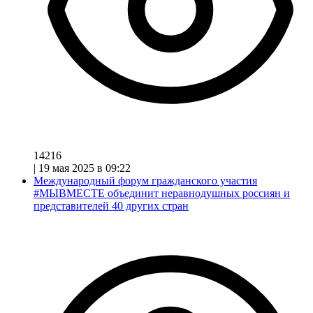
14216
|
19 мая 2025 в 09:22
Международный форум гражданского участия
#МЫВМЕСТЕ объединит неравнодушных россиян и
представителей 40 других стран