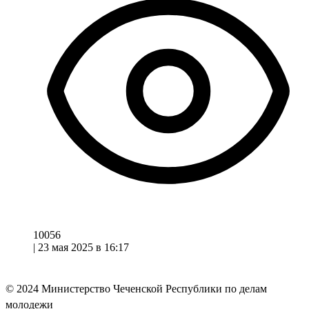
10056
|
23 мая 2025 в 16:17
© 2024
Министерство Чеченской Республики по делам
молодежи