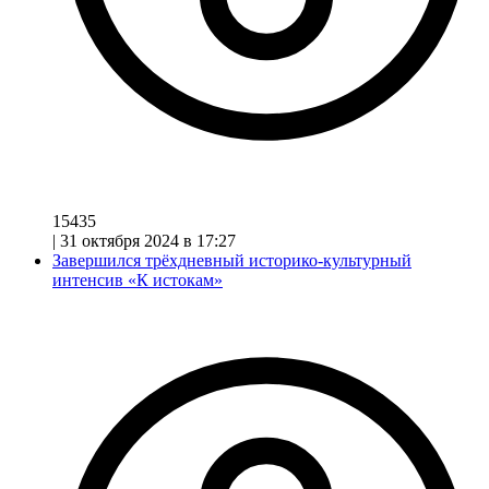
15435
|
31 октября 2024 в 17:27
Завершился трёхдневный историко-культурный
интенсив «К истокам»