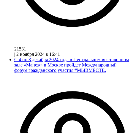
21531
|
2 ноября 2024 в 16:41
С 4 по 8 декабря 2024 года в Центральном выставочном
зале «Манеж» в Москве пройдет Международный
форум гражданского участия #МЫВМЕСТЕ.