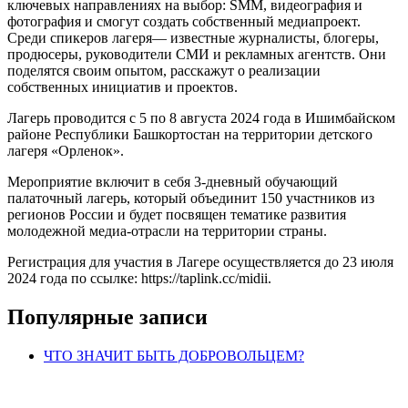
ключевых направлениях на выбор: SMM, видеография и
фотография и смогут создать собственный медиапроект.
Среди спикеров лагеря— известные журналисты, блогеры,
продюсеры, руководители СМИ и рекламных агентств. Они
поделятся своим опытом, расскажут о реализации
собственных инициатив и проектов.
Лагерь проводится с 5 по 8 августа 2024 года в Ишимбайском
районе Республики Башкортостан на территории детского
лагеря «Орленок».
Мероприятие включит в себя 3-дневный обучающий
палаточный лагерь, который объединит 150 участников из
регионов России и будет посвящен тематике развития
молодежной медиа-отрасли на территории страны.
Регистрация для участия в Лагере осуществляется до 23 июля
2024 года по ссылке: https://taplink.cc/midii.
Популярные записи
ЧТО ЗНАЧИТ БЫТЬ ДОБРОВОЛЬЦЕМ?