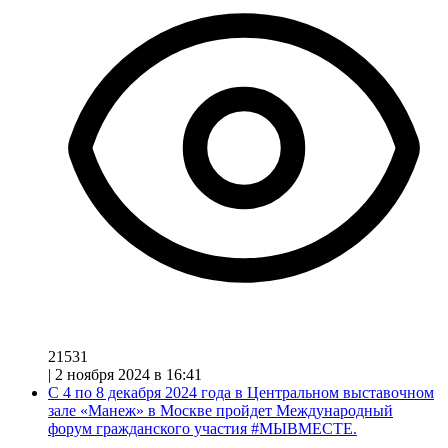
21531
|
2 ноября 2024 в 16:41
С 4 по 8 декабря 2024 года в Центральном выставочном
зале «Манеж» в Москве пройдет Международный
форум гражданского участия #МЫВМЕСТЕ.