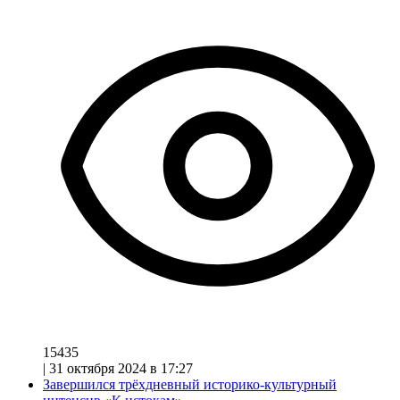
15435
|
31 октября 2024 в 17:27
Завершился трёхдневный историко-культурный