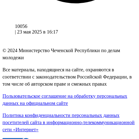
10056
|
23 мая 2025 в 16:17
© 2024
Министерство Чеченской Республики по делам
молодежи
Все материалы, находящиеся на сайте, охраняются в
соответствии с законодательством Российской Федерации, в
том числе об авторском праве и смежных правах
Пользовательское соглашение на обработку персональных
данных на официальном сайте
Политика конфиденциальности персональных данных
посетителей сайта в информационно-телекоммуникационной
сети «Интернет»