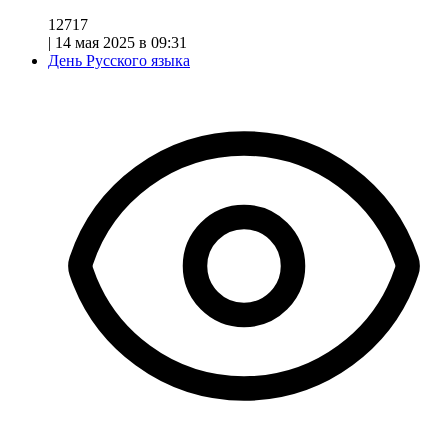
12717
|
14 мая 2025 в 09:31
День Русского языка