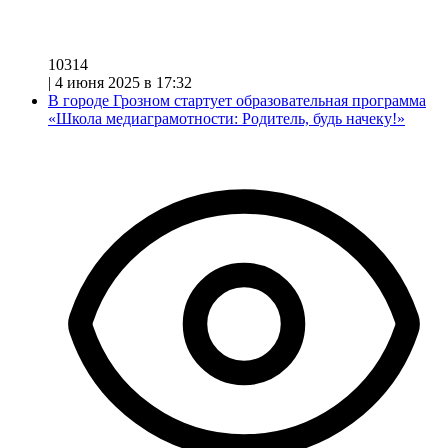
10314
|
4 июня 2025 в 17:32
В городе Грозном стартует образовательная программа
«Школа медиаграмотности: Родитель, будь начеку!»