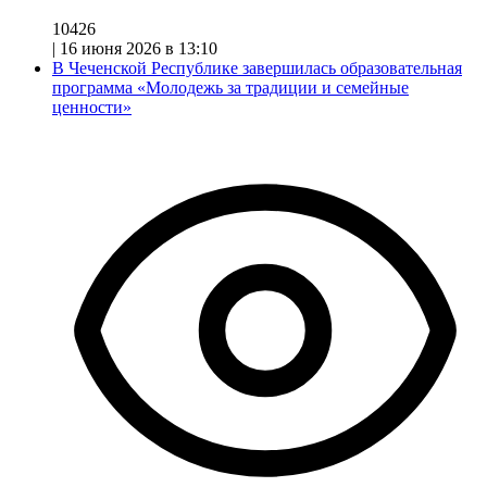
10426
|
16 июня 2026 в 13:10
В Чеченской Республике завершилась образовательная
программа «Молодежь за традиции и семейные
ценности»