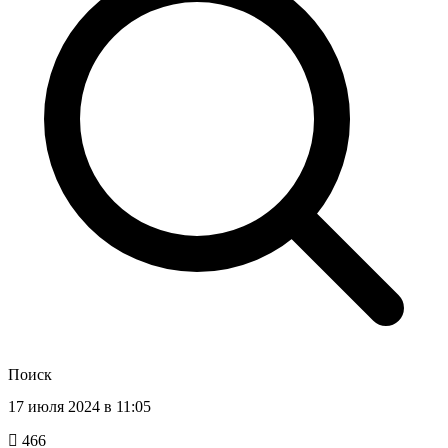
Поиск
17 июля 2024 в 11:05
466