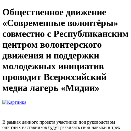
Общественное движение
«Современные волонтёры»
совместно с Республиканским
центром волонтерского
движения и поддержки
молодежных инициатив
проводит Всероссийский
медиа лагерь «Мидии»
В рамках данного проекта участники под руководством
опытных наставников будут развивать свои навыки в трёх