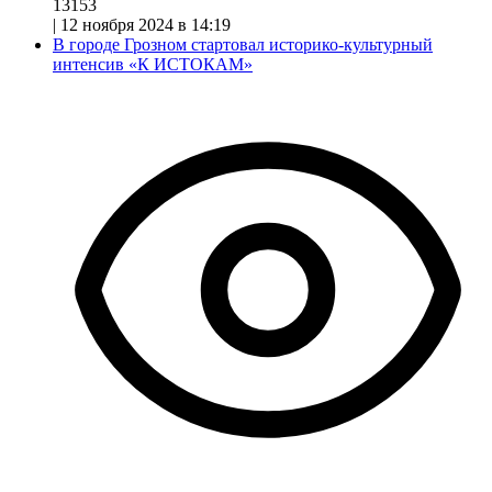
13153
|
12 ноября 2024 в 14:19
В городе Грозном стартовал историко-культурный
интенсив «К ИСТОКАМ»