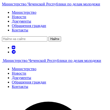
Министерство Чеченской Республики по делам молодежи
Министерство
Новости
Документы
Обращения граждан
Контакты
Найти
Министерство Чеченской Республики по делам молодежи
Министерство
Новости
Документы
Обращения граждан
Контакты