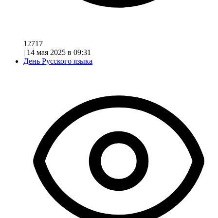
12717
|
14 мая 2025 в 09:31
День Русского языка