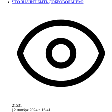
ЧТО ЗНАЧИТ БЫТЬ ДОБРОВОЛЬЦЕМ?
21531
|
2 ноября 2024 в 16:41