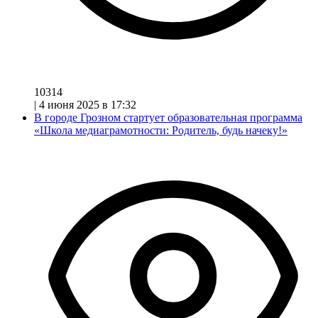
10314
|
4 июня 2025 в 17:32
В городе Грозном стартует образовательная программа
«Школа медиаграмотности: Родитель, будь начеку!»