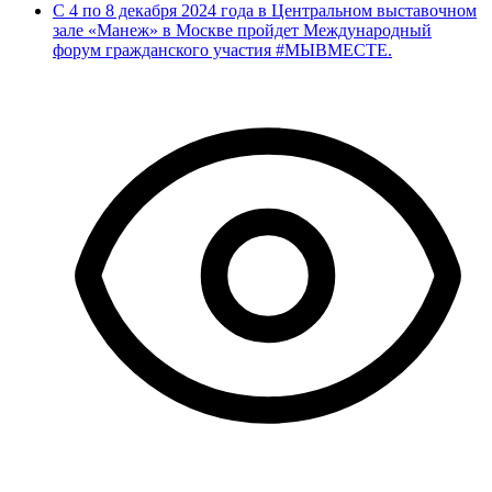
С 4 по 8 декабря 2024 года в Центральном выставочном
зале «Манеж» в Москве пройдет Международный
форум гражданского участия #МЫВМЕСТЕ.