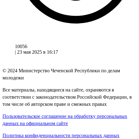
10056
|
23 мая 2025 в 16:17
© 2024
Министерство Чеченской Республики по делам
молодежи
Все материалы, находящиеся на сайте, охраняются в
соответствии с законодательством Российской Федерации, в
том числе об авторском праве и смежных правах
Пользовательское соглашение на обработку персональных
данных на официальном сайте
Политика конфиденциальности персональных данных