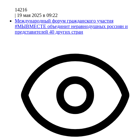
14216
|
19 мая 2025 в 09:22
Международный форум гражданского участия
#МЫВМЕСТЕ объединит неравнодушных россиян и
представителей 40 других стран