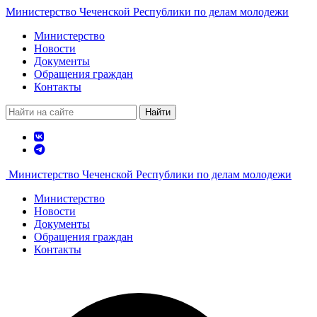
Министерство Чеченской Республики по делам молодежи
Министерство
Новости
Документы
Обращения граждан
Контакты
Найти
Министерство Чеченской Республики по делам молодежи
Министерство
Новости
Документы
Обращения граждан
Контакты