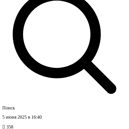
Поиск
5 июня 2025 в 16:40
358