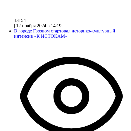
13154
|
12 ноября 2024 в 14:19
В городе Грозном стартовал историко-культурный
интенсив «К ИСТОКАМ»