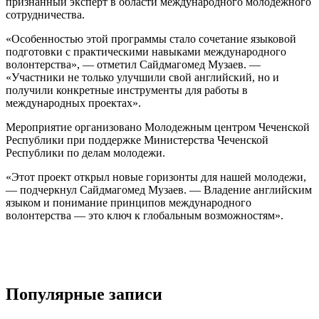
признанный эксперт в области международного молодежного
сотрудничества.
«Особенностью этой программы стало сочетание языковой
подготовки с практическими навыками международного
волонтерства», — отметил Сайдмагомед Музаев. —
«Участники не только улучшили свой английский, но и
получили конкретные инструменты для работы в
международных проектах».
Мероприятие организовано Молодежным центром Чеченской
Республики при поддержке Министерства Чеченской
Республики по делам молодежи.
«Этот проект открыл новые горизонты для нашей молодежи,
— подчеркнул Сайдмагомед Музаев. — Владение английским
языком и понимание принципов международного
волонтерства — это ключ к глобальным возможностям».
Популярные записи