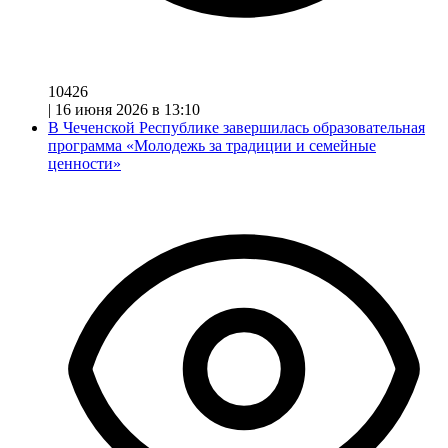
10426
|
16 июня 2026 в 13:10
В Чеченской Республике завершилась образовательная
программа «Молодежь за традиции и семейные
ценности»