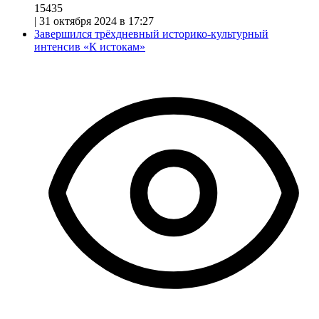
15435
|
31 октября 2024 в 17:27
Завершился трёхдневный историко-культурный
интенсив «К истокам»