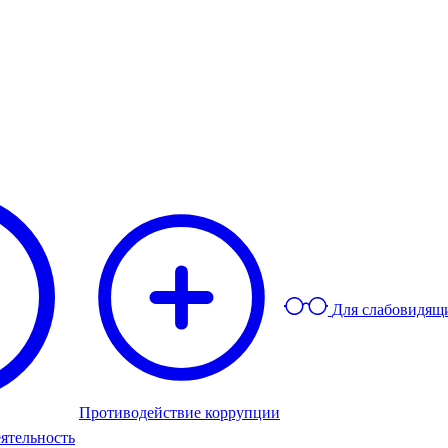
Для слабовидящ
Противодействие коррупции
ятельность