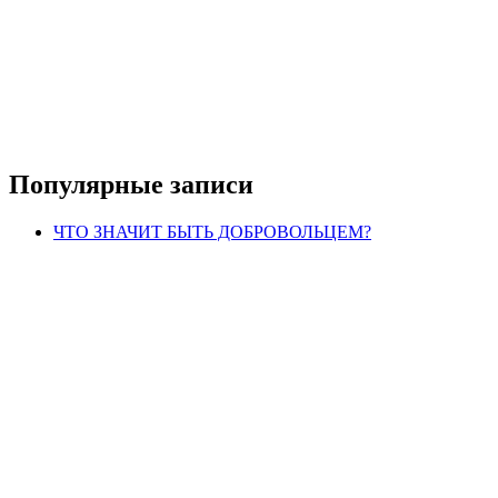
Популярные записи
ЧТО ЗНАЧИТ БЫТЬ ДОБРОВОЛЬЦЕМ?