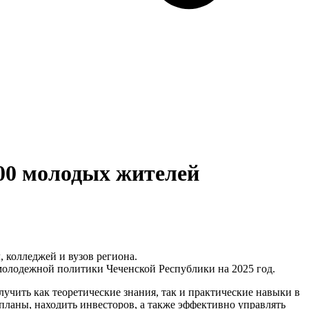
000 молодых жителей
 колледжей и вузов региона.
олодежной политики Чеченской Республики на 2025 год.
чить как теоретические знания, так и практические навыки в
планы, находить инвесторов, а также эффективно управлять