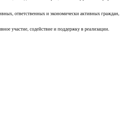
ивных, ответственных и экономически активных граждан,
ное участие, содействие и поддержку в реализации.