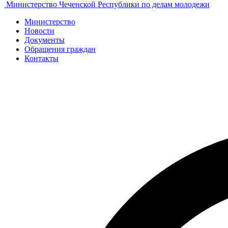
Министерство Чеченской Республики по делам молодежи
Министерство
Новости
Документы
Обращения граждан
Контакты