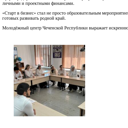
личными и проектными финансами.
«Старт в бизнес» стал не просто образовательным мероприят
готовых развивать родной край.
Молодёжный центр Чеченской Республики выражает искреннюю 