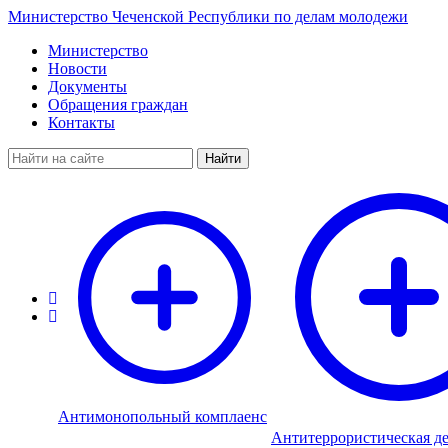
Министерство Чеченской Республики по делам молодежи
Министерство
Новости
Документы
Обращения граждан
Контакты
Найти
Антимонопольный комплаенс
Антитеррористическая де