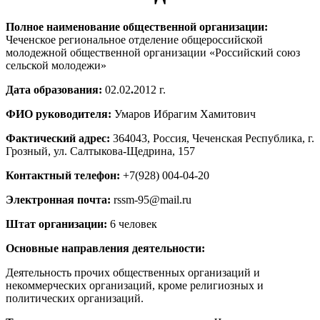
Полное наименование общественной организации:
Чеченское региональное отделение общероссийской
молодежной общественной организации «Российский союз
сельской молодежи»
Дата образования:
02.02
.
2012 г.
ФИО руководителя:
Умаров Ибрагим Хамитович
Фактический адрес:
364043, Россия, Чеченская Республика, г.
Грозный, ул. Салтыкова-Щедрина, 157
Контактный телефон:
+7(928) 004-04-20
Электронная почта:
rssm-95@mail.ru
Штат организации:
6 человек
Основные направления деятельности:
Деятельность прочих общественных организаций и
некоммерческих организаций, кроме религиозных и
политических организаций.