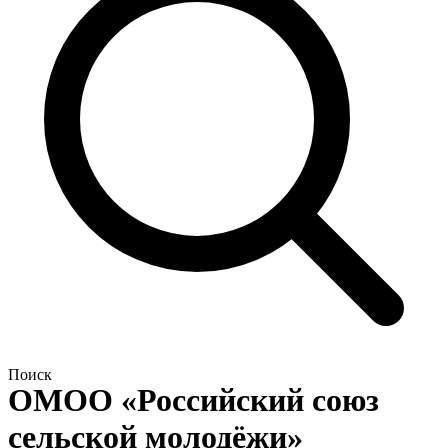
Поиск
ОМОО «Российский союз
сельской молодёжи»