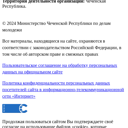
Территория деятельности организации:
Чеченская
Республика.
© 2024
Министерство Чеченской Республики по делам
молодежи
Все материалы, находящиеся на сайте, охраняются в
соответствии с законодательством Российской Федерации, в
том числе об авторском праве и смежных правах
Пользовательское соглашение на обработку персональных
данных на официальном сайте
Политика конфиденциальности персональных данных
посетителей сайта в информационно-телекоммуникационной
сети «Интернет»
Продолжая пользоваться сайтом Вы подтверждаете своё
согласие на использование файлов «cookie», которые