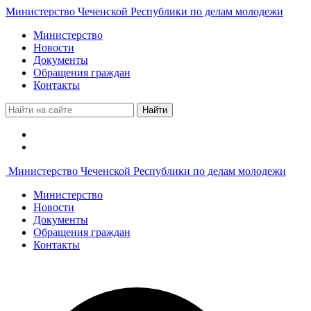
Министерство Чеченской Республики по делам молодежи
Министерство
Новости
Документы
Обращения граждан
Контакты
Найти
Министерство Чеченской Республики по делам молодежи
Министерство
Новости
Документы
Обращения граждан
Контакты