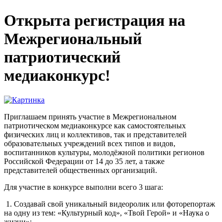
Открыта регистрация на
Межрегиональный
патриотический
медиаконкурс!
Приглашаем принять участие в Межрегиональном
патриотическом медиаконкурсе как самостоятельных
физических лиц и коллективов, так и представителей
образовательных учреждений всех типов и видов,
воспитанников культуры, молодёжной политики регионов
Российской Федерации от 14 до 35 лет, а также
представителей общественных организаций.
Для участие в конкурсе выполни всего 3 шага:
1. Создавай свой уникальный видеоролик или фоторепортаж
на одну из тем: «Культурный код», «Твой Герой» и «Наука о
жизни»;