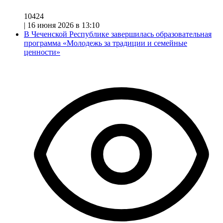
10424
|
16 июня 2026 в 13:10
В Чеченской Республике завершилась образовательная
программа «Молодежь за традиции и семейные
ценности»