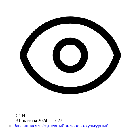
15434
|
31 октября 2024 в 17:27
Завершился трёхдневный историко-культурный