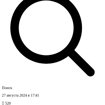
Поиск
27 августа 2024 в 17:41
520