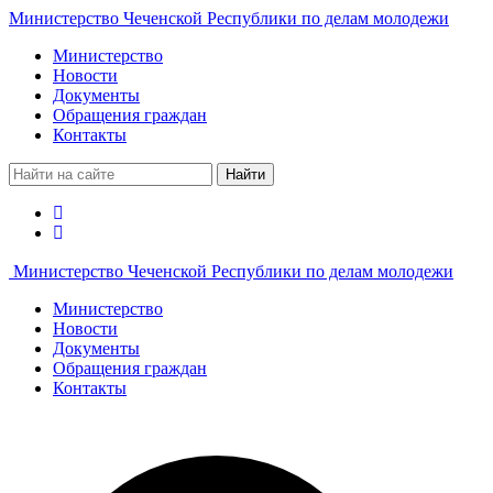
Министерство Чеченской Республики по делам молодежи
Министерство
Новости
Документы
Обращения граждан
Контакты
Найти
Министерство Чеченской Республики по делам молодежи
Министерство
Новости
Документы
Обращения граждан
Контакты