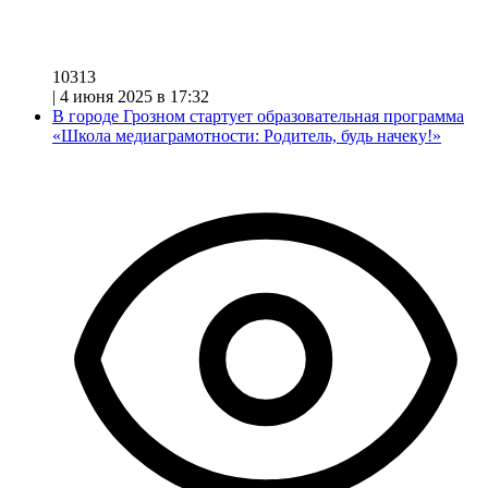
10313
|
4 июня 2025 в 17:32
В городе Грозном стартует образовательная программа
«Школа медиаграмотности: Родитель, будь начеку!»