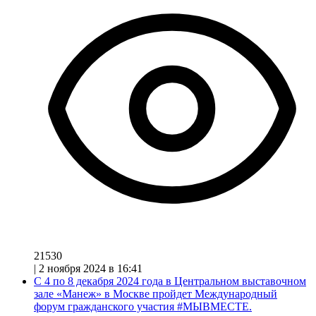
21530
|
2 ноября 2024 в 16:41
С 4 по 8 декабря 2024 года в Центральном выставочном
зале «Манеж» в Москве пройдет Международный
форум гражданского участия #МЫВМЕСТЕ.