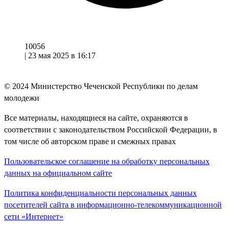
10056
|
23 мая 2025 в 16:17
© 2024
Министерство Чеченской Республики по делам
молодежи
Все материалы, находящиеся на сайте, охраняются в
соответствии с законодательством Российской Федерации, в
том числе об авторском праве и смежных правах
Пользовательское соглашение на обработку персональных
данных на официальном сайте
Политика конфиденциальности персональных данных
посетителей сайта в информационно-телекоммуникационной
сети «Интернет»