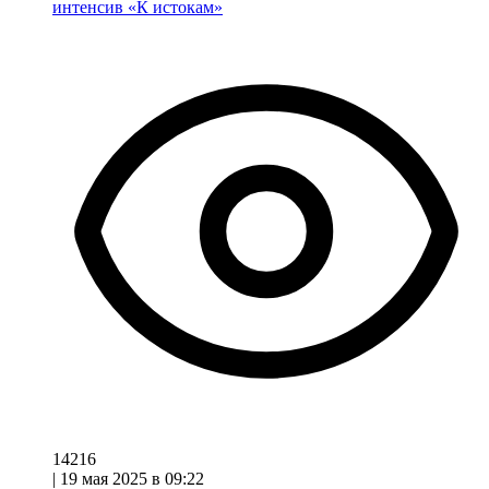
интенсив «К истокам»
14216
|
19 мая 2025 в 09:22