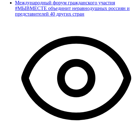
Международный форум гражданского участия
#МЫВМЕСТЕ объединит неравнодушных россиян и
представителей 40 других стран