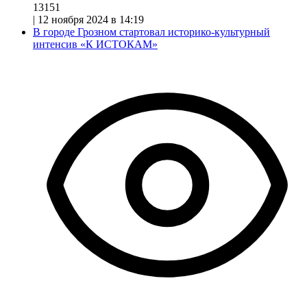
13151
|
12 ноября 2024 в 14:19
В городе Грозном стартовал историко-культурный
интенсив «К ИСТОКАМ»