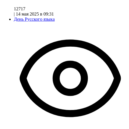
12717
|
14 мая 2025 в 09:31
День Русского языка