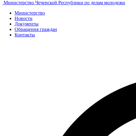
Министерство Чеченской Республики по делам молодежи
Министерство
Новости
Документы
Обращения граждан
Контакты