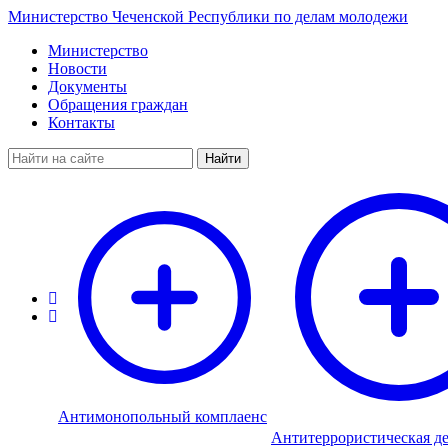
Министерство Чеченской Республики по делам молодежи
Министерство
Новости
Документы
Обращения граждан
Контакты
Найти
Антимонопольный комплаенс
Антитеррористическая де