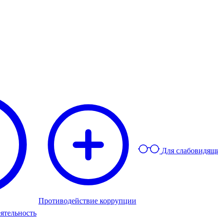
Для слабовидящ
Противодействие коррупции
ятельность