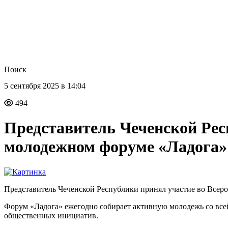
Поиск
5 сентября 2025 в 14:04
494
Представитель Чеченской Рес
молодежном форуме «Ладога»
Представитель Чеченской Республики принял участие во Всер
Форум «Ладога» ежегодно собирает активную молодежь со всей
общественных инициатив.