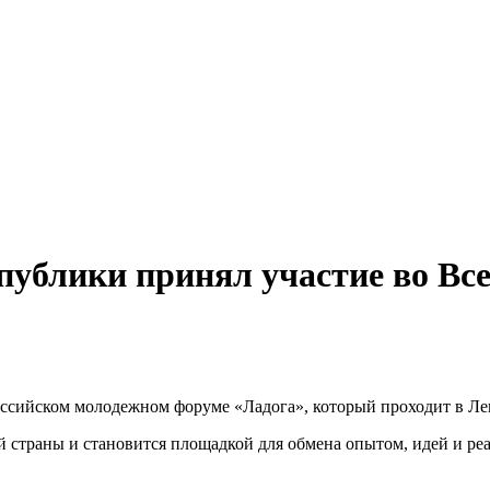
публики принял участие во Вс
оссийском молодежном форуме «Ладога», который проходит в Ле
 страны и становится площадкой для обмена опытом, идей и реал