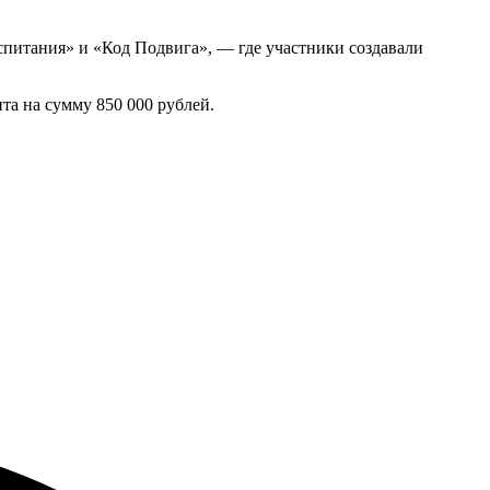
питания» и «Код Подвига», — где участники создавали
та на сумму 850 000 рублей.