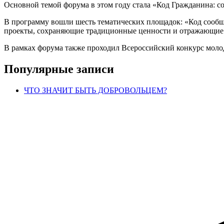
Основной темой форума в этом году стала «Код Гражданина: со
В программу вошли шесть тематических площадок: «Код сообщ
проекты, сохраняющие традиционные ценности и отражающие
В рамках форума также проходил Всероссийский конкурс молод
Популярные записи
ЧТО ЗНАЧИТ БЫТЬ ДОБРОВОЛЬЦЕМ?