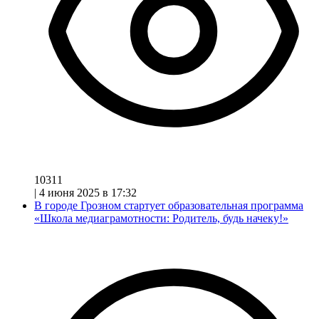
10311
|
4 июня 2025 в 17:32
В городе Грозном стартует образовательная программа
«Школа медиаграмотности: Родитель, будь начеку!»