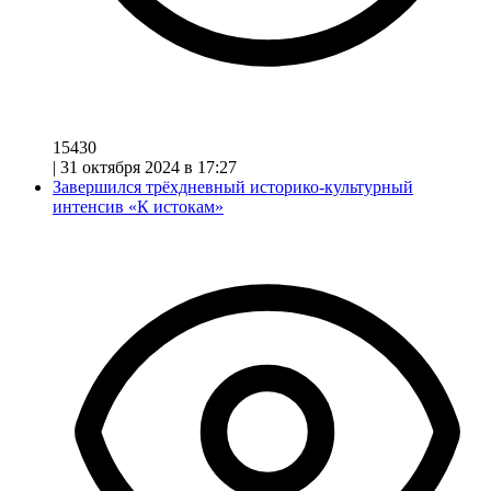
15430
|
31 октября 2024 в 17:27
Завершился трёхдневный историко-культурный
интенсив «К истокам»