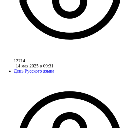
12714
|
14 мая 2025 в 09:31
День Русского языка