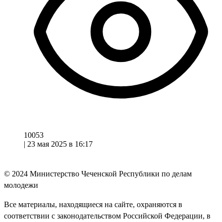
10053
|
23 мая 2025 в 16:17
© 2024
Министерство Чеченской Республики по делам
молодежи
Все материалы, находящиеся на сайте, охраняются в
соответствии с законодательством Российской Федерации, в