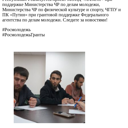
поддержке Министерства ЧР по делам молодежи,
Министерства ЧР по физической культуре и спорту, ЧГПУ и
ПК «Путин» при грантовой поддержке Федерального
агентства по делам молодежи. Следите за новостями!
#Росмолодежь
#РосмолодежьГранты