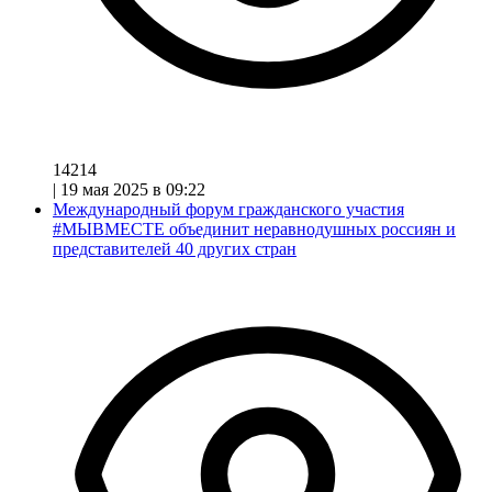
14214
|
19 мая 2025 в 09:22
Международный форум гражданского участия
#МЫВМЕСТЕ объединит неравнодушных россиян и
представителей 40 других стран