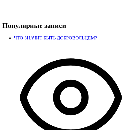
Популярные записи
ЧТО ЗНАЧИТ БЫТЬ ДОБРОВОЛЬЦЕМ?