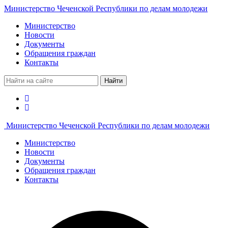
Министерство Чеченской Республики по делам молодежи
Министерство
Новости
Документы
Обращения граждан
Контакты
Найти
Министерство Чеченской Республики по делам молодежи
Министерство
Новости
Документы
Обращения граждан
Контакты