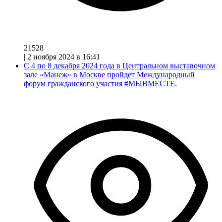
21528
|
2 ноября 2024 в 16:41
С 4 по 8 декабря 2024 года в Центральном выставочном
зале «Манеж» в Москве пройдет Международный
форум гражданского участия #МЫВМЕСТЕ.