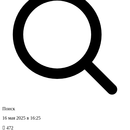
Поиск
16 мая 2025 в 16:25
472