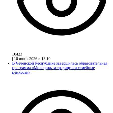
10423
|
16 июня 2026 в 13:10
В Чеченской Республике завершилась образовательная
программа «Молодежь за традиции и семейные
ценности»