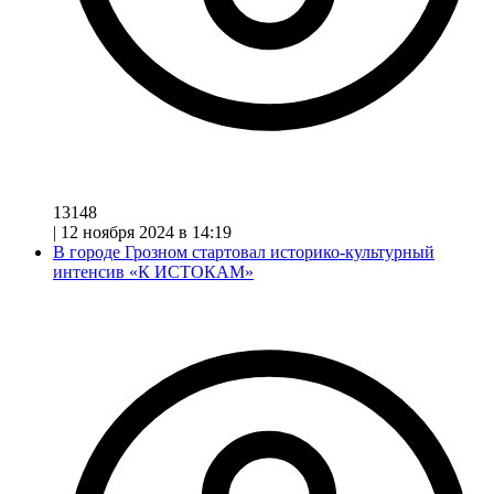
13148
|
12 ноября 2024 в 14:19
В городе Грозном стартовал историко-культурный
интенсив «К ИСТОКАМ»