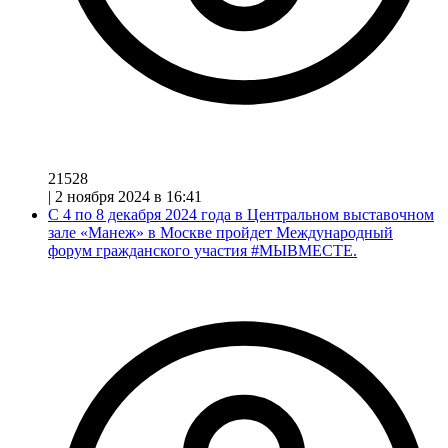
21528
|
2 ноября 2024 в 16:41
С 4 по 8 декабря 2024 года в Центральном выставочном
зале «Манеж» в Москве пройдет Международный
форум гражданского участия #МЫВМЕСТЕ.