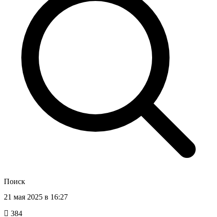
Поиск
21 мая 2025 в 16:27
384