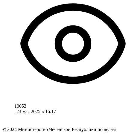
10053
|
23 мая 2025 в 16:17
© 2024
Министерство Чеченской Республики по делам