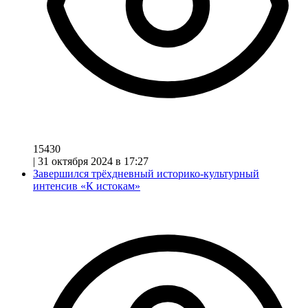
15430
|
31 октября 2024 в 17:27
Завершился трёхдневный историко-культурный
интенсив «К истокам»