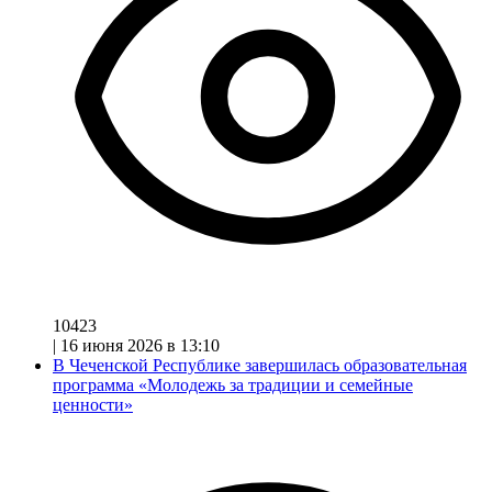
10423
|
16 июня 2026 в 13:10
В Чеченской Республике завершилась образовательная
программа «Молодежь за традиции и семейные
ценности»