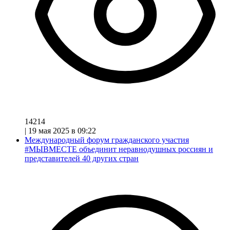
14214
|
19 мая 2025 в 09:22
Международный форум гражданского участия
#МЫВМЕСТЕ объединит неравнодушных россиян и
представителей 40 других стран