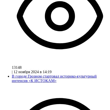
13148
|
12 ноября 2024 в 14:19
В городе Грозном стартовал историко-культурный
интенсив «К ИСТОКАМ»