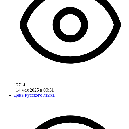
12714
|
14 мая 2025 в 09:31
День Русского языка