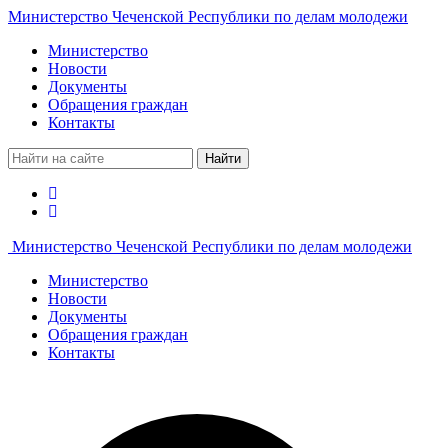
Министерство Чеченской Республики по делам молодежи
Министерство
Новости
Документы
Обращения граждан
Контакты
Найти
Министерство Чеченской Республики по делам молодежи
Министерство
Новости
Документы
Обращения граждан
Контакты