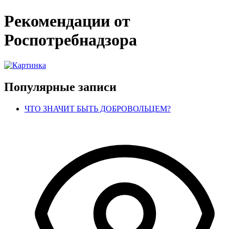
Рекомендации от
Роспотребнадзора
Популярные записи
ЧТО ЗНАЧИТ БЫТЬ ДОБРОВОЛЬЦЕМ?