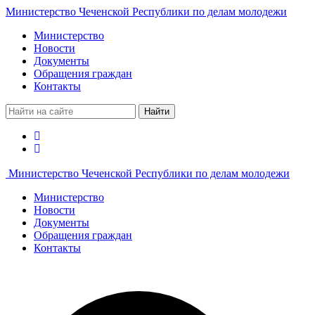
Министерство Чеченской Республики по делам молодежи
Министерство
Новости
Документы
Обращения граждан
Контакты
Найти
Министерство Чеченской Республики по делам молодежи
Министерство
Новости
Документы
Обращения граждан
Контакты