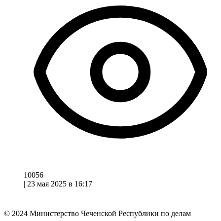
10056
|
23 мая 2025 в 16:17
© 2024
Министерство Чеченской Республики по делам