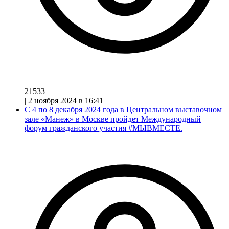
21533
|
2 ноября 2024 в 16:41
С 4 по 8 декабря 2024 года в Центральном выставочном
зале «Манеж» в Москве пройдет Международный
форум гражданского участия #МЫВМЕСТЕ.