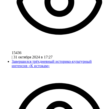
15436
|
31 октября 2024 в 17:27
Завершился трёхдневный историко-культурный
интенсив «К истокам»