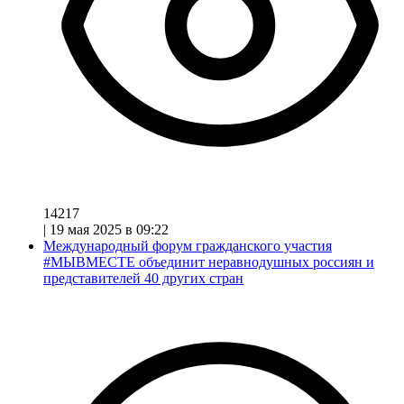
14217
|
19 мая 2025 в 09:22
Международный форум гражданского участия
#МЫВМЕСТЕ объединит неравнодушных россиян и
представителей 40 других стран