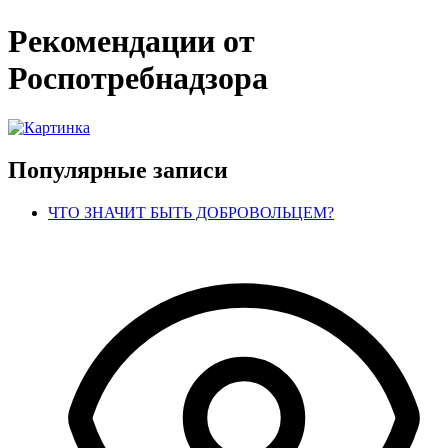
Рекомендации от
Роспотребнадзора
Популярные записи
ЧТО ЗНАЧИТ БЫТЬ ДОБРОВОЛЬЦЕМ?