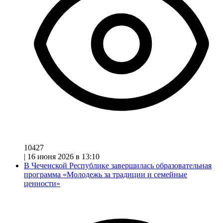
10427
|
16 июня 2026 в 13:10
В Чеченской Республике завершилась образовательная
программа «Молодежь за традиции и семейные
ценности»