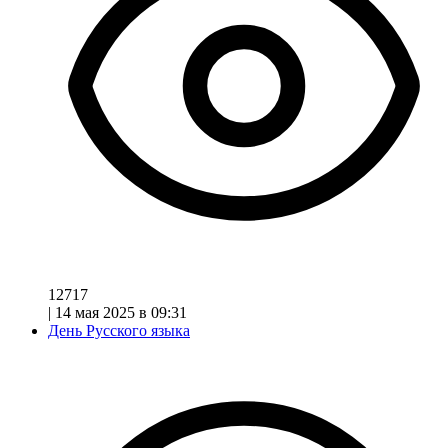
12717
|
14 мая 2025 в 09:31
День Русского языка