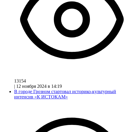
13154
|
12 ноября 2024 в 14:19
В городе Грозном стартовал историко-культурный
интенсив «К ИСТОКАМ»