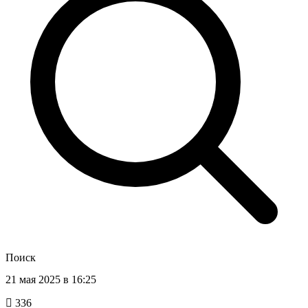
Поиск
21 мая 2025 в 16:25
336