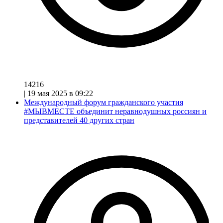
14216
|
19 мая 2025 в 09:22
Международный форум гражданского участия
#МЫВМЕСТЕ объединит неравнодушных россиян и
представителей 40 других стран