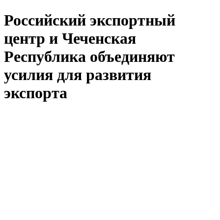
Российский экспортный
центр и Чеченская
Республика объединяют
усилия для развития
экспорта