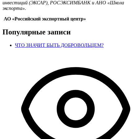
инвестиций (ЭКСАР), РОСЭКСИМБАНК и АНО «Школа
экспорта».
АО «Российский экспортный центр»
Популярные записи
ЧТО ЗНАЧИТ БЫТЬ ДОБРОВОЛЬЦЕМ?