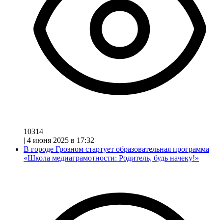
10314
|
4 июня 2025 в 17:32
В городе Грозном стартует образовательная программа
«Школа медиаграмотности: Родитель, будь начеку!»