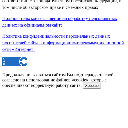
соответствии с законодательством Российской Федерации, в
том числе об авторском праве и смежных правах
Пользовательское соглашение на обработку персональных
данных на официальном сайте
Политика конфиденциальности персональных данных
посетителей сайта в информационно-телекоммуникационной
сети «Интернет»
Продолжая пользоваться сайтом Вы подтверждаете своё
согласие на использование файлов «cookie», которые
обеспечивают корректную работу сайта.
Хорошо