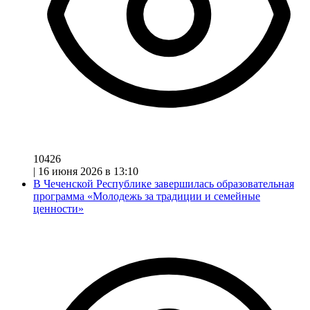
10426
|
16 июня 2026 в 13:10
В Чеченской Республике завершилась образовательная
программа «Молодежь за традиции и семейные
ценности»