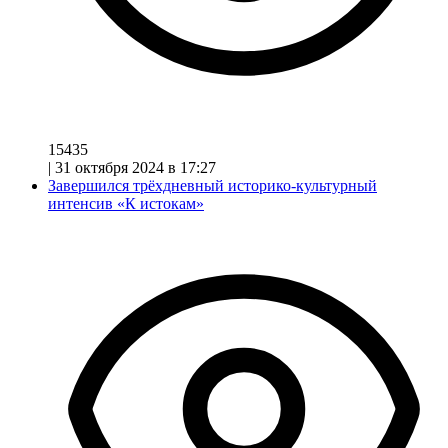
15435
|
31 октября 2024 в 17:27
Завершился трёхдневный историко-культурный
интенсив «К истокам»