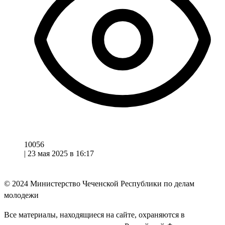
10056
|
23 мая 2025 в 16:17
© 2024
Министерство Чеченской Республики по делам
молодежи
Все материалы, находящиеся на сайте, охраняются в