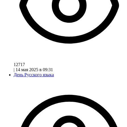
12717
|
14 мая 2025 в 09:31
День Русского языка