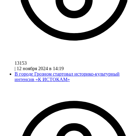
13153
|
12 ноября 2024 в 14:19
В городе Грозном стартовал историко-культурный
интенсив «К ИСТОКАМ»