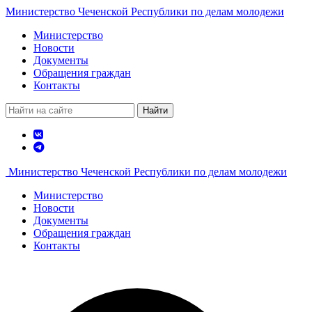
Министерство Чеченской Республики по делам молодежи
Министерство
Новости
Документы
Обращения граждан
Контакты
Найти
Министерство Чеченской Республики по делам молодежи
Министерство
Новости
Документы
Обращения граждан
Контакты