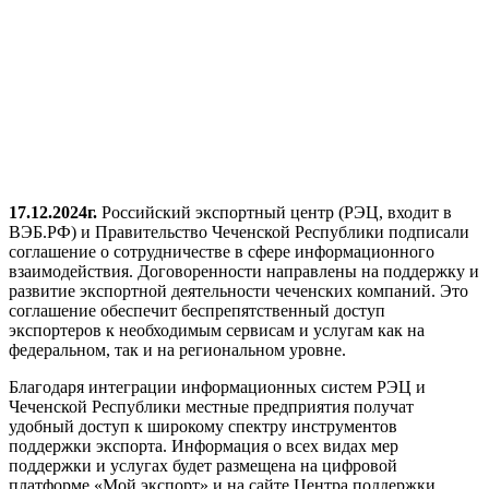
17.12.2024г.
Российский экспортный центр (РЭЦ, входит в
ВЭБ.РФ) и Правительство Чеченской Республики подписали
соглашение о сотрудничестве в сфере информационного
взаимодействия. Договоренности направлены на поддержку и
развитие экспортной деятельности чеченских компаний. Это
соглашение обеспечит беспрепятственный доступ
экспортеров к необходимым сервисам и услугам как на
федеральном, так и на региональном уровне.
Благодаря интеграции информационных систем РЭЦ и
Чеченской Республики местные предприятия получат
удобный доступ к широкому спектру инструментов
поддержки экспорта. Информация о всех видах мер
поддержки и услугах будет размещена на цифровой
платформе «Мой экспорт» и на сайте Центра поддержки