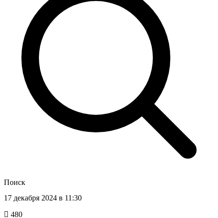
Поиск
17 декабря 2024 в 11:30
480