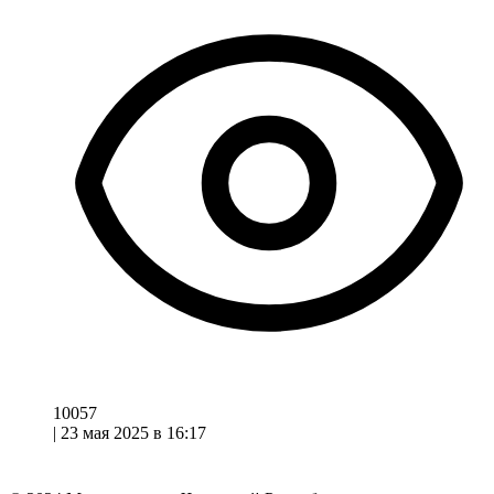
10057
|
23 мая 2025 в 16:17