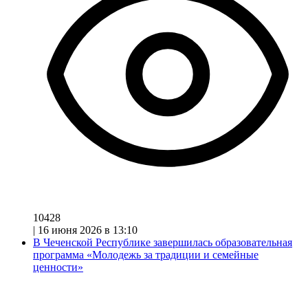
10428
|
16 июня 2026 в 13:10
В Чеченской Республике завершилась образовательная
программа «Молодежь за традиции и семейные
ценности»