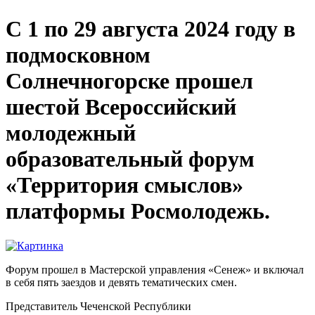
С 1 по 29 августа 2024 году в
подмосковном
Солнечногорске прошел
шестой Всероссийский
молодежный
образовательный форум
«Территория смыслов»
платформы Росмолодежь.
Форум прошел в Мастерской управления «Сенеж» и включал
в себя пять заездов и девять тематических смен.
Представитель Чеченской Республики