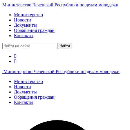
Министерство Чеченской Республики по делам молодежи
Министерство
Новости
Документы
Обращения граждан
Контакты
Найти
Министерство Чеченской Республики по делам молодежи
Министерство
Новости
Документы
Обращения граждан
Контакты