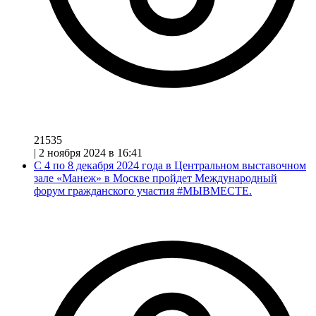
21535
|
2 ноября 2024 в 16:41
С 4 по 8 декабря 2024 года в Центральном выставочном
зале «Манеж» в Москве пройдет Международный
форум гражданского участия #МЫВМЕСТЕ.