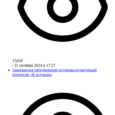
15439
|
31 октября 2024 в 17:27
Завершился трёхдневный историко-культурный
интенсив «К истокам»