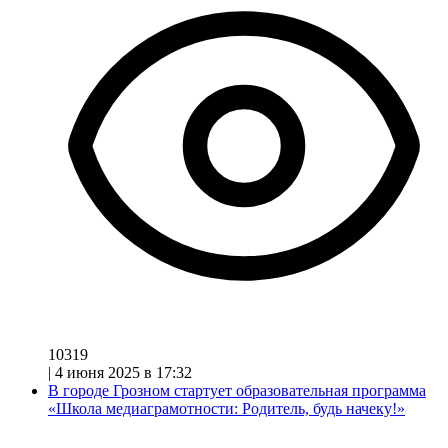
10319
|
4 июня 2025 в 17:32
В городе Грозном стартует образовательная программа
«Школа медиаграмотности: Родитель, будь начеку!»