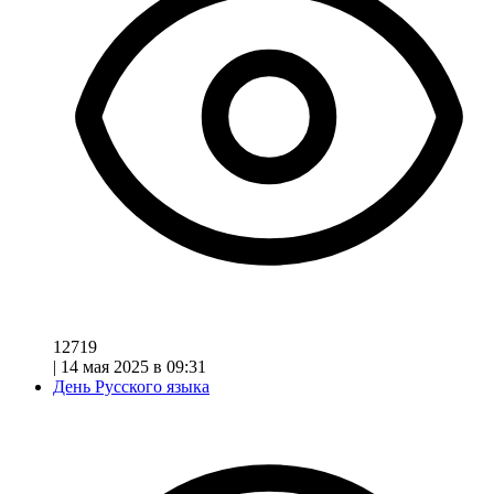
12719
|
14 мая 2025 в 09:31
День Русского языка