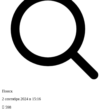
Поиск
2 сентября 2024 в 15:16
598