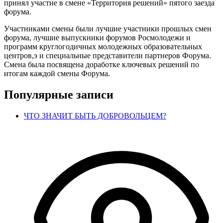
принял участие в смене «Территория решений» пятого заезда
форума.
Участниками смены были лучшие участники прошлых смен
форума, лучшие выпускники форумов Росмолодежи и
программ круглогодичных молодежных образовательных
центров,э и специальные представители партнеров Форума.
Смена была посвящена доработке ключевых решений по
итогам каждой смены Форума.
Популярные записи
ЧТО ЗНАЧИТ БЫТЬ ДОБРОВОЛЬЦЕМ?