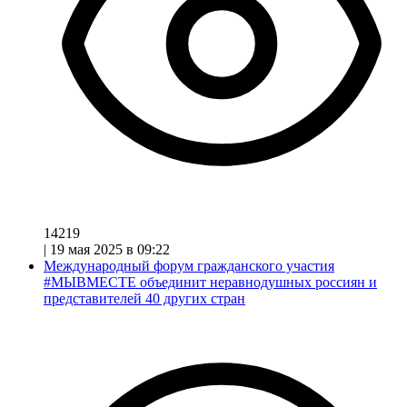
14219
|
19 мая 2025 в 09:22
Международный форум гражданского участия
#МЫВМЕСТЕ объединит неравнодушных россиян и
представителей 40 других стран