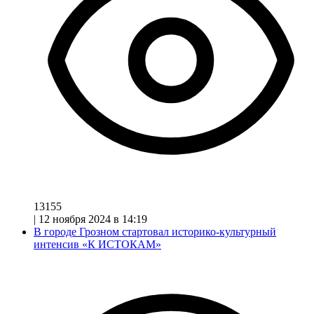
13155
|
12 ноября 2024 в 14:19
В городе Грозном стартовал историко-культурный
интенсив «К ИСТОКАМ»