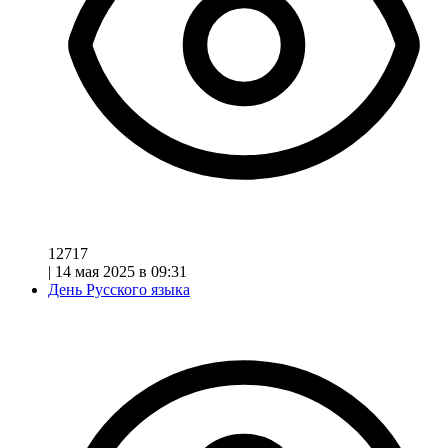
12717
|
14 мая 2025 в 09:31
День Русского языка