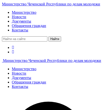
Министерство Чеченской Республики по делам молодежи
Министерство
Новости
Документы
Обращения граждан
Контакты
Найти
Министерство Чеченской Республики по делам молодежи
Министерство
Новости
Документы
Обращения граждан
Контакты