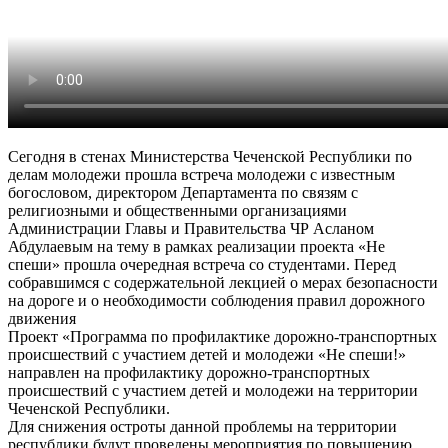
Сегодня в стенах Министерства Чеченской Республики по
делам молодежи прошла встреча молодежи с известным
богословом, директором Департамента по связям с
религиозными и общественными организациями
Администрации Главы и Правительства ЧР Асланом
Абдулаевым на тему в рамках реализации проекта «Не
спеши» прошла очередная встреча со студентами. Перед
собравшимся с содержательной лекцией о мерах безопасности
на дороге и о необходимости соблюдения правил дорожного
движения
Проект «Программа по профилактике дорожно-транспортных
происшествий с участием детей и молодежи «Не спеши!»
направлен на профилактику дорожно-транспортных
происшествий с участием детей и молодежи на территории
Чеченской Республики.
Для снижения остроты данной проблемы на территории
республики будут проведены мероприятия по повышению