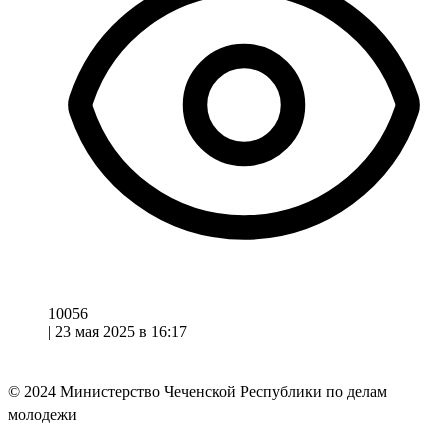
10056
|
23 мая 2025 в 16:17
© 2024
Министерство Чеченской Республики по делам
молодежи