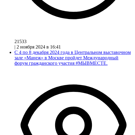
21533
|
2 ноября 2024 в 16:41
С 4 по 8 декабря 2024 года в Центральном выставочном
зале «Манеж» в Москве пройдет Международный
форум гражданского участия #МЫВМЕСТЕ.