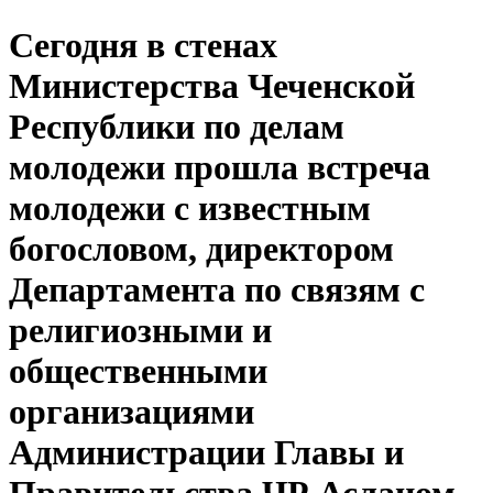
Сегодня в стенах
Министерства Чеченской
Республики по делам
молодежи прошла встреча
молодежи с известным
богословом, директором
Департамента по связям с
религиозными и
общественными
организациями
Администрации Главы и