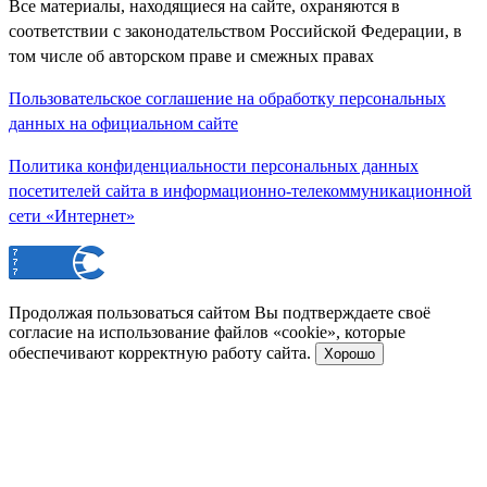
Все материалы, находящиеся на сайте, охраняются в
соответствии с законодательством Российской Федерации, в
том числе об авторском праве и смежных правах
Пользовательское соглашение на обработку персональных
данных на официальном сайте
Политика конфиденциальности персональных данных
посетителей сайта в информационно-телекоммуникационной
сети «Интернет»
Продолжая пользоваться сайтом Вы подтверждаете своё
согласие на использование файлов «cookie», которые
обеспечивают корректную работу сайта.
Хорошо