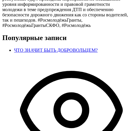
уровня информированности и правовой грамотности
молодежи в теме предупреждения ДТП и обеспечению
безопасности дорожного движения как со стороны водителей,
так и пешеходов. #РосмолодёжьГранты,
#РосмолодёжьГрантыСКФО, #Росмолодёжь
Популярные записи
ЧТО ЗНАЧИТ БЫТЬ ДОБРОВОЛЬЦЕМ?