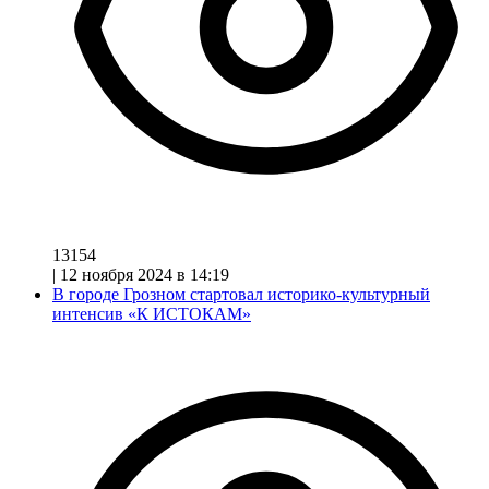
13154
|
12 ноября 2024 в 14:19
В городе Грозном стартовал историко-культурный
интенсив «К ИСТОКАМ»