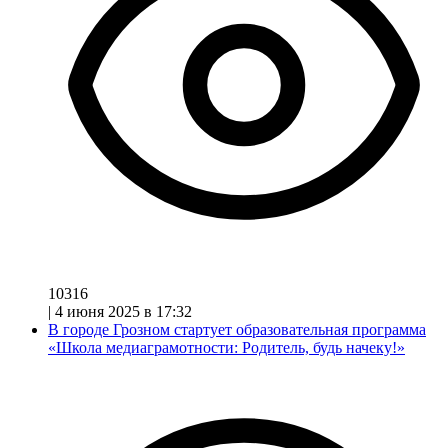
10316
|
4 июня 2025 в 17:32
В городе Грозном стартует образовательная программа
«Школа медиаграмотности: Родитель, будь начеку!»