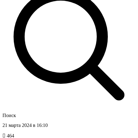
Поиск
21 марта 2024 в 16:10
464