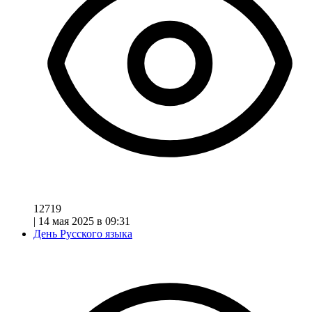
12719
|
14 мая 2025 в 09:31
День Русского языка