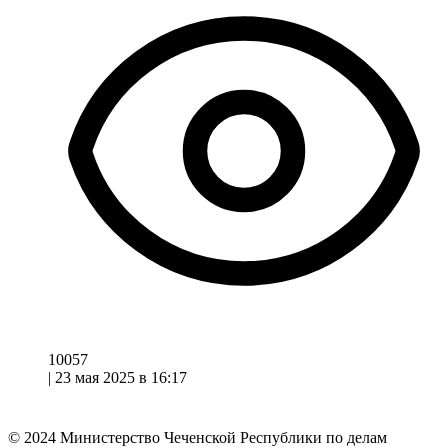
10057
|
23 мая 2025 в 16:17
© 2024
Министерство Чеченской Республики по делам