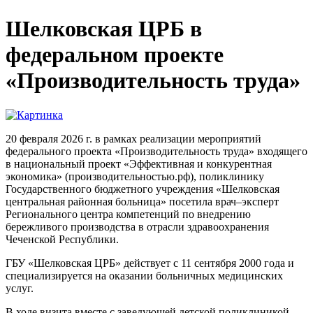
Шелковская ЦРБ в
федеральном проекте
«Производительность труда»
20 февраля 2026 г. в рамках реализации мероприятий
федерального проекта «Производительность труда» входящего
в национальный проект «Эффективная и конкурентная
экономика» (производительностью.рф), поликлинику
Государственного бюджетного учреждения «Шелковская
центральная районная больница» посетила врач–эксперт
Регионального центра компетенций по внедрению
бережливого производства в отрасли здравоохранения
Чеченской Республики.
ГБУ «Шелковская ЦРБ» действует с 11 сентября 2000 года и
специализируется на оказании больничных медицинских
услуг.
В ходе визита вместе с заведующей детской поликлиникой