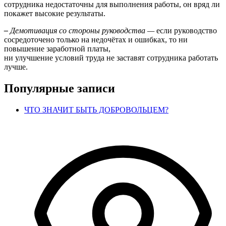
сотрудника недостаточны для выполнения работы, он вряд ли
покажет высокие результаты.
–
Демотивация со стороны руководства
—
если руководство
сосредоточено только на недочётах и ошибках, то ни
повышение заработной платы,
ни улучшение условий труда не заставят сотрудника работать
лучше.
Популярные записи
ЧТО ЗНАЧИТ БЫТЬ ДОБРОВОЛЬЦЕМ?