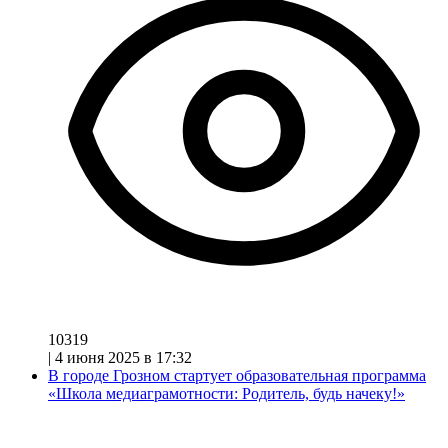
10319
|
4 июня 2025 в 17:32
В городе Грозном стартует образовательная программа
«Школа медиаграмотности: Родитель, будь начеку!»