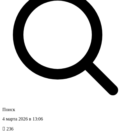
Поиск
4 марта 2026 в 13:06
236