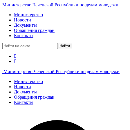
Министерство Чеченской Республики по делам молодежи
Министерство
Новости
Документы
Обращения граждан
Контакты
Найти
Министерство Чеченской Республики по делам молодежи
Министерство
Новости
Документы
Обращения граждан
Контакты