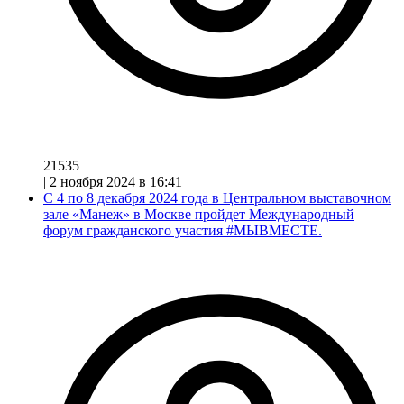
21535
|
2 ноября 2024 в 16:41
С 4 по 8 декабря 2024 года в Центральном выставочном
зале «Манеж» в Москве пройдет Международный
форум гражданского участия #МЫВМЕСТЕ.