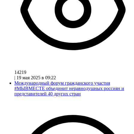
14219
|
19 мая 2025 в 09:22
Международный форум гражданского участия
#МЫВМЕСТЕ объединит неравнодушных россиян и
представителей 40 других стран