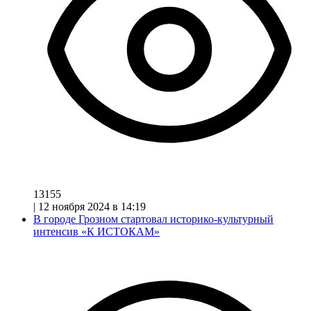
13155
|
12 ноября 2024 в 14:19
В городе Грозном стартовал историко-культурный
интенсив «К ИСТОКАМ»