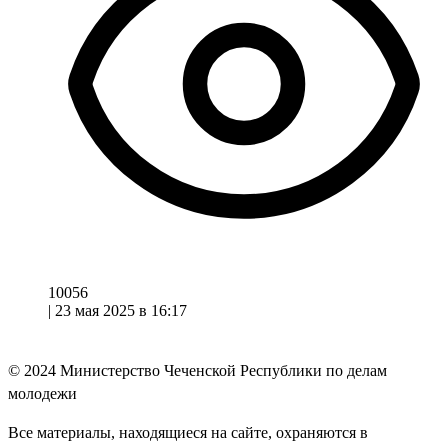
10056
|
23 мая 2025 в 16:17
© 2024
Министерство Чеченской Республики по делам
молодежи
Все материалы, находящиеся на сайте, охраняются в