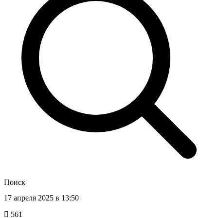
Поиск
17 апреля 2025 в 13:50
561