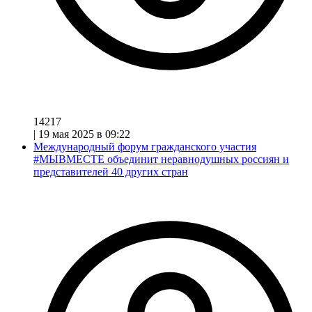
14217
|
19 мая 2025 в 09:22
Международный форум гражданского участия
#МЫВМЕСТЕ объединит неравнодушных россиян и
представителей 40 других стран