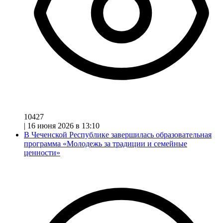
10427
|
16 июня 2026 в 13:10
В Чеченской Республике завершилась образовательная
программа «Молодежь за традиции и семейные
ценности»