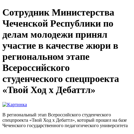
Сотрудник Министерства
Чеченской Республики по
делам молодежи принял
участие в качестве жюри в
региональном этапе
Всероссийского
студенческого спецпроекта
«Твой Ход х Дебаттл»
В региональный этап Всероссийского студенческого
спецпроекта «Твой Ход х Дебаттл», который прошел на базе
Чеченского государственного педагогического университета