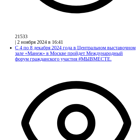
21533
|
2 ноября 2024 в 16:41
С 4 по 8 декабря 2024 года в Центральном выставочном
зале «Манеж» в Москве пройдет Международный
форум гражданского участия #МЫВМЕСТЕ.