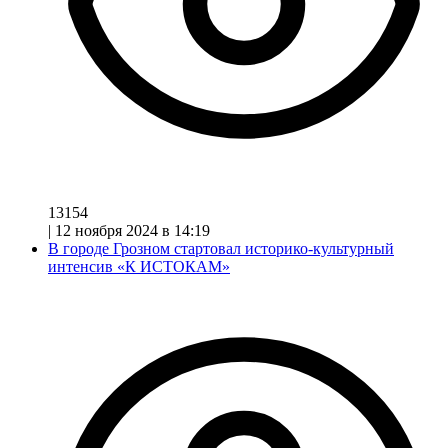
13154
|
12 ноября 2024 в 14:19
В городе Грозном стартовал историко-культурный
интенсив «К ИСТОКАМ»