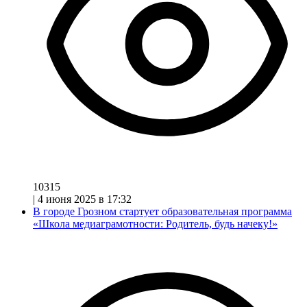
10315
|
4 июня 2025 в 17:32
В городе Грозном стартует образовательная программа
«Школа медиаграмотности: Родитель, будь начеку!»