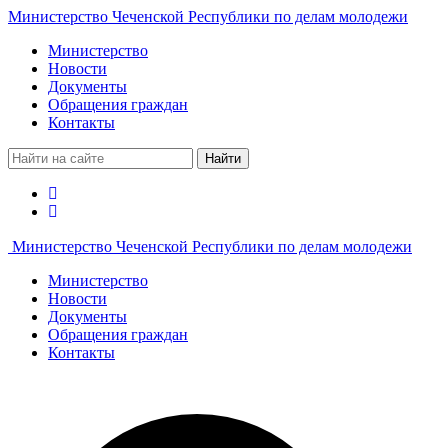
Министерство Чеченской Республики по делам молодежи
Министерство
Новости
Документы
Обращения граждан
Контакты
Найти
Министерство Чеченской Республики по делам молодежи
Министерство
Новости
Документы
Обращения граждан
Контакты