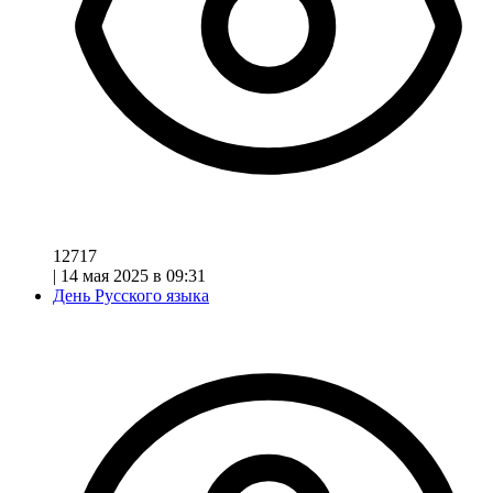
12717
|
14 мая 2025 в 09:31
День Русского языка