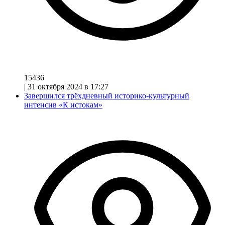
15436
|
31 октября 2024 в 17:27
Завершился трёхдневный историко-культурный
интенсив «К истокам»