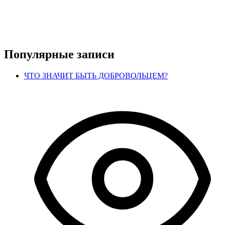
Популярные записи
ЧТО ЗНАЧИТ БЫТЬ ДОБРОВОЛЬЦЕМ?