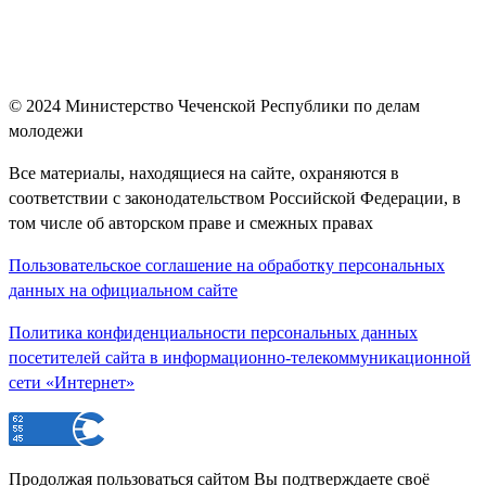
© 2024
Министерство Чеченской Республики по делам
молодежи
Все материалы, находящиеся на сайте, охраняются в
соответствии с законодательством Российской Федерации, в
том числе об авторском праве и смежных правах
Пользовательское соглашение на обработку персональных
данных на официальном сайте
Политика конфиденциальности персональных данных
посетителей сайта в информационно-телекоммуникационной
сети «Интернет»
Продолжая пользоваться сайтом Вы подтверждаете своё