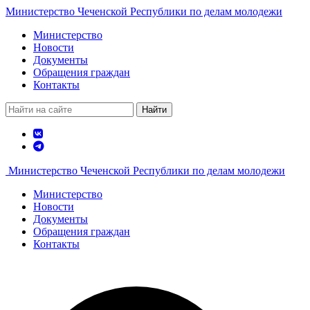
Министерство Чеченской Республики по делам молодежи
Министерство
Новости
Документы
Обращения граждан
Контакты
Найти
Министерство Чеченской Республики по делам молодежи
Министерство
Новости
Документы
Обращения граждан
Контакты