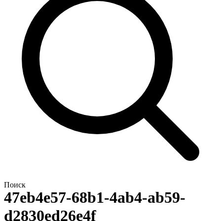
Поиск
47eb4e57-68b1-4ab4-ab59-
d2830ed26e4f