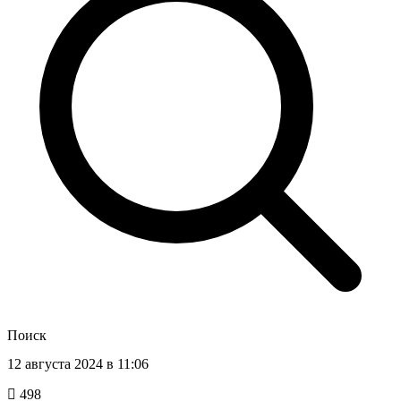
Поиск
12 августа 2024 в 11:06
498