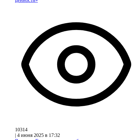
ценности»
10314
|
4 июня 2025 в 17:32