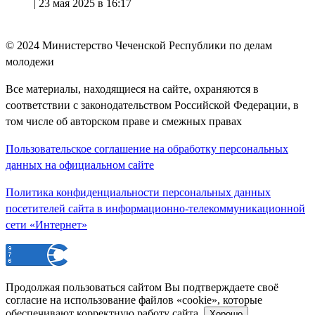
|
23 мая 2025 в 16:17
© 2024
Министерство Чеченской Республики по делам
молодежи
Все материалы, находящиеся на сайте, охраняются в
соответствии с законодательством Российской Федерации, в
том числе об авторском праве и смежных правах
Пользовательское соглашение на обработку персональных
данных на официальном сайте
Политика конфиденциальности персональных данных
посетителей сайта в информационно-телекоммуникационной
сети «Интернет»
Продолжая пользоваться сайтом Вы подтверждаете своё
согласие на использование файлов «cookie», которые
обеспечивают корректную работу сайта.
Хорошо