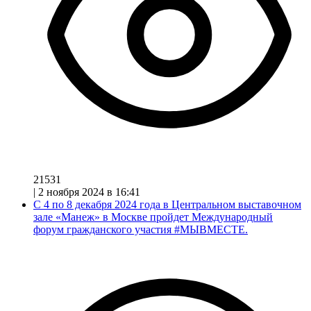
21531
|
2 ноября 2024 в 16:41
С 4 по 8 декабря 2024 года в Центральном выставочном
зале «Манеж» в Москве пройдет Международный
форум гражданского участия #МЫВМЕСТЕ.