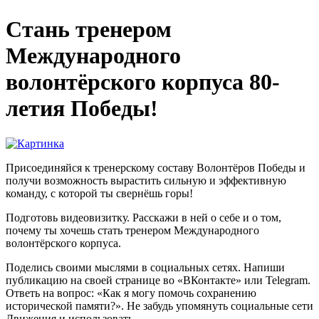
Стань тренером
Международного
волонтёрского корпуса 80-
летия Победы!
Присоединяйся к тренерскому составу Волонтёров Победы и
получи возможность вырастить сильную и эффективную
команду, с которой ты свернёшь горы!
Подготовь видеовизитку. Расскажи в ней о себе и о том,
почему ты хочешь стать тренером Международного
волонтёрского корпуса.
Поделись своими мыслями в социальных сетях. Напиши
публикацию на своей странице во «ВКонтакте» или Telegram.
Ответь на вопрос: «Как я могу помочь сохранению
исторической памяти?». Не забудь упомянуть социальные сети
Движения и использовать