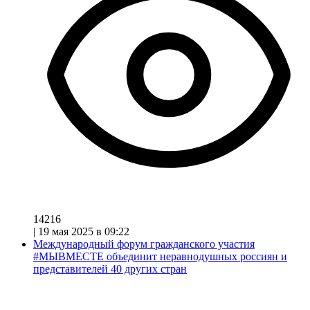
14216
|
19 мая 2025 в 09:22
Международный форум гражданского участия
#МЫВМЕСТЕ объединит неравнодушных россиян и
представителей 40 других стран