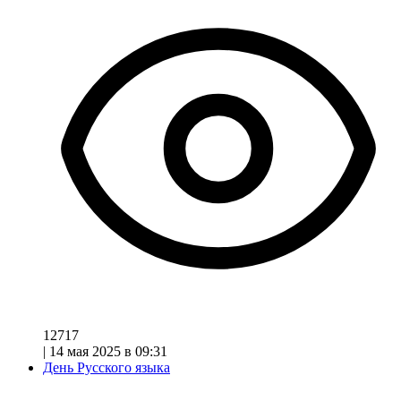
12717
|
14 мая 2025 в 09:31
День Русского языка