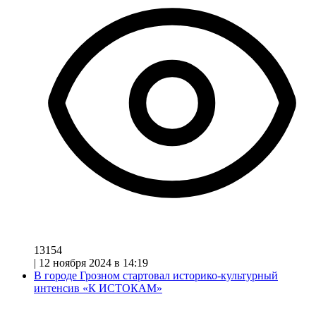
13154
|
12 ноября 2024 в 14:19
В городе Грозном стартовал историко-культурный
интенсив «К ИСТОКАМ»