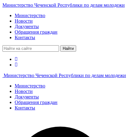
Министерство Чеченской Республики по делам молодежи
Министерство
Новости
Документы
Обращения граждан
Контакты
Найти
Министерство Чеченской Республики по делам молодежи
Министерство
Новости
Документы
Обращения граждан
Контакты