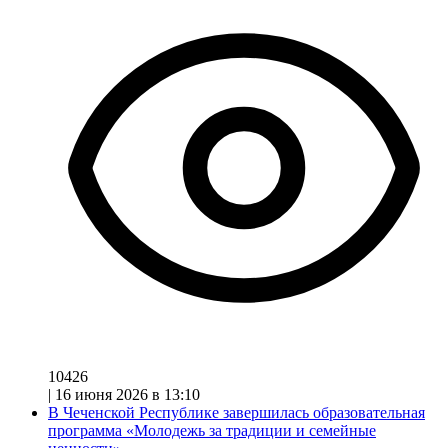
10426
|
16 июня 2026 в 13:10
В Чеченской Республике завершилась образовательная
программа «Молодежь за традиции и семейные