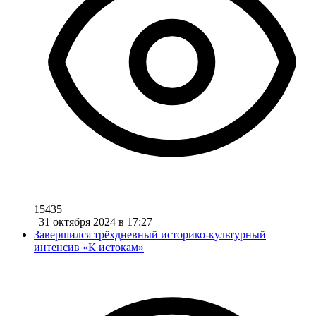
15435
|
31 октября 2024 в 17:27
Завершился трёхдневный историко-культурный
интенсив «К истокам»