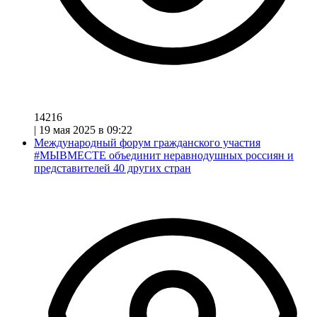
14216
|
19 мая 2025 в 09:22
Международный форум гражданского участия
#МЫВМЕСТЕ объединит неравнодушных россиян и
представителей 40 других стран