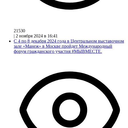
21530
|
2 ноября 2024 в 16:41
С 4 по 8 декабря 2024 года в Центральном выставочном
зале «Манеж» в Москве пройдет Международный
форум гражданского участия #МЫВМЕСТЕ.