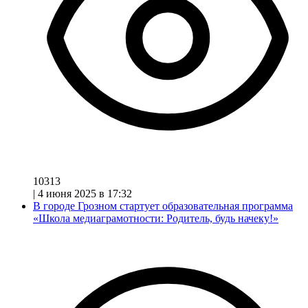
10313
|
4 июня 2025 в 17:32
В городе Грозном стартует образовательная программа
«Школа медиаграмотности: Родитель, будь начеку!»