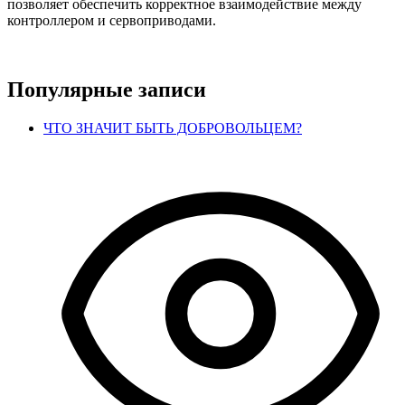
позволяет обеспечить корректное взаимодействие между
контроллером и сервоприводами.
Популярные записи
ЧТО ЗНАЧИТ БЫТЬ ДОБРОВОЛЬЦЕМ?