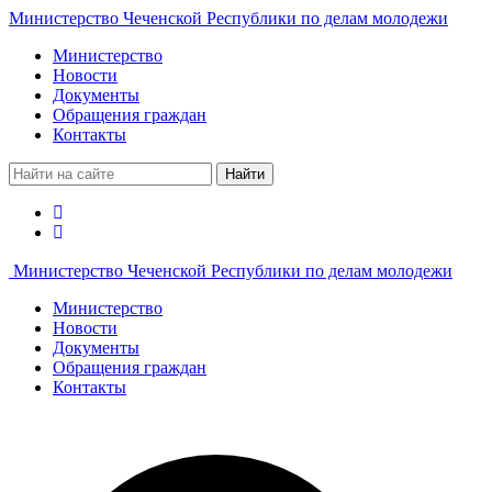
Министерство Чеченской Республики по делам молодежи
Министерство
Новости
Документы
Обращения граждан
Контакты
Найти
Министерство Чеченской Республики по делам молодежи
Министерство
Новости
Документы
Обращения граждан
Контакты