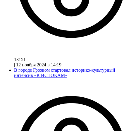
13151
|
12 ноября 2024 в 14:19
В городе Грозном стартовал историко-культурный
интенсив «К ИСТОКАМ»