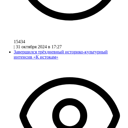
15434
|
31 октября 2024 в 17:27
Завершился трёхдневный историко-культурный
интенсив «К истокам»