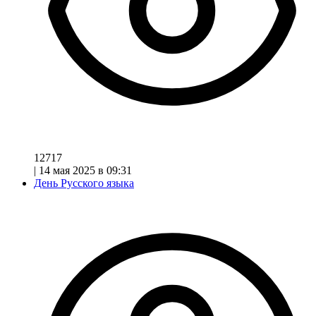
12717
|
14 мая 2025 в 09:31
День Русского языка