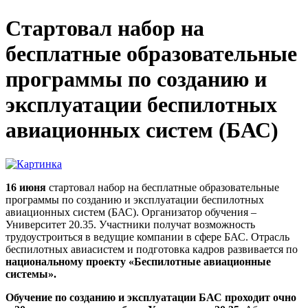
Стартовал набор на
бесплатные образовательные
программы по созданию и
эксплуатации беспилотных
авиационных систем (БАС)
16 июня
стартовал набор на бесплатные образовательные
программы по созданию и эксплуатации беспилотных
авиационных систем (БАС). Организатор обучения –
Университет 20.35. Участники получат возможность
трудоустроиться в ведущие компании в сфере БАС. Отрасль
беспилотных авиасистем и подготовка кадров развивается по
национальному проекту «Беспилотные авиационные
системы».
Обучение по созданию и эксплуатации БАС проходит очно