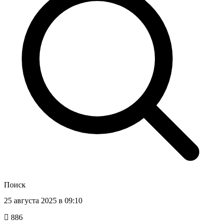
Поиск
25 августа 2025 в 09:10
886