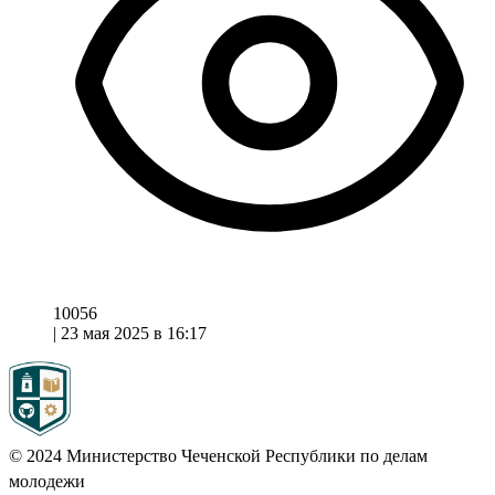
10056
|
23 мая 2025 в 16:17
© 2024
Министерство Чеченской Республики по делам
молодежи