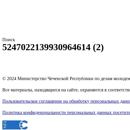
Поиск
5247022139930964614 (2)
© 2024
Министерство Чеченской Республики по делам молоде
Все материалы, находящиеся на сайте, охраняются в соответст
Пользовательское соглашение на обработку персональных дан
Политика конфиденциальности персональных данных посетите