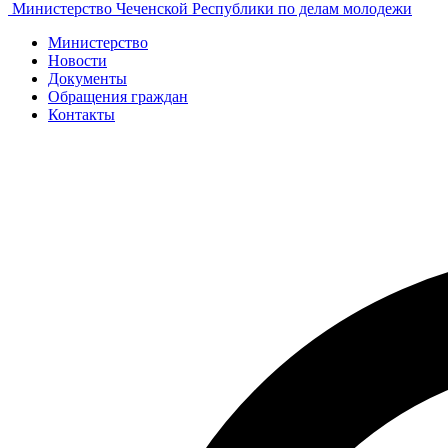
Министерство Чеченской Республики по делам молодежи
Министерство
Новости
Документы
Обращения граждан
Контакты