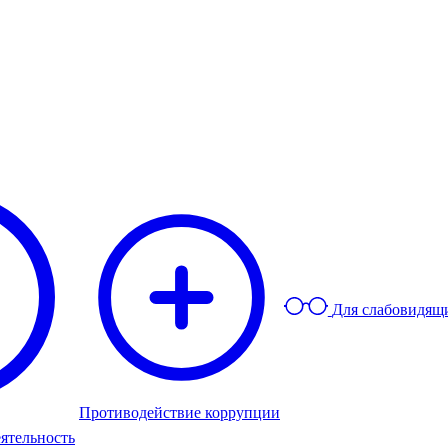
Для слабовидящ
Противодействие коррупции
ятельность