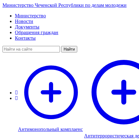
Министерство Чеченской Республики по делам молодежи
Министерство
Новости
Документы
Обращения граждан
Контакты
Найти
Антимонопольный комплаенс
Антитеррористическая де