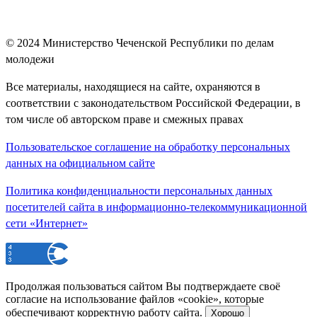
© 2024
Министерство Чеченской Республики по делам
молодежи
Все материалы, находящиеся на сайте, охраняются в
соответствии с законодательством Российской Федерации, в
том числе об авторском праве и смежных правах
Пользовательское соглашение на обработку персональных
данных на официальном сайте
Политика конфиденциальности персональных данных
посетителей сайта в информационно-телекоммуникационной
сети «Интернет»
Продолжая пользоваться сайтом Вы подтверждаете своё
согласие на использование файлов «cookie», которые
обеспечивают корректную работу сайта.
Хорошо