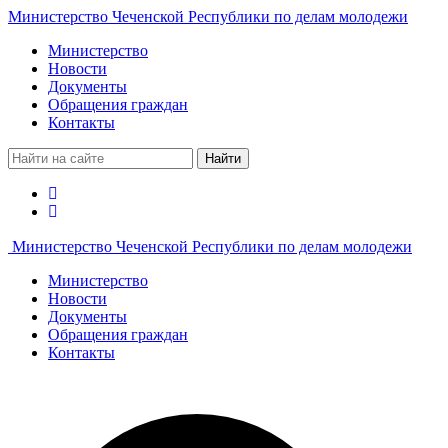
Министерство Чеченской Республики по делам молодежи
Министерство
Новости
Документы
Обращения граждан
Контакты
Найти
Министерство Чеченской Республики по делам молодежи
Министерство
Новости
Документы
Обращения граждан
Контакты