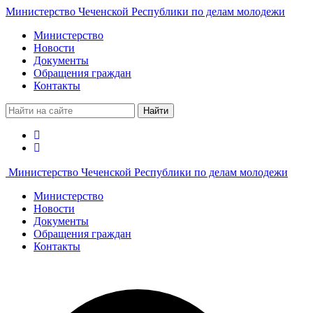
Министерство Чеченской Республики по делам молодежи
Министерство
Новости
Документы
Обращения граждан
Контакты
Найти
Министерство Чеченской Республики по делам молодежи
Министерство
Новости
Документы
Обращения граждан
Контакты