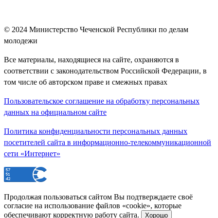
© 2024
Министерство Чеченской Республики по делам
молодежи
Все материалы, находящиеся на сайте, охраняются в
соответствии с законодательством Российской Федерации, в
том числе об авторском праве и смежных правах
Пользовательское соглашение на обработку персональных
данных на официальном сайте
Политика конфиденциальности персональных данных
посетителей сайта в информационно-телекоммуникационной
сети «Интернет»
Продолжая пользоваться сайтом Вы подтверждаете своё
согласие на использование файлов «cookie», которые
обеспечивают корректную работу сайта.
Хорошо