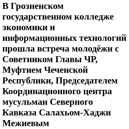
В Грозненском
государственном колледже
экономики и
информационных технологий
прошла встреча молодёжи с
Советником Главы ЧР,
Муфтием Чеченской
Республики, Председателем
Координационного центра
мусульман Северного
Кавказа Салахьом-Хаджи
Межиевым