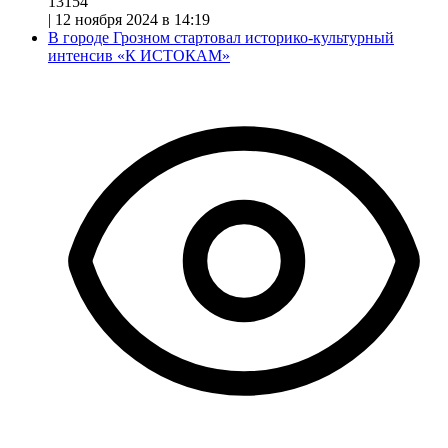
13154
|
12 ноября 2024 в 14:19
В городе Грозном стартовал историко-культурный
интенсив «К ИСТОКАМ»