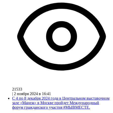
21533
|
2 ноября 2024 в 16:41
С 4 по 8 декабря 2024 года в Центральном выставочном
зале «Манеж» в Москве пройдет Международный
форум гражданского участия #МЫВМЕСТЕ.