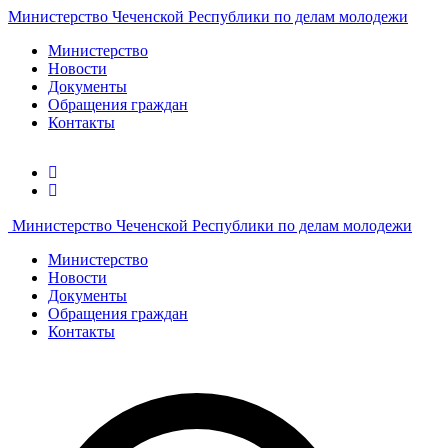
Министерство Чеченской Республики по делам молодежи
Министерство
Новости
Документы
Обращения граждан
Контакты
Министерство Чеченской Республики по делам молодежи
Министерство
Новости
Документы
Обращения граждан
Контакты