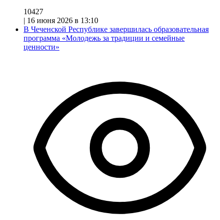
10427
|
16 июня 2026 в 13:10
В Чеченской Республике завершилась образовательная
программа «Молодежь за традиции и семейные
ценности»