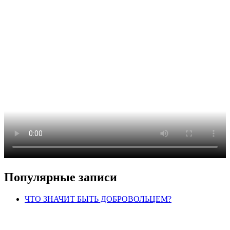
Популярные записи
ЧТО ЗНАЧИТ БЫТЬ ДОБРОВОЛЬЦЕМ?