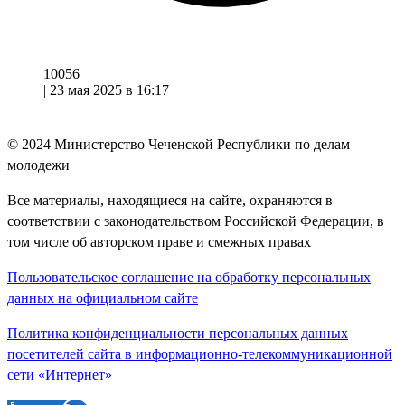
10056
|
23 мая 2025 в 16:17
© 2024
Министерство Чеченской Республики по делам
молодежи
Все материалы, находящиеся на сайте, охраняются в
соответствии с законодательством Российской Федерации, в
том числе об авторском праве и смежных правах
Пользовательское соглашение на обработку персональных
данных на официальном сайте
Политика конфиденциальности персональных данных
посетителей сайта в информационно-телекоммуникационной
сети «Интернет»