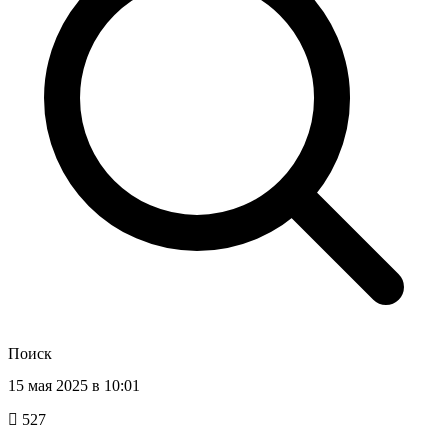
Поиск
15 мая 2025 в 10:01
527