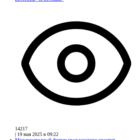
14217
|
19 мая 2025 в 09:22
Международный форум гражданского участия