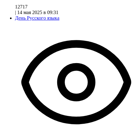
12717
|
14 мая 2025 в 09:31
День Русского языка