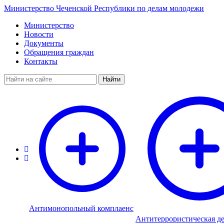
Министерство Чеченской Республики по делам молодежи
Министерство
Новости
Документы
Обращения граждан
Контакты
Найти
Антимонопольный комплаенс
Антитеррористическая де