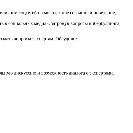
 влиянии соцсетей на молодежное сознание и поведение,
ь в социальных медиа», затронув вопросы кибербуллинга,
задать вопросы экспертам. Обсудили:
льную дискуссию и возможность диалога с экспертами.