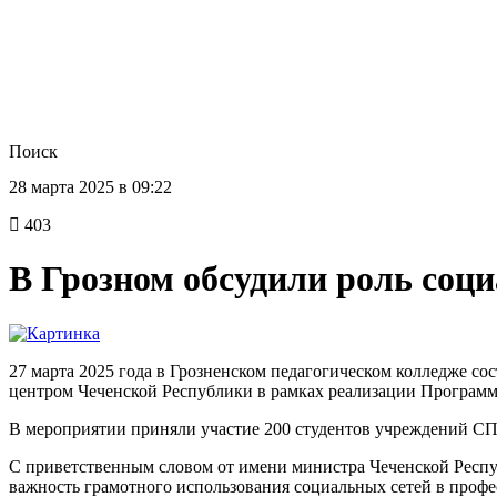
Поиск
28 марта 2025 в 09:22
403
В Грозном обсудили роль соц
27 марта 2025 года в Грозненском педагогическом колледже с
центром Чеченской Республики в рамках реализации Программ
В мероприятии приняли участие 200 студентов учреждений СП
С приветственным словом от имени министра Чеченской Респ
важность грамотного использования социальных сетей в проф