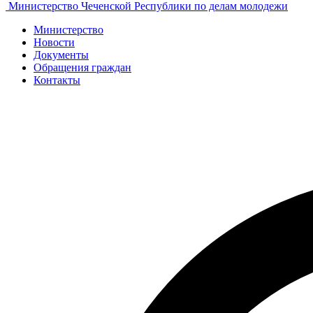
Министерство Чеченской Республики по делам молодежи
Министерство
Новости
Документы
Обращения граждан
Контакты