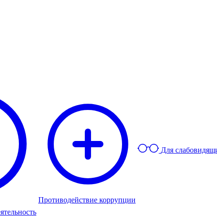
Для слабовидящ
Противодействие коррупции
ятельность