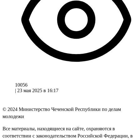
10056
|
23 мая 2025 в 16:17
© 2024
Министерство Чеченской Республики по делам
молодежи
Все материалы, находящиеся на сайте, охраняются в
соответствии с законодательством Российской Федерации, в