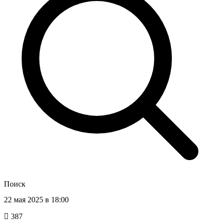
Поиск
22 мая 2025 в 18:00
387