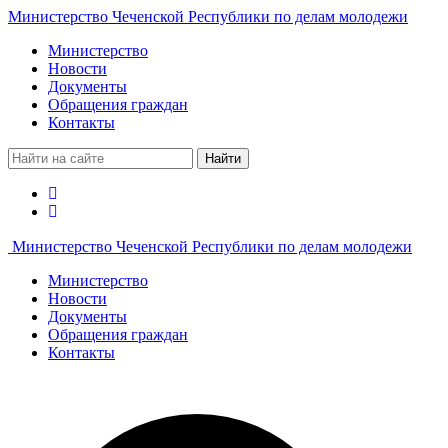
Министерство Чеченской Республики по делам молодежи
Министерство
Новости
Документы
Обращения граждан
Контакты
Найти
Министерство Чеченской Республики по делам молодежи
Министерство
Новости
Документы
Обращения граждан
Контакты