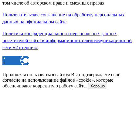
том числе об авторском праве и смежных правах
Пользовательское соглашение на обработку персональных
данных на официальном сайте
Политика конфиденциальности персональных данных
посетителей сайта в информационно-телекоммуникационной
сети «Интернет»
Продолжая пользоваться сайтом Вы подтверждаете своё
согласие на использование файлов «cookie», которые
обеспечивают корректную работу сайта.
Хорошо