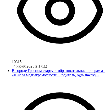
10315
|
4 июня 2025 в 17:32
В городе Грозном стартует образовательная программа
«Школа медиаграмотности: Родитель, будь начеку!»