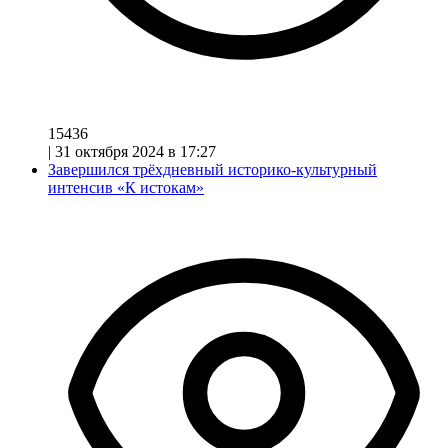
15436
|
31 октября 2024 в 17:27
Завершился трёхдневный историко-культурный
интенсив «К истокам»