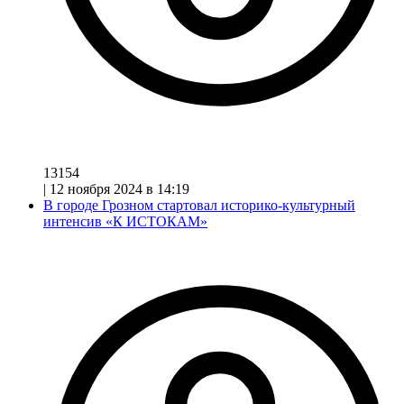
13154
|
12 ноября 2024 в 14:19
В городе Грозном стартовал историко-культурный
интенсив «К ИСТОКАМ»