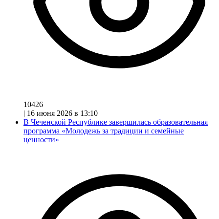
10426
|
16 июня 2026 в 13:10
В Чеченской Республике завершилась образовательная
программа «Молодежь за традиции и семейные
ценности»