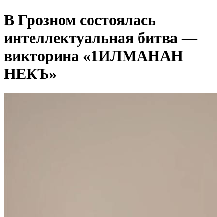
В Грозном состоялась
интеллектуальная битва —
викторина «1ИЛМАНАН
НЕКЪ»