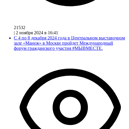
21532
|
2 ноября 2024 в 16:41
С 4 по 8 декабря 2024 года в Центральном выставочном
зале «Манеж» в Москве пройдет Международный
форум гражданского участия #МЫВМЕСТЕ.