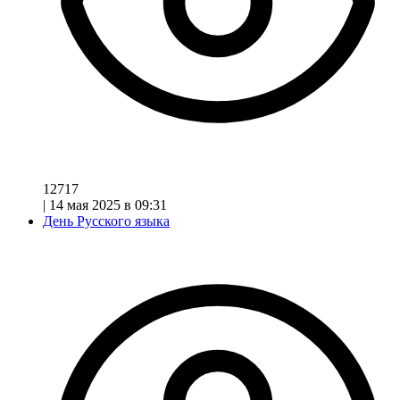
12717
|
14 мая 2025 в 09:31
День Русского языка