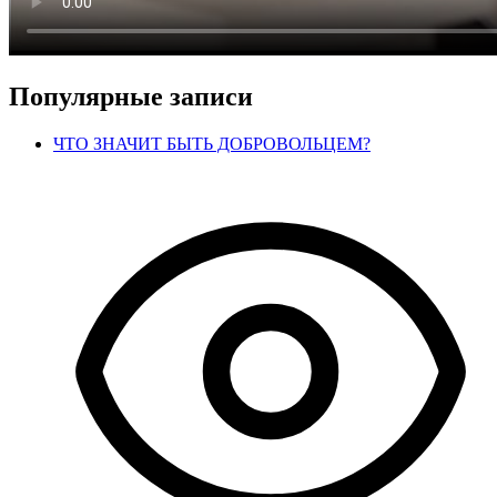
Популярные записи
ЧТО ЗНАЧИТ БЫТЬ ДОБРОВОЛЬЦЕМ?