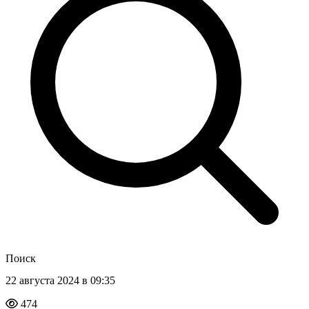
Поиск
22 августа 2024 в 09:35
474