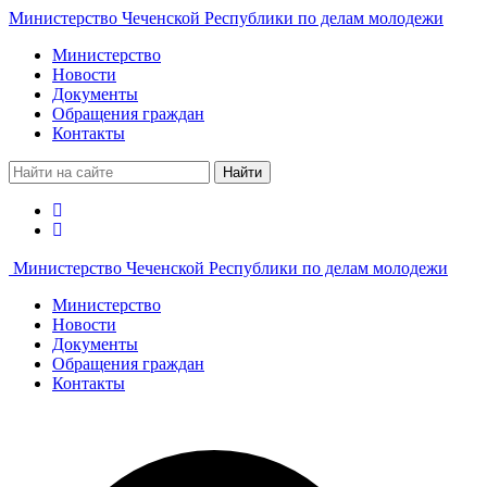
Министерство Чеченской Республики по делам молодежи
Министерство
Новости
Документы
Обращения граждан
Контакты
Найти
Министерство Чеченской Республики по делам молодежи
Министерство
Новости
Документы
Обращения граждан
Контакты