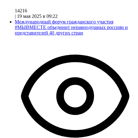
14216
|
19 мая 2025 в 09:22
Международный форум гражданского участия
#МЫВМЕСТЕ объединит неравнодушных россиян и
представителей 40 других стран