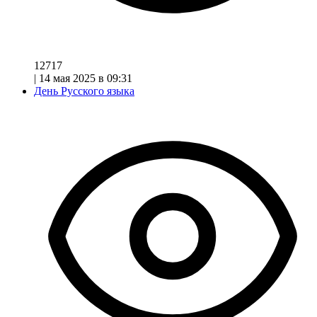
12717
|
14 мая 2025 в 09:31
День Русского языка