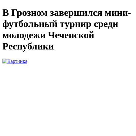
В Грозном завершился мини-
футбольный турнир среди
молодежи Чеченской
Республики