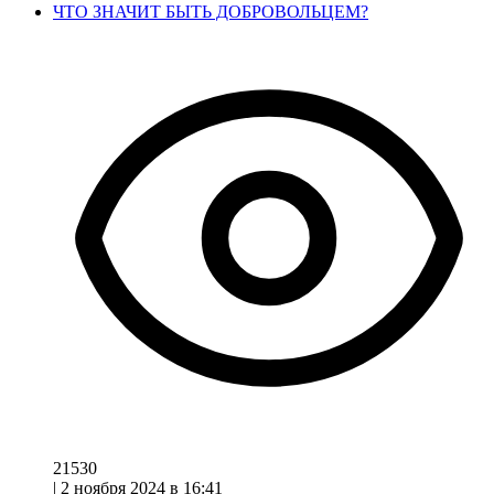
ЧТО ЗНАЧИТ БЫТЬ ДОБРОВОЛЬЦЕМ?
21530
|
2 ноября 2024 в 16:41