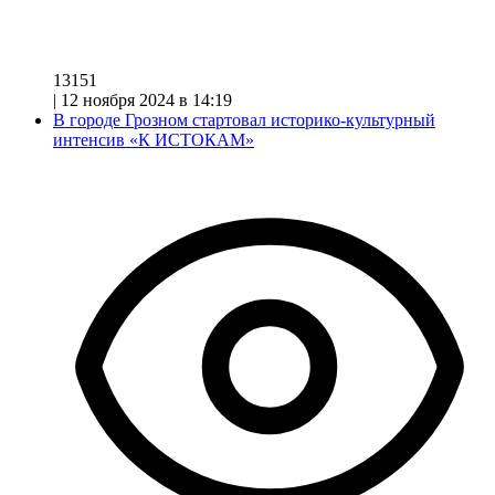
13151
|
12 ноября 2024 в 14:19
В городе Грозном стартовал историко-культурный
интенсив «К ИСТОКАМ»