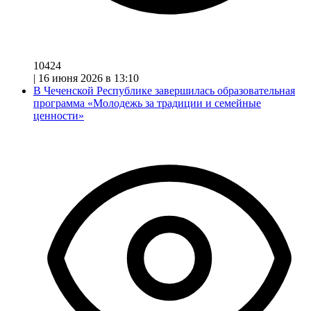
10424
|
16 июня 2026 в 13:10
В Чеченской Республике завершилась образовательная
программа «Молодежь за традиции и семейные
ценности»