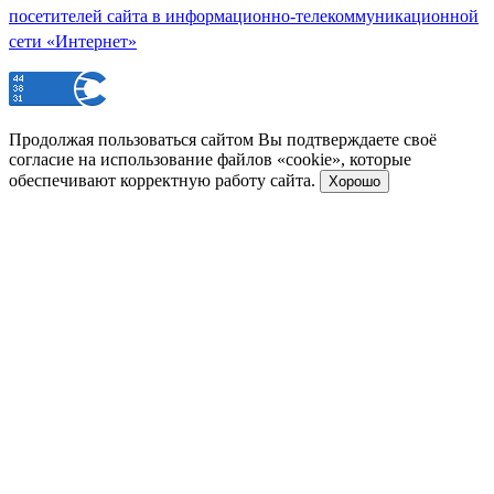
посетителей сайта в информационно-телекоммуникационной
сети «Интернет»
Продолжая пользоваться сайтом Вы подтверждаете своё
согласие на использование файлов «cookie», которые
обеспечивают корректную работу сайта.
Хорошо