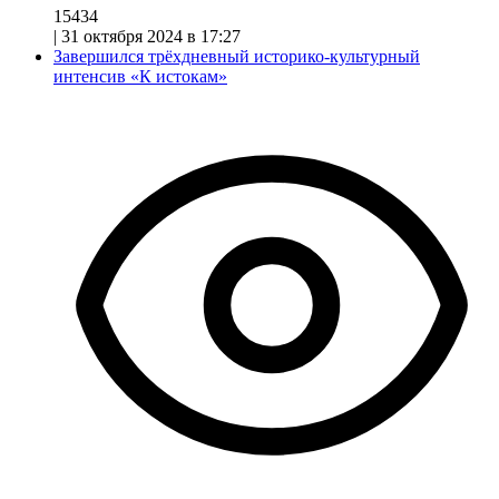
15434
|
31 октября 2024 в 17:27
Завершился трёхдневный историко-культурный
интенсив «К истокам»