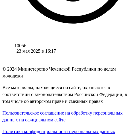
10056
|
23 мая 2025 в 16:17
© 2024
Министерство Чеченской Республики по делам
молодежи
Все материалы, находящиеся на сайте, охраняются в
соответствии с законодательством Российской Федерации, в
том числе об авторском праве и смежных правах
Пользовательское соглашение на обработку персональных
данных на официальном сайте
Политика конфиденциальности персональных данных