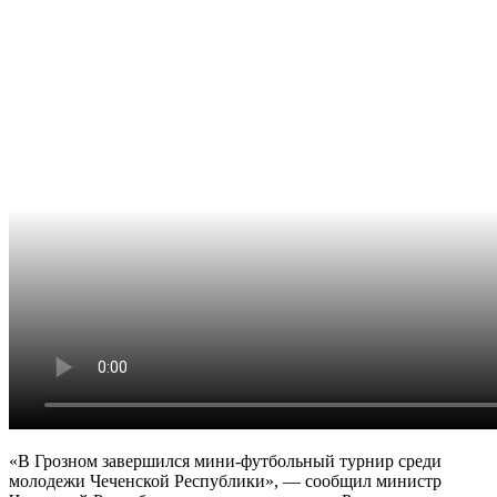
«В Грозном завершился мини-футбольный турнир среди
молодежи Чеченской Республики», — сообщил министр