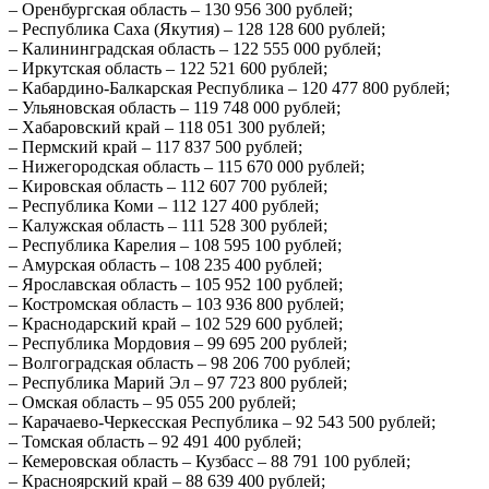
– Оренбургская область – 130 956 300 рублей;
– Республика Саха (Якутия) – 128 128 600 рублей;
– Калининградская область – 122 555 000 рублей;
– Иркутская область – 122 521 600 рублей;
– Кабардино-Балкарская Республика – 120 477 800 рублей;
– Ульяновская область – 119 748 000 рублей;
– Хабаровский край – 118 051 300 рублей;
– Пермский край – 117 837 500 рублей;
– Нижегородская область – 115 670 000 рублей;
– Кировская область – 112 607 700 рублей;
– Республика Коми – 112 127 400 рублей;
– Калужская область – 111 528 300 рублей;
– Республика Карелия – 108 595 100 рублей;
– Амурская область – 108 235 400 рублей;
– Ярославская область – 105 952 100 рублей;
– Костромская область – 103 936 800 рублей;
– Краснодарский край – 102 529 600 рублей;
– Республика Мордовия – 99 695 200 рублей;
– Волгоградская область – 98 206 700 рублей;
– Республика Марий Эл – 97 723 800 рублей;
– Омская область – 95 055 200 рублей;
– Карачаево-Черкесская Республика – 92 543 500 рублей;
– Томская область – 92 491 400 рублей;
– Кемеровская область – Кузбасс – 88 791 100 рублей;
– Красноярский край – 88 639 400 рублей;