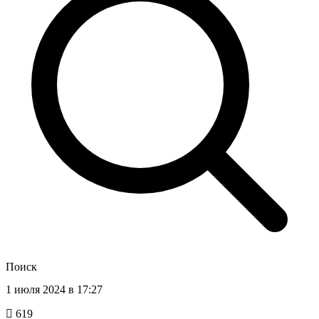
Поиск
1 июля 2024 в 17:27
619