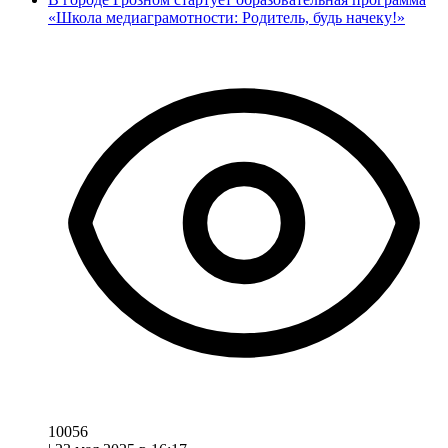
«Школа медиаграмотности: Родитель, будь начеку!»
10056