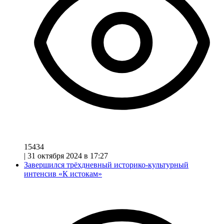
15434
|
31 октября 2024 в 17:27
Завершился трёхдневный историко-культурный
интенсив «К истокам»