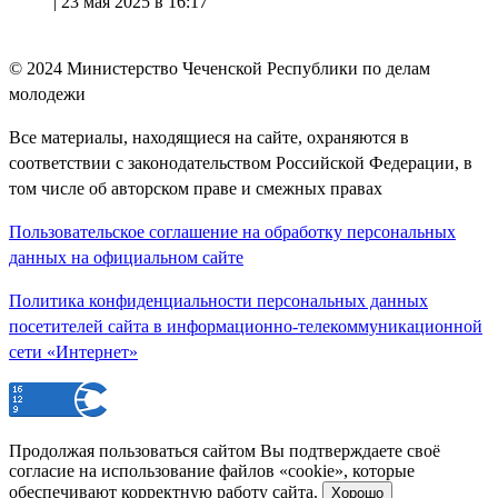
|
23 мая 2025 в 16:17
© 2024
Министерство Чеченской Республики по делам
молодежи
Все материалы, находящиеся на сайте, охраняются в
соответствии с законодательством Российской Федерации, в
том числе об авторском праве и смежных правах
Пользовательское соглашение на обработку персональных
данных на официальном сайте
Политика конфиденциальности персональных данных
посетителей сайта в информационно-телекоммуникационной
сети «Интернет»
Продолжая пользоваться сайтом Вы подтверждаете своё
согласие на использование файлов «cookie», которые
обеспечивают корректную работу сайта.
Хорошо