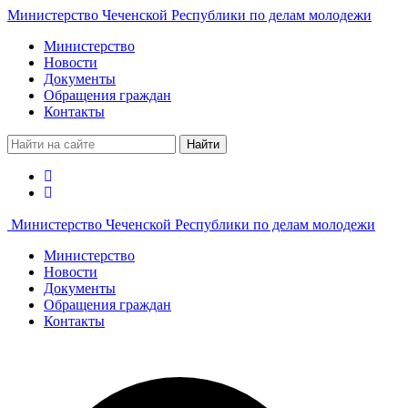
Министерство Чеченской Республики по делам молодежи
Министерство
Новости
Документы
Обращения граждан
Контакты
Найти
Министерство Чеченской Республики по делам молодежи
Министерство
Новости
Документы
Обращения граждан
Контакты