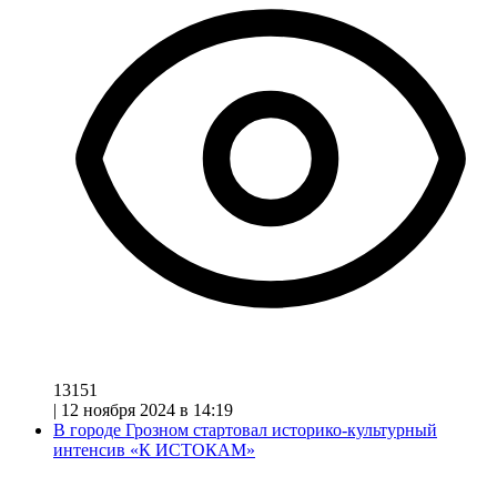
13151
|
12 ноября 2024 в 14:19
В городе Грозном стартовал историко-культурный
интенсив «К ИСТОКАМ»