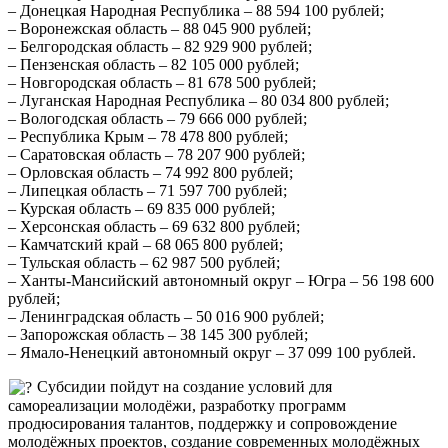
– Донецкая Народная Республика – 88 594 100 рублей;
– Воронежская область – 88 045 900 рублей;
– Белгородская область – 82 929 900 рублей;
– Пензенская область – 82 105 000 рублей;
– Новгородская область – 81 678 500 рублей;
– Луганская Народная Республика – 80 034 800 рублей;
– Вологодская область – 79 666 000 рублей;
– Республика Крым – 78 478 800 рублей;
– Саратовская область – 78 207 900 рублей;
– Орловская область – 74 992 800 рублей;
– Липецкая область – 71 597 700 рублей;
– Курская область – 69 835 000 рублей;
– Херсонская область – 69 632 800 рублей;
– Камчатский край – 68 065 800 рублей;
– Тульская область – 62 987 500 рублей;
– Ханты-Мансийский автономный округ – Югра – 56 198 600
рублей;
– Ленинградская область – 50 016 900 рублей;
– Запорожская область – 38 145 300 рублей;
– Ямало-Ненецкий автономный округ – 37 099 100 рублей.
Субсидии пойдут на создание условий для
самореализации молодёжи, разработку программ
продюсирования талантов, поддержку и сопровождение
молодёжных проектов, создание современных молодёжных