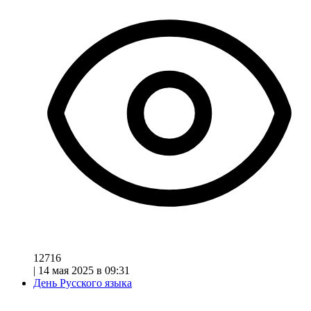
12716
|
14 мая 2025 в 09:31
День Русского языка