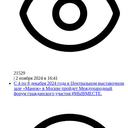
21529
|
2 ноября 2024 в 16:41
С 4 по 8 декабря 2024 года в Центральном выставочном
зале «Манеж» в Москве пройдет Международный
форум гражданского участия #МЫВМЕСТЕ.