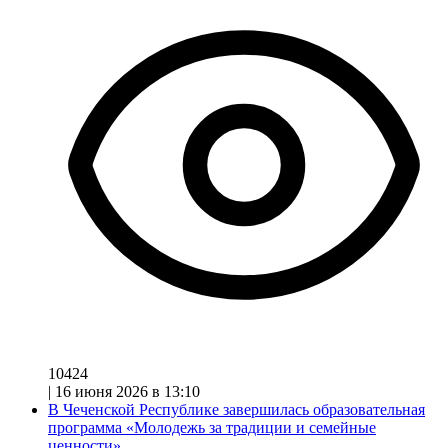
10424
|
16 июня 2026 в 13:10
В Чеченской Республике завершилась образовательная
программа «Молодежь за традиции и семейные
ценности»