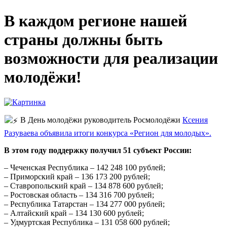
В каждом регионе нашей
страны должны быть
возможности для реализации
молодёжи!
В День молодёжи руководитель Росмолодёжи
Ксения
Разуваева объявила итоги конкурса «Регион для молодых».
В этом году поддержку получил 51 субъект России:
– Чеченская Республика – 142 248 100 рублей;
– Приморский край – 136 173 200 рублей;
– Ставропольский край – 134 878 600 рублей;
– Ростовская область – 134 316 700 рублей;
– Республика Татарстан – 134 277 000 рублей;
– Алтайский край – 134 130 600 рублей;
– Удмуртская Республика – 131 058 600 рублей;