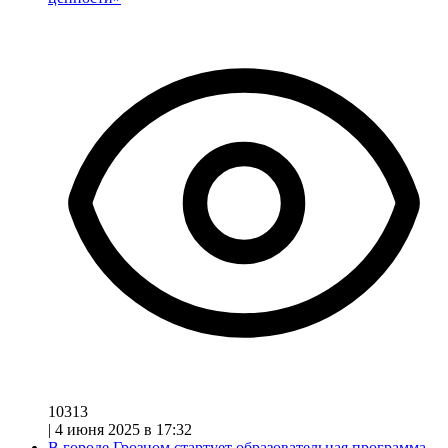
10313
|
4 июня 2025 в 17:32
В городе Грозном стартует образовательная программа