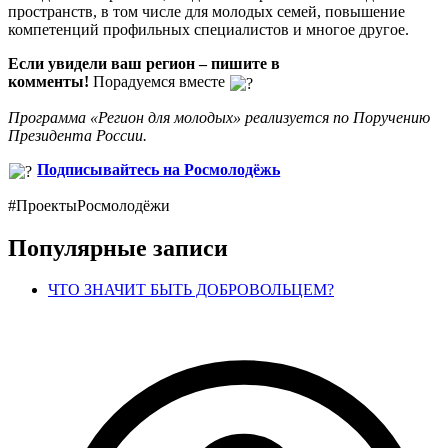
пространств, в том числе для молодых семей, повышение
компетенций профильных специалистов и многое другое.
Если увидели ваш регион – пишите в
комменты!
Порадуемся вместе
Программа «Регион для молодых» реализуется по Поручению
Президента России.
Подписывайтесь на Росмолодёжь
#ПроектыРосмолодёжи
Популярные записи
ЧТО ЗНАЧИТ БЫТЬ ДОБРОВОЛЬЦЕМ?