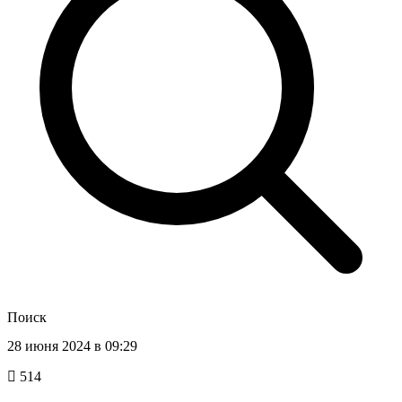
Поиск
28 июня 2024 в 09:29
514