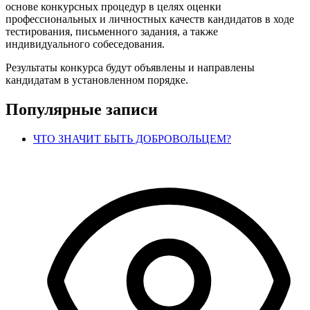
основе конкурсных процедур в целях оценки
профессиональных и личностных качеств кандидатов в ходе
тестирования, письменного задания, а также
индивидуального собеседования.
Результаты конкурса будут объявлены и направлены
кандидатам в установленном порядке.
Популярные записи
ЧТО ЗНАЧИТ БЫТЬ ДОБРОВОЛЬЦЕМ?