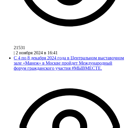
21531
|
2 ноября 2024 в 16:41
С 4 по 8 декабря 2024 года в Центральном выставочном
зале «Манеж» в Москве пройдет Международный
форум гражданского участия #МЫВМЕСТЕ.