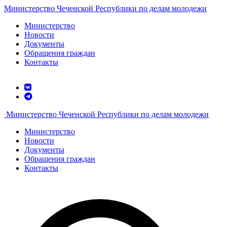
Министерство Чеченской Республики по делам молодежи
Министерство
Новости
Документы
Обращения граждан
Контакты
Министерство Чеченской Республики по делам молодежи
Министерство
Новости
Документы
Обращения граждан
Контакты