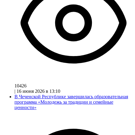
10426
|
16 июня 2026 в 13:10
В Чеченской Республике завершилась образовательная
программа «Молодежь за традиции и семейные
ценности»