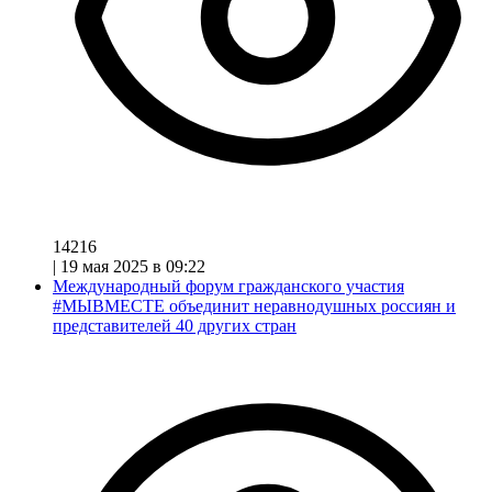
14216
|
19 мая 2025 в 09:22
Международный форум гражданского участия
#МЫВМЕСТЕ объединит неравнодушных россиян и
представителей 40 других стран