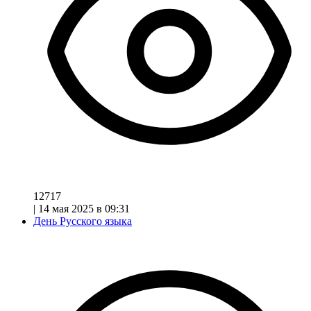
12717
|
14 мая 2025 в 09:31
День Русского языка