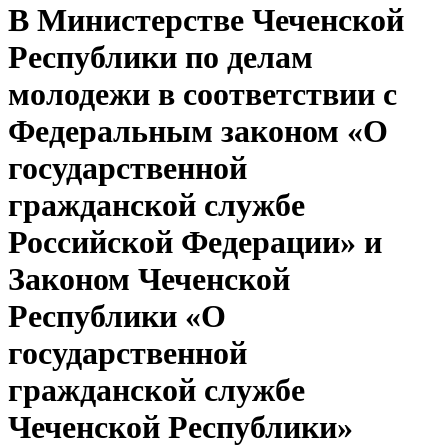
В Министерстве Чеченской
Республики по делам
молодежи в соответствии с
Федеральным законом «О
государственной
гражданской службе
Российской Федерации» и
Законом Чеченской
Республики «О
государственной
гражданской службе
Чеченской Республики»