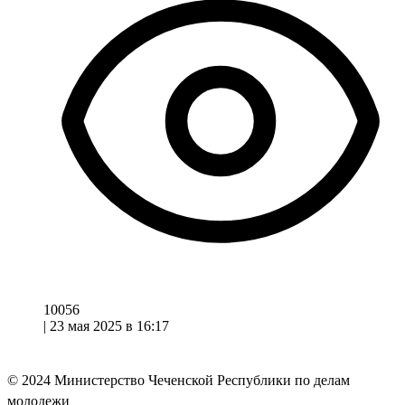
10056
|
23 мая 2025 в 16:17
© 2024
Министерство Чеченской Республики по делам
молодежи