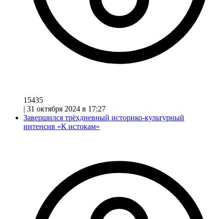
15435
|
31 октября 2024 в 17:27
Завершился трёхдневный историко-культурный
интенсив «К истокам»