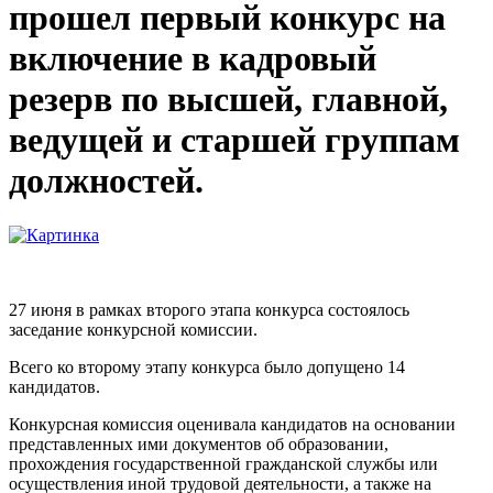
прошел первый конкурс на
включение в кадровый
резерв по высшей, главной,
ведущей и старшей группам
должностей.
27 июня в рамках второго этапа конкурса состоялось
заседание конкурсной комиссии.
Всего ко второму этапу конкурса было допущено 14
кандидатов.
Конкурсная комиссия оценивала кандидатов на основании
представленных ими документов об образовании,
прохождения государственной гражданской службы или
осуществления иной трудовой деятельности, а также на