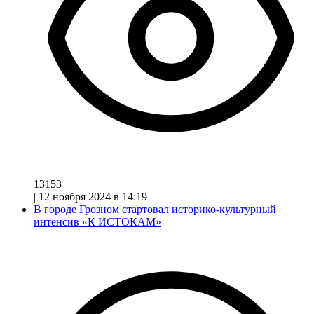
13153
|
12 ноября 2024 в 14:19
В городе Грозном стартовал историко-культурный
интенсив «К ИСТОКАМ»