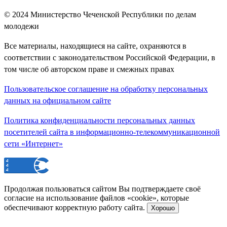
© 2024
Министерство Чеченской Республики по делам
молодежи
Все материалы, находящиеся на сайте, охраняются в
соответствии с законодательством Российской Федерации, в
том числе об авторском праве и смежных правах
Пользовательское соглашение на обработку персональных
данных на официальном сайте
Политика конфиденциальности персональных данных
посетителей сайта в информационно-телекоммуникационной
сети «Интернет»
Продолжая пользоваться сайтом Вы подтверждаете своё
согласие на использование файлов «cookie», которые
обеспечивают корректную работу сайта.
Хорошо