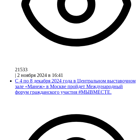
21533
|
2 ноября 2024 в 16:41
С 4 по 8 декабря 2024 года в Центральном выставочном
зале «Манеж» в Москве пройдет Международный
форум гражданского участия #МЫВМЕСТЕ.