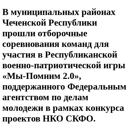
В муниципальных районах
Чеченской Республики
прошли отборочные
соревнования команд для
участия в Республиканской
военно-патриотической игры
«Мы-Помним 2.0»,
поддержанного Федеральным
агентством по делам
молодежи в рамках конкурса
проектов НКО СКФО.