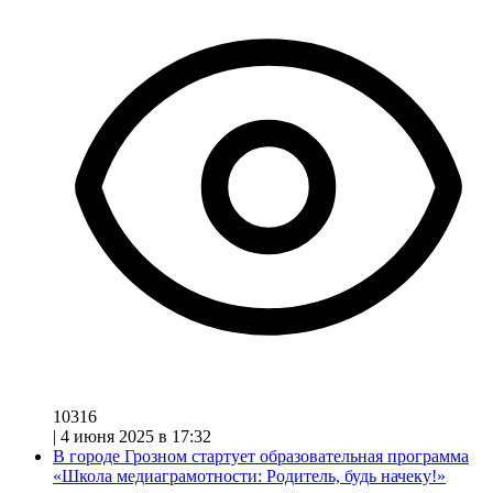
10316
|
4 июня 2025 в 17:32
В городе Грозном стартует образовательная программа
«Школа медиаграмотности: Родитель, будь начеку!»