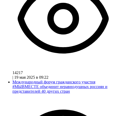
14217
|
19 мая 2025 в 09:22
Международный форум гражданского участия
#МЫВМЕСТЕ объединит неравнодушных россиян и
представителей 40 других стран