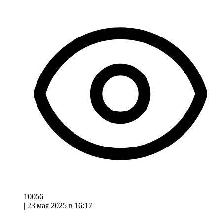
10056
|
23 мая 2025 в 16:17