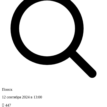
Поиск
12 сентября 2024 в 13:00
447