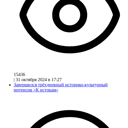
15436
|
31 октября 2024 в 17:27
Завершился трёхдневный историко-культурный
интенсив «К истокам»