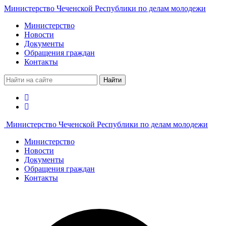
Министерство Чеченской Республики по делам молодежи
Министерство
Новости
Документы
Обращения граждан
Контакты
Найти
Министерство Чеченской Республики по делам молодежи
Министерство
Новости
Документы
Обращения граждан
Контакты