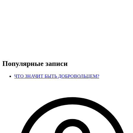
Популярные записи
ЧТО ЗНАЧИТ БЫТЬ ДОБРОВОЛЬЦЕМ?