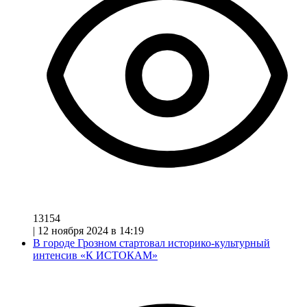
13154
|
12 ноября 2024 в 14:19
В городе Грозном стартовал историко-культурный
интенсив «К ИСТОКАМ»