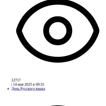
12717
|
14 мая 2025 в 09:31
День Русского языка