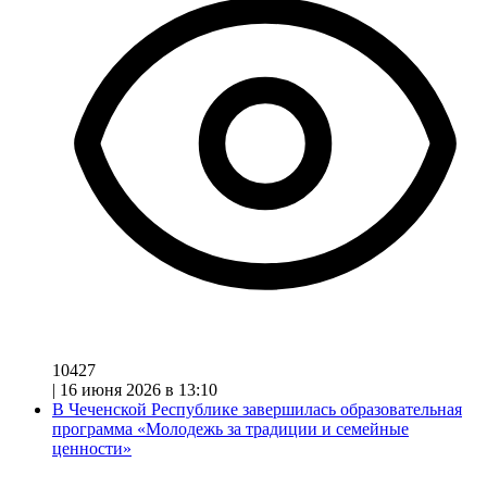
10427
|
16 июня 2026 в 13:10
В Чеченской Республике завершилась образовательная
программа «Молодежь за традиции и семейные
ценности»