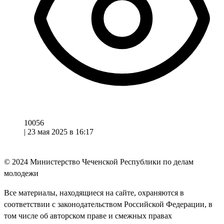
10056
|
23 мая 2025 в 16:17
© 2024
Министерство Чеченской Республики по делам
молодежи
Все материалы, находящиеся на сайте, охраняются в
соответствии с законодательством Российской Федерации, в
том числе об авторском праве и смежных правах