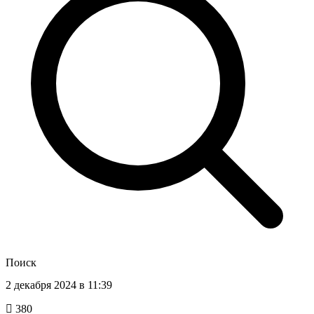
Поиск
2 декабря 2024 в 11:39
380