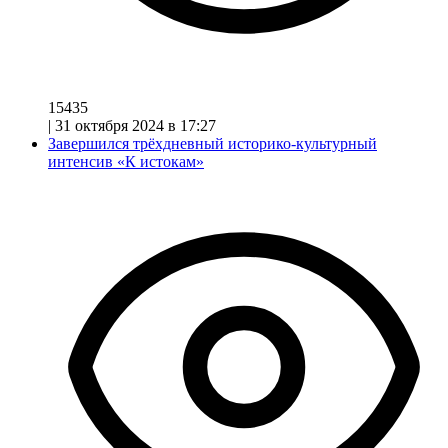
15435
|
31 октября 2024 в 17:27
Завершился трёхдневный историко-культурный
интенсив «К истокам»