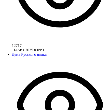
12717
|
14 мая 2025 в 09:31
День Русского языка