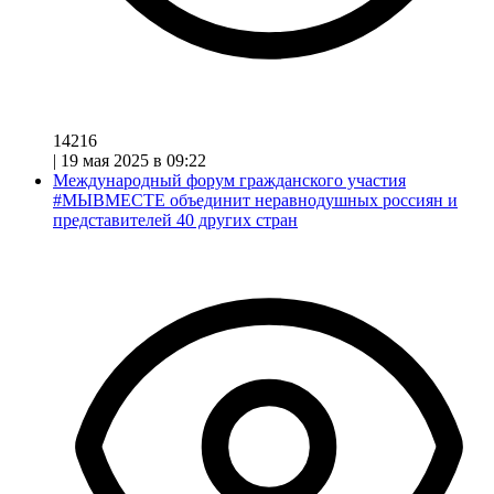
14216
|
19 мая 2025 в 09:22
Международный форум гражданского участия
#МЫВМЕСТЕ объединит неравнодушных россиян и
представителей 40 других стран