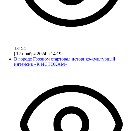
13154
|
12 ноября 2024 в 14:19
В городе Грозном стартовал историко-культурный
интенсив «К ИСТОКАМ»