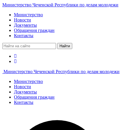
Министерство Чеченской Республики по делам молодежи
Министерство
Новости
Документы
Обращения граждан
Контакты
Найти
Министерство Чеченской Республики по делам молодежи
Министерство
Новости
Документы
Обращения граждан
Контакты