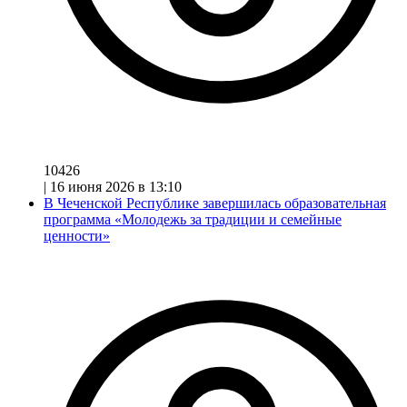
10426
|
16 июня 2026 в 13:10
В Чеченской Республике завершилась образовательная
программа «Молодежь за традиции и семейные
ценности»