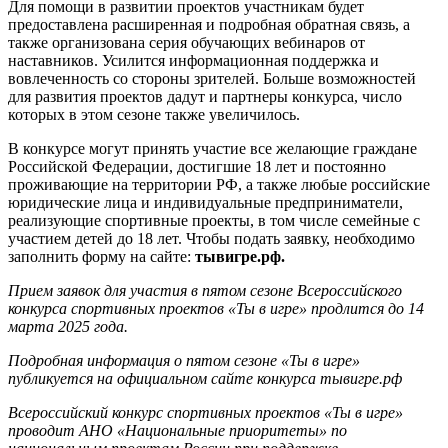
Для помощи в развитии проектов участникам будет
предоставлена расширенная и подробная обратная связь, а
также организована серия обучающих вебинаров от
наставников. Усилится информационная поддержка и
вовлеченность со стороны зрителей. Больше возможностей
для развития проектов дадут и партнеры конкурса, число
которых в этом сезоне также увеличилось.
В конкурсе могут принять участие все желающие граждане
Российской Федерации, достигшие 18 лет и постоянно
проживающие на территории РФ, а также любые российские
юридические лица и индивидуальные предприниматели,
реализующие спортивные проекты, в том числе семейные с
участием детей до 18 лет. Чтобы подать заявку, необходимо
заполнить форму на сайте:
тывигре.рф.
Прием заявок для участия в пятом сезоне Всероссийского
конкурса спортивных проектов «Ты в игре» продлится до 14
марта 2025 года.
Подробная информация о пятом сезоне «Ты в игре»
публикуется на официальном сайте конкурса тывигре.рф
Всероссийский конкурс спортивных проектов «Ты в игре»
проводит АНО «Национальные приоритеты» по