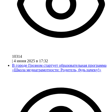
10314
|
4 июня 2025 в 17:32
В городе Грозном стартует образовательная программа
«Школа медиаграмотности: Родитель, будь начеку!»