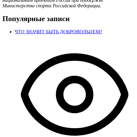
национальным проектам России при поддержке
Министерства спорта Российской Федерации.
Популярные записи
ЧТО ЗНАЧИТ БЫТЬ ДОБРОВОЛЬЦЕМ?