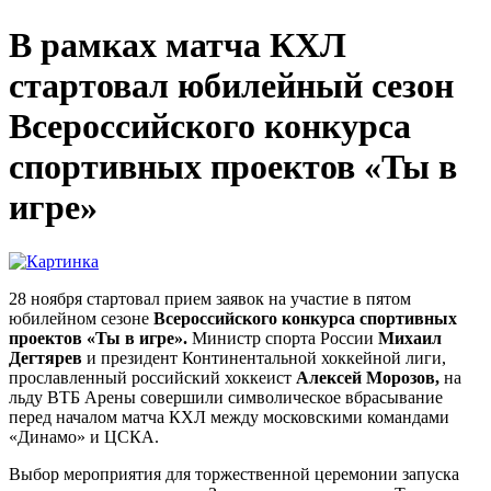
В рамках матча КХЛ
стартовал юбилейный сезон
Всероссийского конкурса
спортивных проектов «Ты в
игре»
28 ноября стартовал прием заявок на участие в пятом
юбилейном сезоне
Всероссийского конкурса спортивных
проектов «Ты в игре».
Министр спорта России
Михаил
Дегтярев
и президент Континентальной хоккейной лиги,
прославленный российский хоккеист
Алексей Морозов,
на
льду ВТБ Арены совершили символическое вбрасывание
перед началом матча КХЛ между московскими командами
«Динамо» и ЦСКА.
Выбор мероприятия для торжественной церемонии запуска