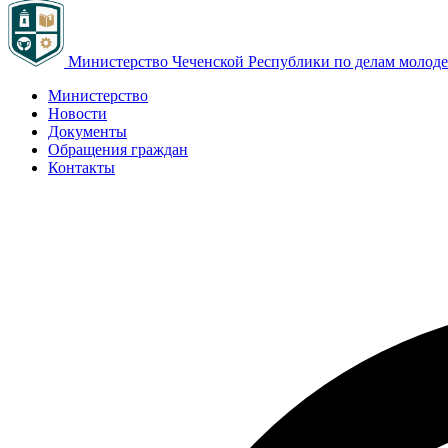
Министерство Чеченской Республики по делам молод
Министерство
Новости
Документы
Обращения граждан
Контакты