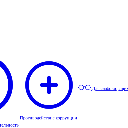
Для слабовидящи
Противодействие коррупции
тельность