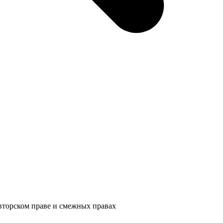
авторском праве и смежных правах