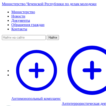
Министерство Чеченской Республики по делам молодежи
Министерство
Новости
Документы
Обращения граждан
Контакты
Найти
Антимонопольный комплаенс
Антитеррористическая дея