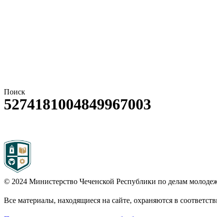
Поиск
5274181004849967003
© 2024
Министерство Чеченской Республики по делам молоде
Все материалы, находящиеся на сайте, охраняются в соответст