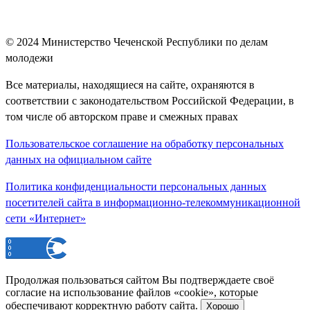
© 2024
Министерство Чеченской Республики по делам
молодежи
Все материалы, находящиеся на сайте, охраняются в
соответствии с законодательством Российской Федерации, в
том числе об авторском праве и смежных правах
Пользовательское соглашение на обработку персональных
данных на официальном сайте
Политика конфиденциальности персональных данных
посетителей сайта в информационно-телекоммуникационной
сети «Интернет»
Продолжая пользоваться сайтом Вы подтверждаете своё
согласие на использование файлов «cookie», которые
обеспечивают корректную работу сайта.
Хорошо