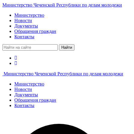
Министерство Чеченской Республики по делам молодежи
Министерство
Новости
Документы
Обращения граждан
Контакты
Найти
Министерство Чеченской Республики по делам молодежи
Министерство
Новости
Документы
Обращения граждан
Контакты