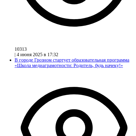
10313
|
4 июня 2025 в 17:32
В городе Грозном стартует образовательная программа
«Школа медиаграмотности: Родитель, будь начеку!»