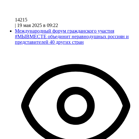
14215
|
19 мая 2025 в 09:22
Международный форум гражданского участия
#МЫВМЕСТЕ объединит неравнодушных россиян и
представителей 40 других стран