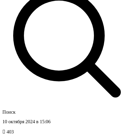
Поиск
10 октября 2024 в 15:06
403