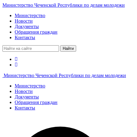
Министерство Чеченской Республики по делам молодежи
Министерство
Новости
Документы
Обращения граждан
Контакты
Найти
Министерство Чеченской Республики по делам молодежи
Министерство
Новости
Документы
Обращения граждан
Контакты