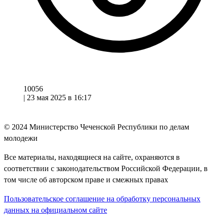
10056
|
23 мая 2025 в 16:17
© 2024
Министерство Чеченской Республики по делам
молодежи
Все материалы, находящиеся на сайте, охраняются в
соответствии с законодательством Российской Федерации, в
том числе об авторском праве и смежных правах
Пользовательское соглашение на обработку персональных
данных на официальном сайте