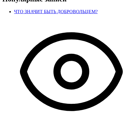
ЧТО ЗНАЧИТ БЫТЬ ДОБРОВОЛЬЦЕМ?