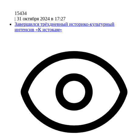
15434
|
31 октября 2024 в 17:27
Завершился трёхдневный историко-культурный
интенсив «К истокам»