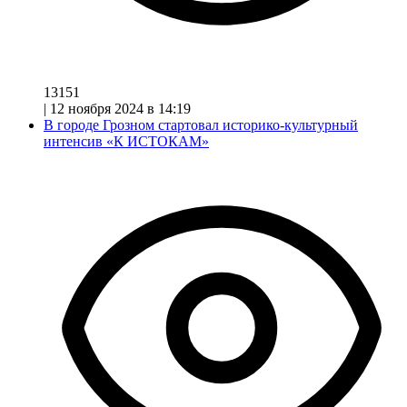
13151
|
12 ноября 2024 в 14:19
В городе Грозном стартовал историко-культурный
интенсив «К ИСТОКАМ»