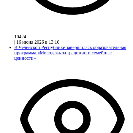
10424
|
16 июня 2026 в 13:10
В Чеченской Республике завершилась образовательная
программа «Молодежь за традиции и семейные
ценности»