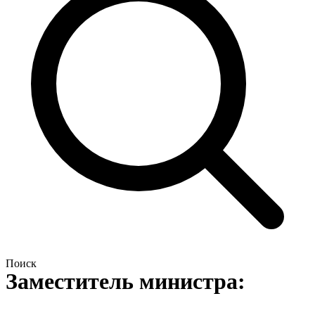
Поиск
Заместитель министра: