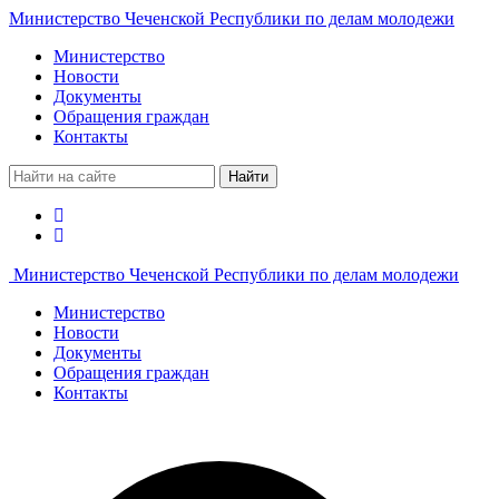
Министерство Чеченской Республики по делам молодежи
Министерство
Новости
Документы
Обращения граждан
Контакты
Найти
Министерство Чеченской Республики по делам молодежи
Министерство
Новости
Документы
Обращения граждан
Контакты