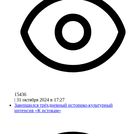
15436
|
31 октября 2024 в 17:27
Завершился трёхдневный историко-культурный
интенсив «К истокам»