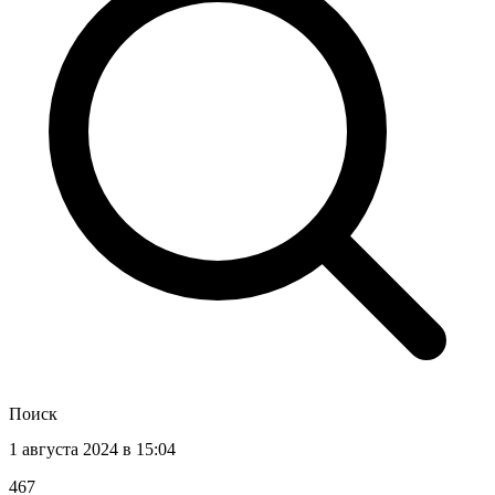
Поиск
1 августа 2024 в 15:04
467