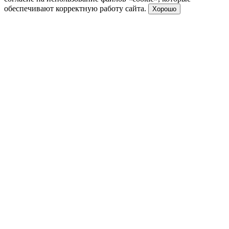
обеспечивают корректную работу сайта.
Хорошо