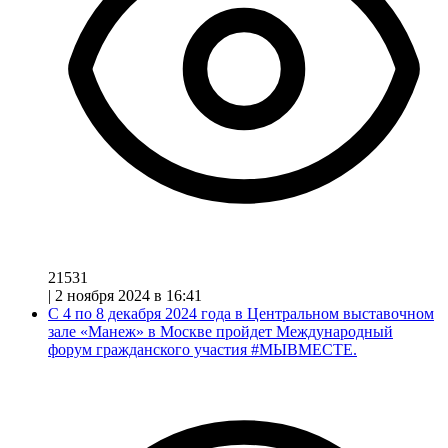
21531
|
2 ноября 2024 в 16:41
С 4 по 8 декабря 2024 года в Центральном выставочном
зале «Манеж» в Москве пройдет Международный
форум гражданского участия #МЫВМЕСТЕ.