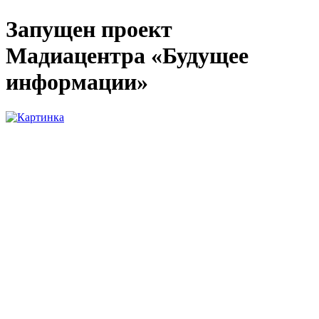
Запущен проект
Мадиацентра «Будущее
информации»