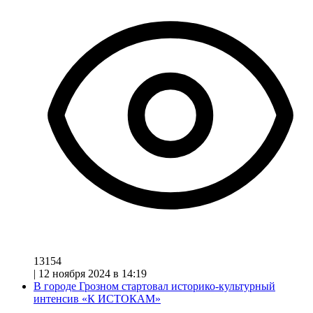
13154
|
12 ноября 2024 в 14:19
В городе Грозном стартовал историко-культурный
интенсив «К ИСТОКАМ»