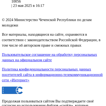
10056
|
23 мая 2025 в 16:17
© 2024
Министерство Чеченской Республики по делам
молодежи
Все материалы, находящиеся на сайте, охраняются в
соответствии с законодательством Российской Федерации, в
том числе об авторском праве и смежных правах
Пользовательское соглашение на обработку персональных
данных на официальном сайте
Политика конфиденциальности персональных данных
посетителей сайта в информационно-телекоммуникационной
сети «Интернет»
Продолжая пользоваться сайтом Вы подтверждаете своё
согласие на использование файлов «cookie», которые