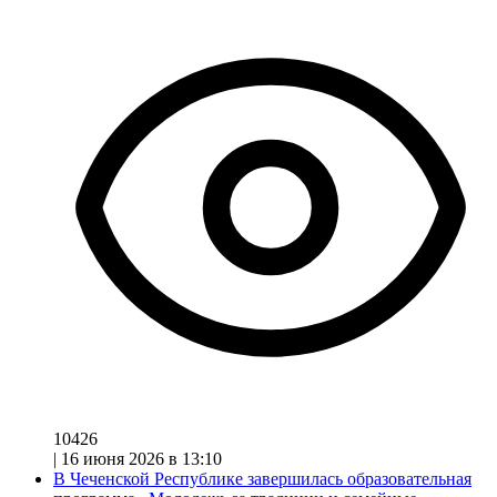
10426
|
16 июня 2026 в 13:10
В Чеченской Республике завершилась образовательная