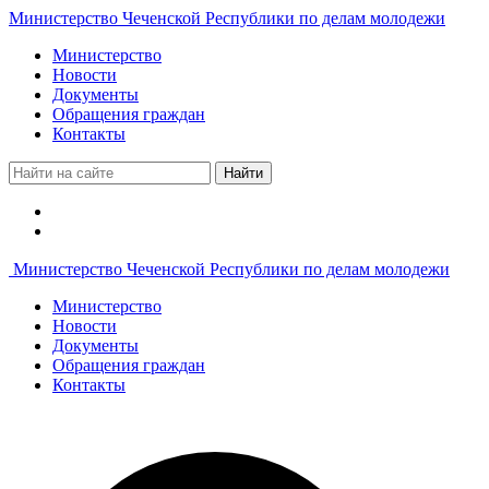
Министерство Чеченской Республики по делам молодежи
Министерство
Новости
Документы
Обращения граждан
Контакты
Найти
Министерство Чеченской Республики по делам молодежи
Министерство
Новости
Документы
Обращения граждан
Контакты