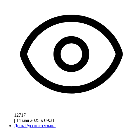
12717
|
14 мая 2025 в 09:31
День Русского языка