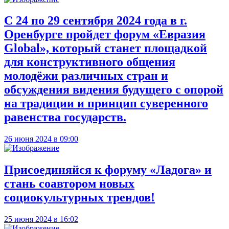
С 24 по 29 сентября 2024 года в г.
Оренбурге пройдет форум «Евразия
Global», который станет площадкой
для конструктивного общения
молодёжи различных стран и
обсуждения видения будущего с опорой
на традиции и принцип суверенного
равенства государств.
26 июня 2024 в 09:00
Присоединяйся к форуму «Ладога» и
стань соавтором новых
социокультурных трендов!
25 июня 2024 в 16:02