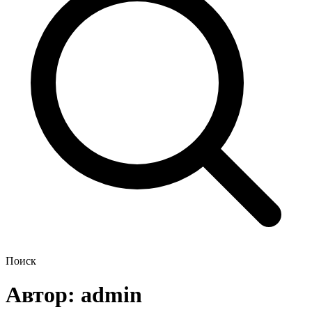
Поиск
Автор:
admin