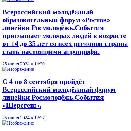
Всероссийский молодёжный
образовательный форум «Ростов»
линейки Росмолодёжь.События
приглашает молодых людей в возрасте
от 14 до 35 лет со всех регионов страны
стать настоящими агропрофи.
25 июня 2024 в 14:30
С 4 по 8 сентября пройдёт
Всероссийский молодёжный форум
линейки Росмолодёжь.События
«Шерегеш».
25 июня 2024 в 12:37