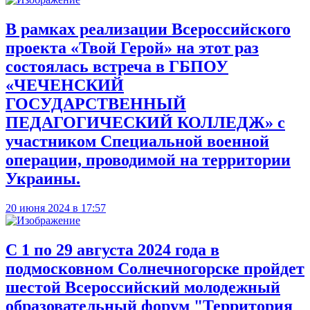
В рамках реализации Всероссийского
проекта «Твой Герой» на этот раз
состоялась встреча в ГБПОУ
«ЧЕЧЕНСКИЙ
ГОСУДАРСТВЕННЫЙ
ПЕДАГОГИЧЕСКИЙ КОЛЛЕДЖ» с
участником Специальной военной
операции, проводимой на территории
Украины.
20 июня 2024 в 17:57
С 1 по 29 августа 2024 года в
подмосковном Солнечногорске пройдет
шестой Всероссийский молодежный
образовательный форум "Территория