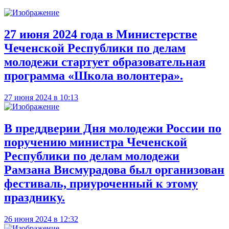
27 июня 2024 года в Министерстве
Чеченской Республики по делам
молодежи стартует образовательная
программа «Школа волонтера».
27 июня 2024 в 10:13
В преддверии Дня молодежи России по
поручению министра Чеченской
Республики по делам молодежи
Рамзана Висмурадова был организован
фестиваль, приуроченный к этому
празднику.
26 июня 2024 в 12:32