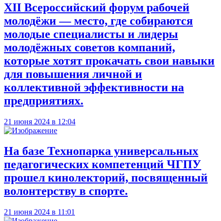
XII Всероссийский форум рабочей
молодёжи — место, где собираются
молодые специалисты и лидеры
молодёжных советов компаний,
которые хотят прокачать свои навыки
для повышения личной и
коллективной эффективности на
предприятиях.
21 июня 2024 в 12:04
На базе Технопарка универсальных
педагогических компетенций ЧГПУ
прошел кинолекторий, посвященный
волонтерству в спорте.
21 июня 2024 в 11:01